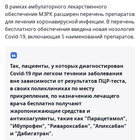
В рамках амбулаторного лекарственного
обеспечения МЗРК расширен перечень препаратов
для лечения коронавирусной инфекции. В перечень
бесплатного обеспечения введена новая нозология
Covid-19, включающая 5 наименований препаратов.
Так, пациенты, у которых диагностирован
Covid-19 при легком течении заболевания
вне зависимости от результатов ПЦР-теста,
в своих поликлиниках по месту
прикрепления, по назначению лечащего
врача бесплатно получают
жаропонижающие средства и
антикоагулянты, такие как "Парацетамол",
"Ибупрофен", "Ривароксабан", "Апиксабан"
и "Дабигатран".