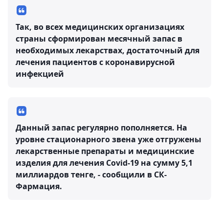
Так, во всех медицинских организациях
страны сформирован месячный запас в
необходимых лекарствах, достаточный для
лечения пациентов с коронавирусной
инфекцией
Данный запас регулярно пополняется. На
уровне стационарного звена уже отгружены
лекарственные препараты и медицинские
изделия для лечения Covid-19 на сумму 5,1
миллиардов тенге, - сообщили в СК-
Фармация.