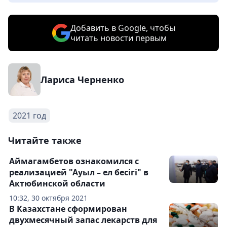
Добавить в Google, чтобы
читать новости первым
Лариса Черненко
2021 год
Читайте также
Аймагамбетов ознакомился с
реализацией "Ауыл – ел бесігі" в
Актюбинской области
10:32, 30 октября 2021
В Казахстане сформирован
двухмесячный запас лекарств для