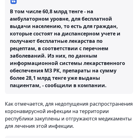
В том числе 60,8 млрд тенге - на
амбулаторном уровне, для бесплатной
выдачи населению, то есть для граждан,
которые состоят на диспансерном учете и
получают бесплатные лекарства по
рецептам, в соответствии с перечнем
заболеваний. Из них, по данным
информационной системы лекарственного
обеспечения МЗ РК, препараты на сумму
более 28,1 млрд тенге уже выданы
пациентам, - сообщили в компании.
Как отмечается, для недопущения распространения
коронавирусной инфекции на территории
республики закуплены и отгружаются медикаменты
для лечения этой инфекции.