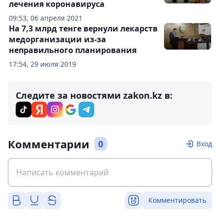
лечения коронавируса
09:53, 06 апреля 2021
На 7,3 млрд тенге вернули лекарств
медорганизации из-за
неправильного планирования
17:54, 29 июля 2019
Следите за новостями zakon.kz в:
Комментарии
0
Вход
Комментировать