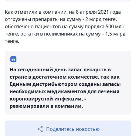
Как отметили в компании, на 8 апреля 2021 года
отгружены препараты на сумму - 2 млрд тенге,
обеспечено пациентов на сумму порядка 500 млн
тенге, остатки в поликлиниках на сумму – 1,5 млрд
тенге.
На сегодняшний день запас лекарств в
стране в достаточном количестве, так как
Единым дистрибьютором созданы запасы
необходимых медикаментов для лечения
короновирусной инфекции, -
резюмировали в компании.
Поделитесь новостью