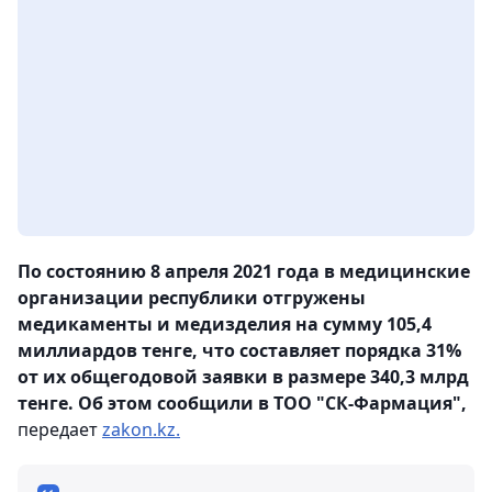
По состоянию 8 апреля 2021 года в медицинские
организации республики отгружены
медикаменты и медизделия на сумму 105,4
миллиардов тенге, что составляет порядка 31%
от их общегодовой заявки в размере 340,3 млрд
тенге. Об этом сообщили в ТОО "СК-Фармация",
передает
zakon.kz.