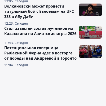
13:05, Сегодня
Волкановски может провести
титульный бой с Евлоевым на UFC
333 в Абу-Даби
12:23, Сегодня
Стал известен состав лучников из
Казахстана на Азиатские игры-2026
11:43, Сегодня
Потенциальная соперница
Рыбакиной Фернандес в восторге
от победы над Андреевой в Торонто
11:04, Сегодня