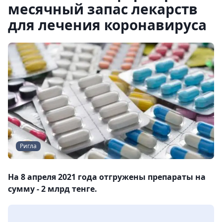
месячный запас лекарств
для лечения коронавируса
Ригла
На 8 апреля 2021 года отгружены препараты на
сумму - 2 млрд тенге.