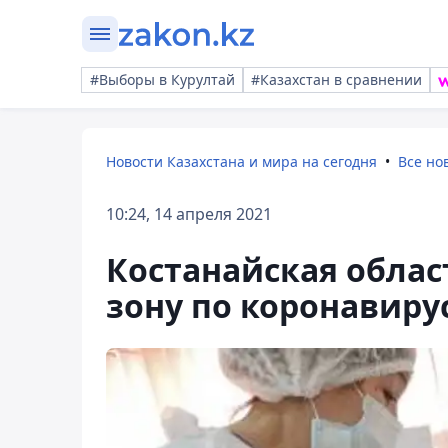
#Выборы в Курултай
#Казахстан в сравнении
Новости Казахстана и мира на сегодня
Все но
10:24, 14 апреля 2021
Костанайская облас
зону по коронавиру