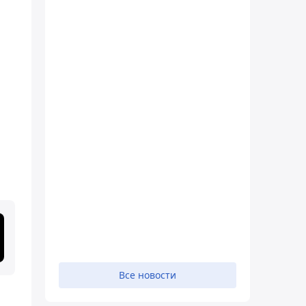
Все новости