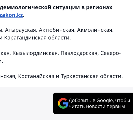
демиологической ситуации в регионах
zakon.kz
.
ты, Атырауская, Актюбинская, Акмолинская,
и Карагандинская области.
кая, Кызылординская, Павлодарская, Северо-
и.
анская, Костанайская и Туркестанская области.
Добавить в Google, чтобы
читать новости первым