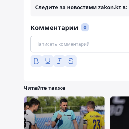
Следите за новостями zakon.kz в:
Комментарии
0
Читайте также