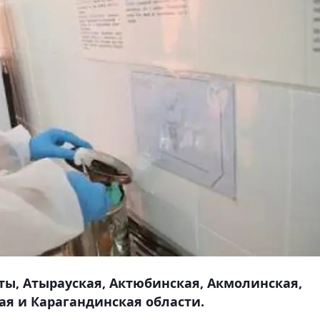
маты, Атырауская, Актюбинская, Акмолинская,
ая и Карагандинская области.