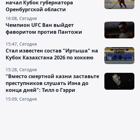
начал Кубок губернатора
Оренбургской области
16:08, Сегодня
Чемпион UFC Ван выйдет
фаворитом против Пантожи
15:47, Сегодня
Стал известен состав "Иртыша" на
Кубок Казахстана 2026 по хоккею
15:28, Сегодня
"Вместо смертной казни заставьте
преступников слушать Иэна до
конца дней": Тилл о Гэрри
15:09, Сегодня