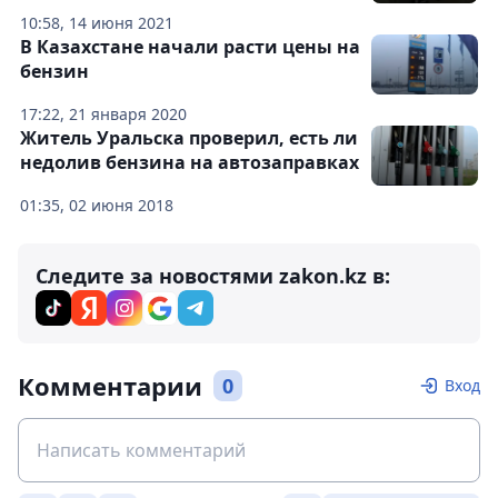
10:58, 14 июня 2021
В Казахстане начали расти цены на
бензин
17:22, 21 января 2020
Житель Уральска проверил, есть ли
недолив бензина на автозаправках
01:35, 02 июня 2018
Следите за новостями zakon.kz в:
Комментарии
0
Вход