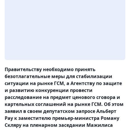
Правительству необходимо принять
безотлагательные меры для стабилизации
ситуации на рынке ГСМ, а Агентству по защите
и развитию конкуренции провести
расследование на предмет ценового сговора и
картельных соглашений на рынке ГСМ. Об этом
заявил в своем депутатском запросе Альберт
Рау к заместителю премьер-министра Роману
Скляру на пленарном заседании Мажилиса