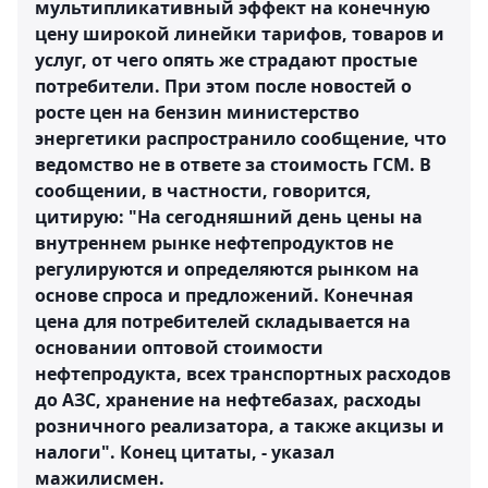
мультипликативный эффект на конечную
цену широкой линейки тарифов, товаров и
услуг, от чего опять же страдают простые
потребители. При этом после новостей о
росте цен на бензин министерство
энергетики распространило сообщение, что
ведомство не в ответе за стоимость ГСМ. В
сообщении, в частности, говорится,
цитирую: "На сегодняшний день цены на
внутреннем рынке нефтепродуктов не
регулируются и определяются рынком на
основе спроса и предложений. Конечная
цена для потребителей складывается на
основании оптовой стоимости
нефтепродукта, всех транспортных расходов
до АЗС, хранение на нефтебазах, расходы
розничного реализатора, а также акцизы и
налоги". Конец цитаты, - указал
мажилисмен.