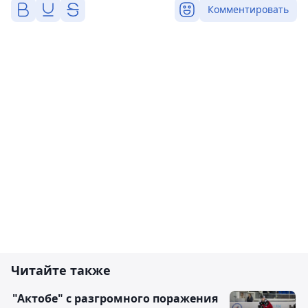
Комментировать
Читайте также
"Актобе" с разгромного поражения