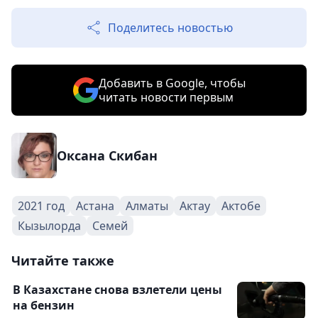
Поделитесь новостью
Добавить в Google, чтобы
читать новости первым
Оксана Скибан
2021 год
Астана
Алматы
Актау
Актобе
Кызылорда
Семей
Читайте также
В Казахстане снова взлетели цены
на бензин