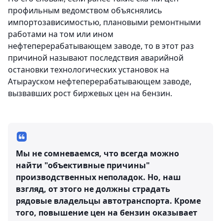
профильным ведомством объяснялись
импортозависимостью, плановыми ремонтными
работами на том или ином
нефтеперерабатывающем заводе, то в этот раз
причиной называют последствия аварийной
остановки технологических установок на
Атырауском нефтеперерабатывающем заводе,
вызвавших рост биржевых цен на бензин.
Мы не сомневаемся, что всегда можно
найти "объективные причины"
производственных неполадок. Но, наш
взгляд, от этого не должны страдать
рядовые владельцы автотранспорта. Кроме
того, повышение цен на бензин оказывает