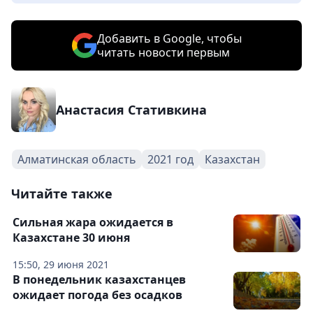
Добавить в Google, чтобы
читать новости первым
Анастасия Стативкина
Алматинская область
2021 год
Казахстан
Читайте также
Сильная жара ожидается в
Казахстане 30 июня
15:50, 29 июня 2021
В понедельник казахстанцев
ожидает погода без осадков