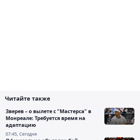
Читайте также
Зверев – о вылете с "Мастерса" в
Монреале: Требуется время на
адаптацию
07:45, Сегодня