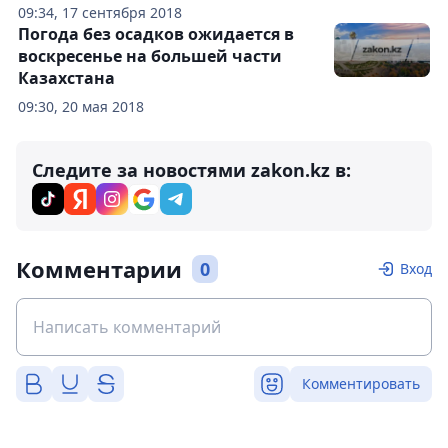
09:34, 17 сентября 2018
Погода без осадков ожидается в
воскресенье на большей части
Казахстана
09:30, 20 мая 2018
Следите за новостями zakon.kz в:
Комментарии
0
Вход
Комментировать