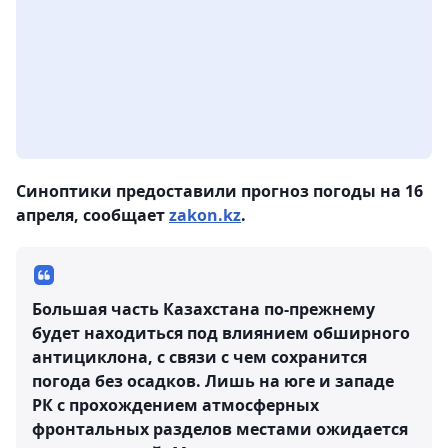
Синоптики предоставили прогноз погоды на 16
апреля, сообщает
zakon.kz
.
Большая часть Казахстана по-прежнему
будет находиться под влиянием обширного
антициклона, с связи с чем сохранится
погода без осадков. Лишь на юге и западе
РК с прохождением атмосферных
фронтальных разделов местами ожидается