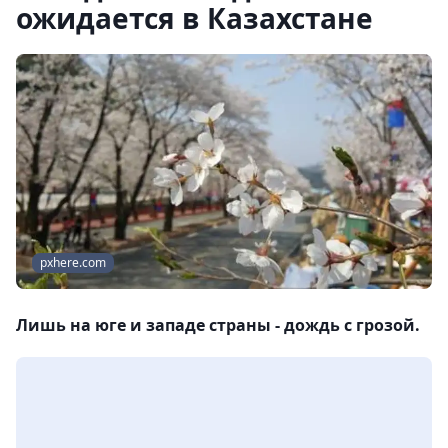
ожидается в Казахстане
pxhere.com
Лишь на юге и западе страны - дождь с грозой.