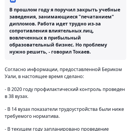
В прошлом году я поручил закрыть учебные
заведения, занимающиеся "печатанием"
дипломов. Работа идет трудно из-за
сопротивления влиятельных лиц,
вовлеченных в прибыльный
образовательный бизнес. Но проблему
нужно решить, - говорил Токаев.
Согласно информации, предоставленной Бериком
Уали, в настоящее время сделано:
- В 2020 году профилактический контроль проведен
в 38 вузах.
- В 14 вузах показатели трудоустройства были ниже
требуемого норматива.
- В текущем году запланировано проведение