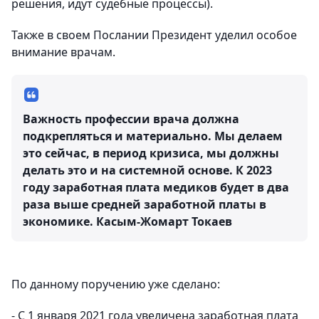
решения, идут судебные процессы).
Также в своем Послании Президент уделил особое
внимание врачам.
Важность профессии врача должна
подкрепляться и материально. Мы делаем
это сейчас, в период кризиса, мы должны
делать это и на системной основе. К 2023
году заработная плата медиков будет в два
раза выше средней заработной платы в
экономике.
Касым-Жомарт Токаев
По данному поручению уже сделано:
- С 1 января 2021 года увеличена заработная плата