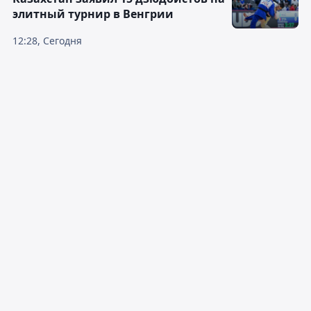
элитный турнир в Венгрии
12:28, Сегодня