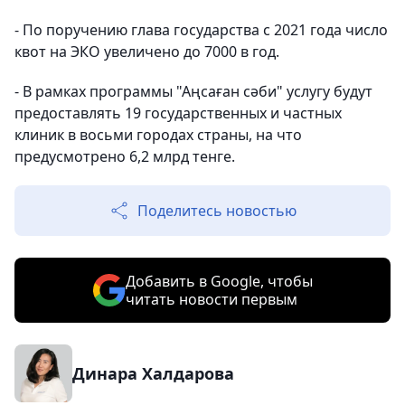
- По поручению глава государства с 2021 года число
квот на ЭКО увеличено до 7000 в год.
- В рамках программы "Аңсаған сәби" услугу будут
предоставлять 19 государственных и частных
клиник в восьми городах страны, на что
предусмотрено 6,2 млрд тенге.
Поделитесь новостью
Добавить в Google, чтобы
читать новости первым
Динара Халдарова