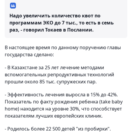
Надо увеличить количество квот по
программам ЭКО до 7 тыс., то есть в семь
раз, - говорил Токаев в Послании.
В настоящее время по данному поручению главы
государства сделано:
- В Казахстане за 25 лет лечение методами
вспомогательных репродуктивных технологий
прошли около 85 тыс. супружеских пар.
- Эффективность лечения выросла в 15% до 42%.
Показатель по факту рождения ребенка (take baby
home) находится на уровне 30%, что способствует
показателям лучших европейских клиник.
- Родилось более 22 500 детей "из пробирки".