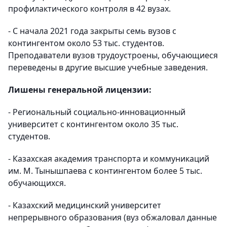
профилактического контроля в 42 вузах.
- С начала 2021 года закрыты семь вузов с
контингентом около 53 тыс. студентов.
Преподаватели вузов трудоустроены, обучающиеся
переведены в другие высшие учебные заведения.
Лишены генеральной лицензии:
- Региональный социально-инновационный
университет с контингентом около 35 тыс.
студентов.
- Казахская академия транспорта и коммуникаций
им. М. Тынышпаева с контингентом более 5 тыс.
обучающихся.
- Казахский медицинский университет
непрерывного образования (вуз обжаловал данные