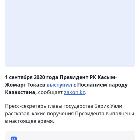
1 сентября 2020 года Президент РК Касым-
Жомарт Токаев
выступил
с Посланием народу
Казахстана,
сообщает
zakon.kz
.
Пресс-секретарь главы государства Берик Уали
рассказал, какие поручения Президента выполнены
в настоящее время.