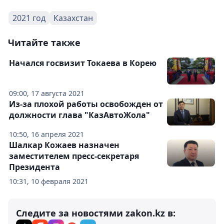
2021 год
Казахстан
Читайте также
Начался госвизит Токаева в Корею
09:00, 17 августа 2021
Из-за плохой работы освобожден от
должности глава "КазАвтоЖола"
10:50, 16 апреля 2021
Шалкар Кожаев назначен
заместителем пресс-секретаря
Президента
10:31, 10 февраля 2021
Следите за новостями zakon.kz в: