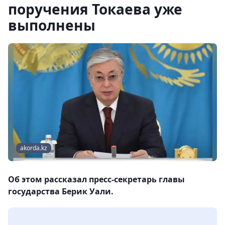
поручения Токаева уже
выполнены
akorda.kz
Об этом рассказал пресс-секретарь главы
государства Берик Уали.