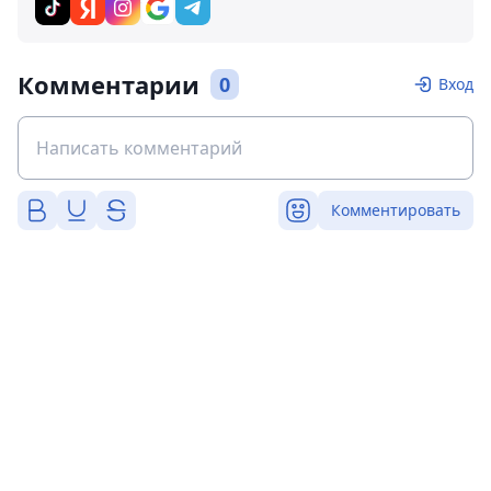
Комментарии
0
Вход
Комментировать