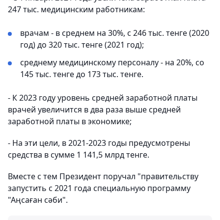
247 тыс. медицинским работникам:
врачам - в среднем на 30%, с 246 тыс. тенге (2020
год) до 320 тыс. тенге (2021 год);
среднему медицинскому персоналу - на 20%, со
145 тыс. тенге до 173 тыс. тенге.
- К 2023 году уровень средней заработной платы
врачей увеличится в два раза выше средней
заработной платы в экономике;
- На эти цели, в 2021-2023 годы предусмотрены
средства в сумме 1 141,5 млрд тенге.
Вместе с тем Президент поручал "правительству
запустить с 2021 года специальную программу
"Аңсаған сәби".