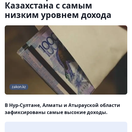
Казахстана с самым
низким уровнем дохода
zakon.kz
В Нур-Султане, Алматы и Атырауской области
зафиксированы самые высокие доходы.