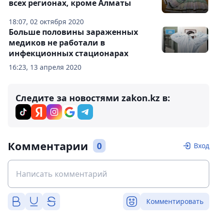
всех регионах, кроме Алматы
18:07, 02 октября 2020
Больше половины зараженных
медиков не работали в
инфекционных стационарах
16:23, 13 апреля 2020
Следите за новостями zakon.kz в:
Комментарии
0
Вход
Комментировать