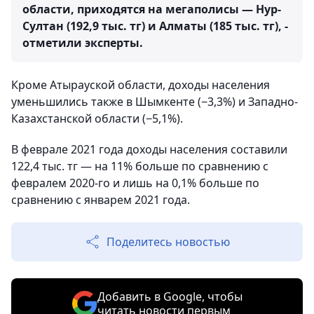
области, приходятся на мегаполисы — Нур-
Султан (192,9 тыс. тг) и Алматы (185 тыс. тг), -
отметили эксперты.
Кроме Атырауской области, доходы населения
уменьшились также в Шымкенте (−3,3%) и Западно-
Казахстанской области (−5,1%).
В феврале 2021 года доходы населения составили
122,4 тыс. тг — на 11% больше по сравнению с
февралем 2020-го и лишь на 0,1% больше по
сравнению с январем 2021 года.
Поделитесь новостью
Добавить в Google, чтобы
читать новости первым