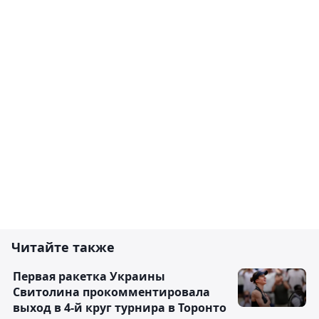
Читайте также
Первая ракетка Украины
Свитолина прокомментировала
выход в 4-й круг турнира в Торонто