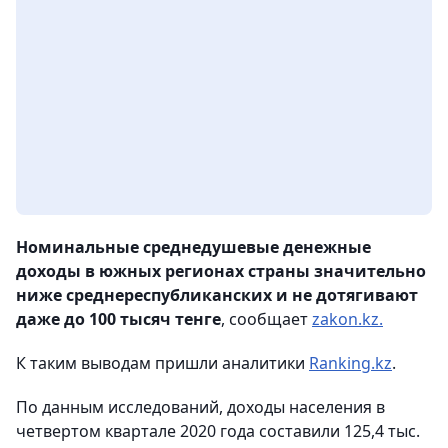
Номинальные среднедушевые денежные
доходы в южных регионах страны значительно
ниже среднереспубликанских и не дотягивают
даже до 100 тысяч тенге
, сообщает
zakon.kz.
К таким выводам пришли аналитики
Ranking.kz
.
По данным исследований, доходы населения в
четвертом квартале 2020 года составили 125,4 тыс.