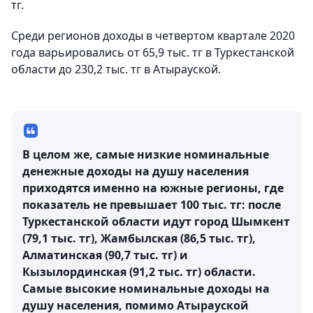
тг.
Среди регионов доходы в четвертом квартале 2020
года варьировались от 65,9 тыс. тг в Туркестанской
области до 230,2 тыс. тг в Атырауской.
В целом же, самые низкие номинальные
денежные доходы на душу населения
приходятся именно на южные регионы, где
показатель не превышает 100 тыс. тг: после
Туркестанской области идут город Шымкент
(79,1 тыс. тг), Жамбылская (86,5 тыс. тг),
Алматинская (90,7 тыс. тг) и
Кызылординская (91,2 тыс. тг) области.
Самые высокие номинальные доходы на
душу населения, помимо Атырауской