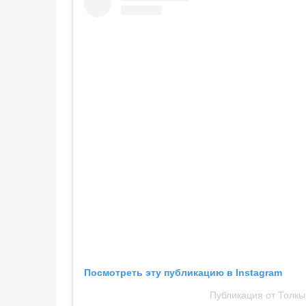
Посмотреть эту публикацию в Instagram
Публикация от Толкы