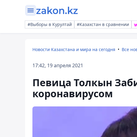
#Выборы в Курултай
#Казахстан в сравнении
Новости Казахстана и мира на сегодня
Все но
17:42, 19 апреля 2021
Певица Толкын Заб
коронавирусом