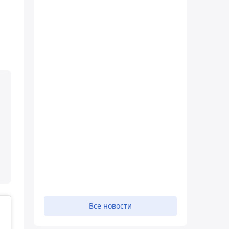
Все новости