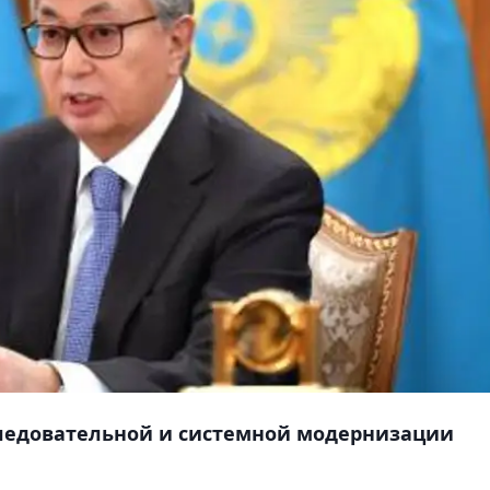
следовательной и системной модернизации