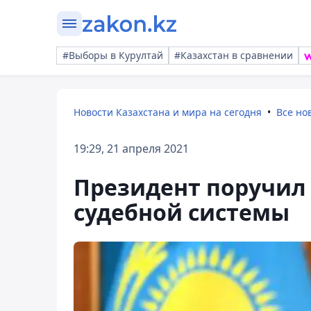
#Выборы в Курултай
#Казахстан в сравнении
Новости Казахстана и мира на сегодня
Все но
19:29, 21 апреля 2021
Президент поручил
судебной системы