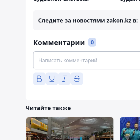
Следите за новостями zakon.kz в:
Комментарии
0
Читайте также