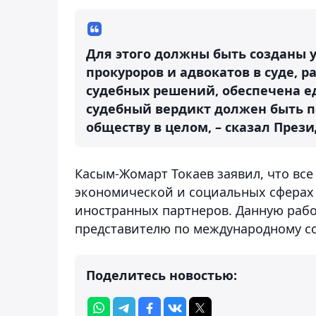
Для этого должны быть созданы 
прокуроров и адвокатов в суде,
судебных решений, обеспечена е
судебный вердикт должен быть по
обществу в целом, – сказал Прези
Касым-Жомарт Токаев заявил, что все
экономической и социальных сферах
иностранных партнеров. Данную раб
представителю по международному со
Поделитесь новостью: