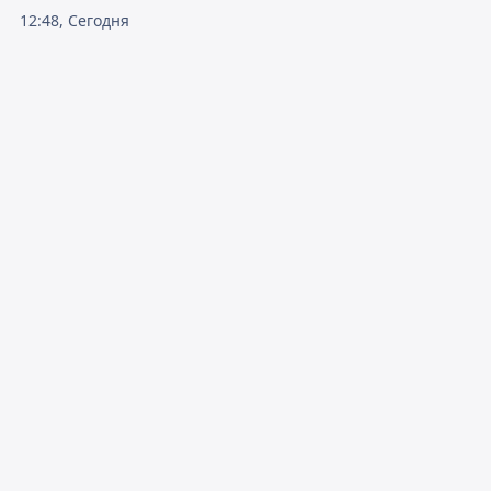
12:48, Сегодня