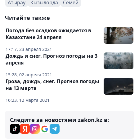
Атырау
Кызылорда
Семей
Читайте также
Погода без осадков ожидается в
Казахстане 24 апреля
17:17, 23 апреля 2021
Дождь и снег. Прогноз погоды на 3
апреля
15:28, 02 апреля 2021
Гроза, дождь, снег. Прогноз погоды
на 13 марта
16:23, 12 марта 2021
Следите за новостями zakon.kz в: