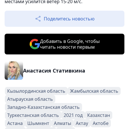
местами усилится ветер 15-20 м/с.
Поделитесь новостью
Добавить в Google, чтобы
читать новости первым
Анастасия Стативкина
Кызылординская область
Жамбылская область
Атырауская область
Западно-Казахстанская область
Туркестанская область
2021 год
Казахстан
Астана
Шымкент
Алматы
Актау
Актобе