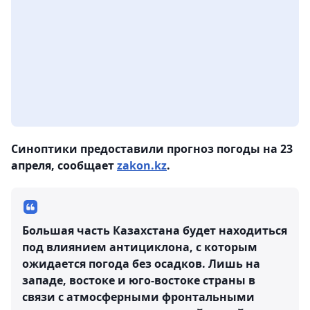
Синоптики предоставили прогноз погоды на 23
апреля, сообщает
zakon.kz
.
Большая часть Казахстана будет находиться
под влиянием антициклона, с которым
ожидается погода без осадков. Лишь на
западе, востоке и юго-востоке страны в
связи с атмосферными фронтальными