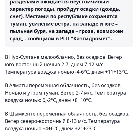
разделами ожидается неустойчивый
характер погоды, пройдут осадки (дождь,
снег). Местами по республике сохранятся
туман, усиление ветра, на западе и юге –
пыльная буря, на западе – гроза, возможен
град, - сообщили в РГП "Казгидромет".
В Нур-Султане малооблачно, без осадков. Ветер
юго-восточный ночью 2-7, днем 7-12 м/с.
Температура воздуха ночью -4-6°С, днем +11+13°С.
В Алматы переменная облачность, без осадков.
Ночью и утром туман. Ветер 2-7 м/с. Температура
воздуха ночью 0,-2°С, днем +8+10°С.
В Шымкенте переменная облачность, без осадков.
Ветер северо-восточный 8-13 м/с. Температура
воздуха ночью +4+6°С, днем +21+23°С.