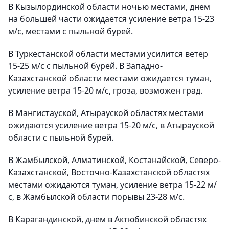
В Кызылординской области ночью местами, днем
на большей части ожидается усиление ветра 15-23
м/с, местами с пыльной бурей.
В Туркестанской области местами усилится ветер
15-25 м/с с пыльной бурей. В Западно-
Казахстанской области местами ожидается туман,
усиление ветра 15-20 м/с, гроза, возможен град.
В Мангистауской, Атырауской областях местами
ожидаются усиление ветра 15-20 м/с, в Атырауской
области с пыльной бурей.
В Жамбылской, Алматинской, Костанайской, Северо-
Казахстанской, Восточно-Казахстанской областях
местами ожидаются туман, усиление ветра 15-22 м/
с, в Жамбылской области порывы 23-28 м/с.
В Карагандинской, днем в Актюбинской областях