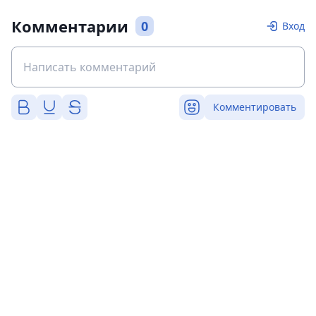
Комментарии
0
Вход
Комментировать