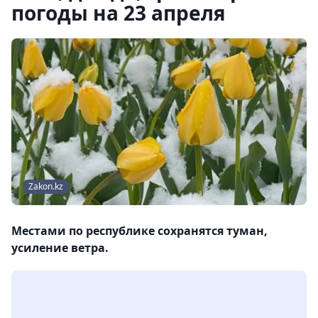
погоды на 23 апреля
Zakon.kz
Местами по республике сохранятся туман,
усиление ветра.