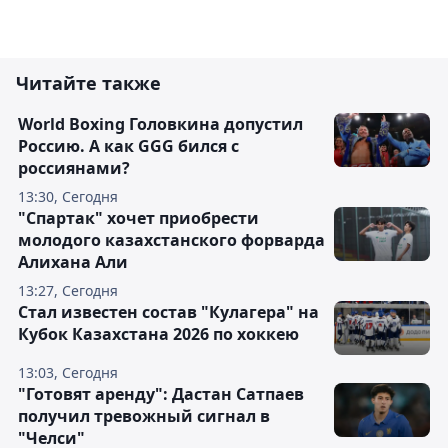
Читайте также
World Boxing Головкина допустил
Россию. А как GGG бился с
россиянами?
13:30, Сегодня
"Спартак" хочет приобрести
молодого казахстанского форварда
Алихана Али
13:27, Сегодня
Стал известен состав "Кулагера" на
Кубок Казахстана 2026 по хоккею
13:03, Сегодня
"Готовят аренду": Дастан Сатпаев
получил тревожный сигнал в
"Челси"