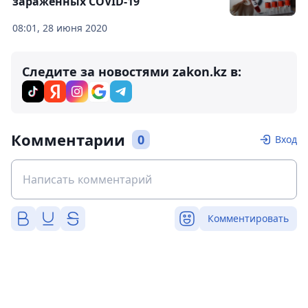
зараженных COVID-19
08:01, 28 июня 2020
Следите за новостями zakon.kz в:
Комментарии
0
Вход
Комментировать