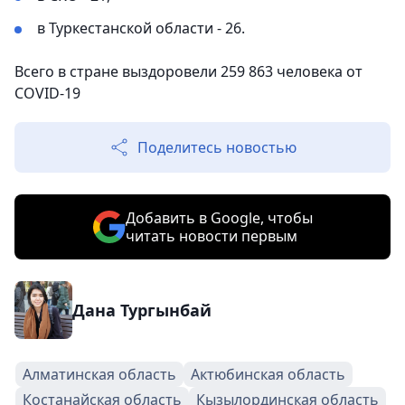
в Туркестанской области - 26.
Всего в стране выздоровели 259 863 человека от
COVID-19
Поделитесь новостью
Добавить в Google, чтобы
читать новости первым
Дана Тургынбай
Алматинская область
Актюбинская область
Костанайская область
Кызылординская область