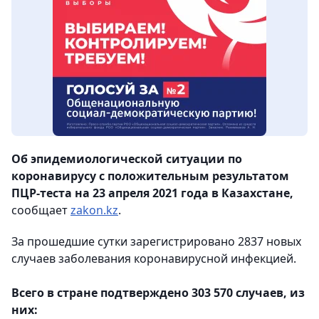
Об эпидемиологической ситуации по
коронавирусу с положительным результатом
ПЦР-теста на 23 апреля 2021 года в Казахстане,
сообщает
zakon.kz
.
За прошедшие сутки зарегистрировано 2837 новых
случаев заболевания коронавирусной инфекцией.
⠀
Всего в стране подтверждено 303 570 случаев, из
них:
⠀