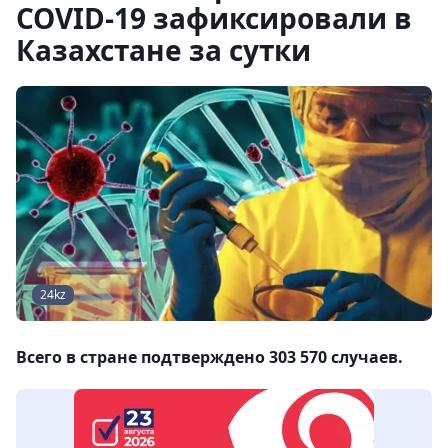
COVID-19 зафиксировали в
Казахстане за сутки
24kz
Всего в стране подтверждено 303 570 случаев.