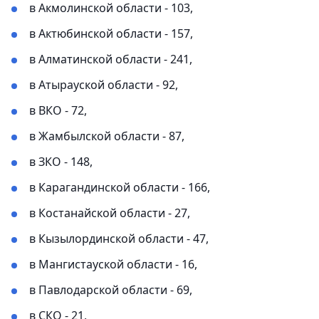
в Акмолинской области - 103,
в Актюбинской области - 157,
в Алматинской области - 241,
в Атырауской области - 92,
в ВКО - 72,
в Жамбылской области - 87,
в ЗКО - 148,
в Карагандинской области - 166,
в Костанайской области - 27,
в Кызылординской области - 47,
в Мангистауской области - 16,
в Павлодарской области - 69,
в СКО - 21,