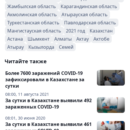
Жамбылская область
Карагандинская область
Акмолинская область
Атырауская область
Туркестанская область
Павлодарская область
Мангистауская область
2021 год
Казахстан
Астана
Шымкент
Алматы
Актау
Актобе
Атырау
Кызылорда
Семей
Читайте также
Более 7600 заражений COVID-19
зафиксировали в Казахстане за
сутки
08:00, 11 августа 2021
За сутки в Казахстане выявили 492
зараженных COVID-19
08:01, 30 июня 2020
За сутки в Казахстане выявили 461