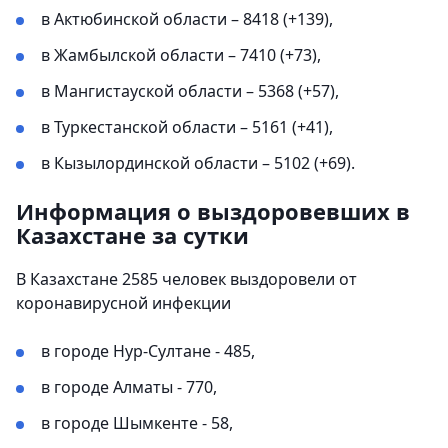
в Актюбинской области – 8418 (+139),
в Жамбылской области – 7410 (+73),
в Мангистауской области – 5368 (+57),
в Туркестанской области – 5161 (+41),
в Кызылординской области – 5102 (+69).
Информация о выздоровевших в
Казахстане за сутки
В Казахстане 2585 человек выздоровели от
коронавирусной инфекции
в городе Нур-Султане - 485,
в городе Алматы - 770,
в городе Шымкенте - 58,