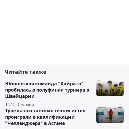
Читайте также
Юношеская команда "Кайрата"
пробилась в полуфинал турнира в
Швейцарии
14:15, Сегодня
Трое казахстанских теннисистов
проиграли в квалификации
"Челленджера" в Астане