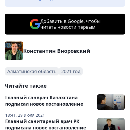
Добавить в Google, чтобы
читать новости первым
Константин Вноровский
Алматинская область
2021 год
Читайте также
Главный санврач Казахстана
подписал новое постановление
18:41, 29 июля 2021
Главный санитарный врач РК
подписала новое постановление