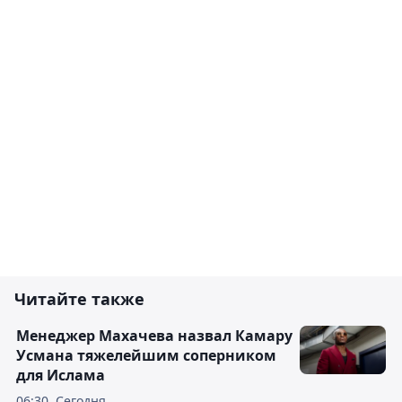
Читайте также
Менеджер Махачева назвал Камару
Усмана тяжелейшим соперником
для Ислама
06:30, Сегодня