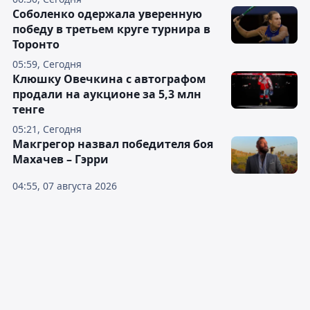
Соболенко одержала уверенную
победу в третьем круге турнира в
Торонто
05:59, Сегодня
Клюшку Овечкина с автографом
продали на аукционе за 5,3 млн
тенге
05:21, Сегодня
Макгрегор назвал победителя боя
Махачев – Гэрри
04:55, 07 августа 2026