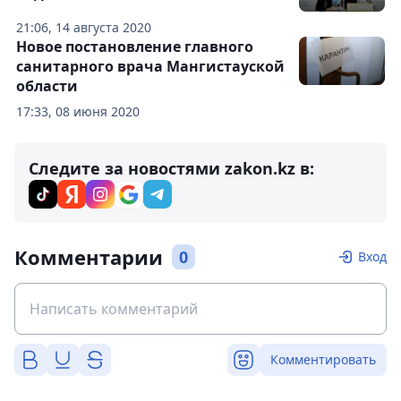
21:06, 14 августа 2020
Новое постановление главного
санитарного врача Мангистауской
области
17:33, 08 июня 2020
Следите за новостями zakon.kz в:
Комментарии
0
Вход
Комментировать