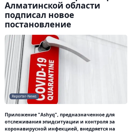
Алматинской области
подписал новое
постановление
Reporter-News
Приложение "Ashyq", предназначенное для
отслеживания эпидситуации и контроля за
коронавирусной инфекцией, внедряется на