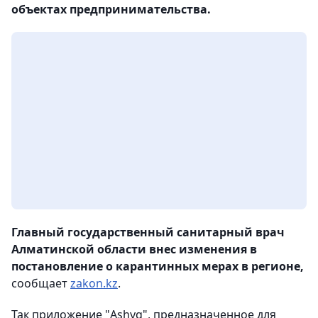
объектах предпринимательства.
Главный государственный санитарный врач
Алматинской области внес изменения в
постановление о карантинных мерах в регионе,
сообщает
zakon.kz
.
Так приложение "Ashyq", предназначенное для