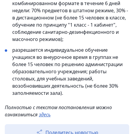
комбинированном формате в течение 6 дней
недели: 70% предметов в штатном режиме, 30% -
в дистанционном (не более 15 человек в классе,
обучение по принципу "1 класс - 1 кабинет",
соблюдение санитарно-дезинфекционного и
масочного режимов);
разрешается индивидуальное обучение
учащихся во внеурочное время в группах не
более 15 человек по решению администрации
образовательного учреждения; работы
столовых, для учебных заведений,
возобновивших деятельность (не более 30%
заполняемости зала).
Полностью с текстом постановления можно
ознакомиться
здесь
Поделитесь новостью