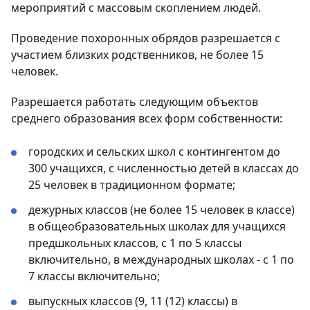
мероприятий с массовым скоплением людей.
Проведение похоронных обрядов разрешается с
участием близких родственников, не более 15
человек.
Разрешается работать следующим объектов
среднего образования всех форм собственности:
городских и сельских школ с контингентом до
300 учащихся, с численностью детей в классах до
25 человек в традиционном формате;
дежурных классов (не более 15 человек в классе)
в общеобразовательных школах для учащихся
предшкольных классов, с 1 по 5 классы
включительно, в международных школах - с 1 по
7 классы включительно;
выпускных классов (9, 11 (12) классы) в