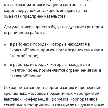
отслеживания эпидситуации и контроля за
коронавирусной инфекцией, внедряется на
объектах предпринимательства.
Для участников проекта будут следующие критерии
ограничения работы:
в районах и городах, которые находятся в
"красной" зоне, применяются ограничения как в
"желтой" зоне;
в районах и городах, которые находятся в
"желтой" зоне, применяются ограничения как в
"зеленой" зонах.
Сохраняется запрет на организацию и проведение
зрелищных, массовых праздничных мероприятий,
выставок, конференций, форумов, корпоративов,
семейных мероприятий, в том числе на дому и иных