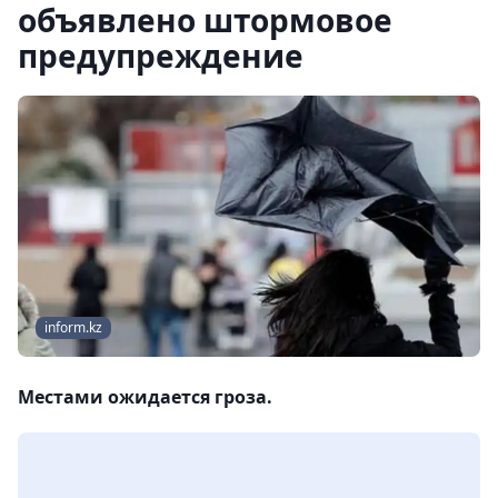
объявлено штормовое
предупреждение
inform.kz
Местами ожидается гроза.