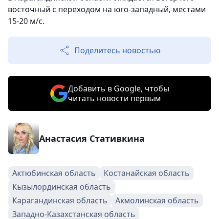
восточный с переходом на юго-западный, местами
15-20 м/с.
Поделитесь новостью
Добавить в Google, чтобы
читать новости первым
Анастасия Стативкина
Актюбинская область
Костанайская область
Кызылординская область
Карагандинская область
Акмолинская область
Западно-Казахстанская область