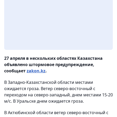
27 апреля в нескольких областях Казахстана
объявлено штормовое предупреждение,
сообщает
zakon.kz
.
В Западно-Казахстанской области местами
ожидается гроза. Ветер северо-восточный с
переходом на северо-западный, днем местами 15-20
м/с. В Уральске днем ожидается гроза.
В Актюбинской области ветер северо-восточный с