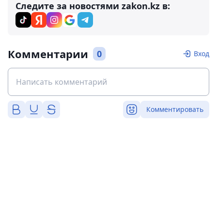
Следите за новостями zakon.kz в:
Комментарии
0
Вход
Комментировать