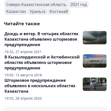
Северо-Казахстанская область
2021 год
Казахстан
Уральск
Костанай
Читайте также
Дождь и ветер. В четырех областях
Казахстана объявлено штормовое
предупреждение
16:32, 27 апреля 2021
В Кызылординской и Актюбинской
областях объявлено штормовое
предупреждение
19:05, 13 августа 2018
Штормовое предупреждение
объявлено в нескольких областях
Казахстана
19:55, 28 апреля 2020