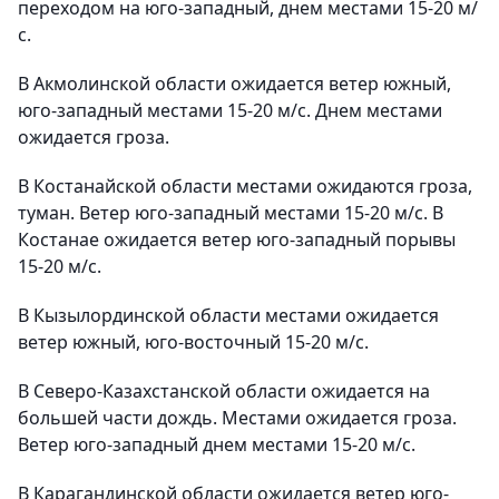
переходом на юго-западный, днем местами 15-20 м/
с.
В Акмолинской области ожидается ветер южный,
юго-западный местами 15-20 м/с. Днем местами
ожидается гроза.
В Костанайской области местами ожидаются гроза,
туман. Ветер юго-западный местами 15-20 м/с. В
Костанае ожидается ветер юго-западный порывы
15-20 м/с.
В Кызылординской области местами ожидается
ветер южный, юго-восточный 15-20 м/с.
В Северо-Казахстанской области ожидается на
большей части дождь. Местами ожидается гроза.
Ветер юго-западный днем местами 15-20 м/с.
В Карагандинской области ожидается ветер юго-