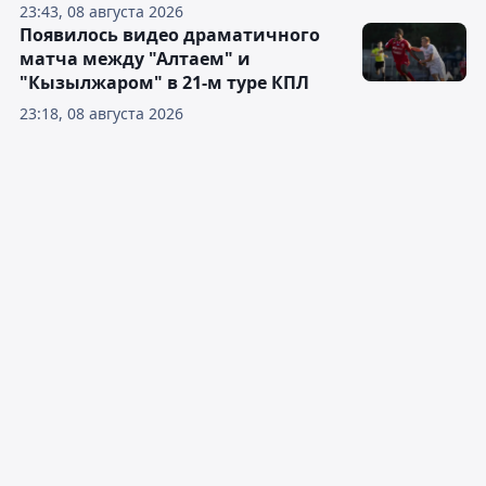
23:43, 08 августа 2026
Появилось видео драматичного
матча между "Алтаем" и
"Кызылжаром" в 21-м туре КПЛ
23:18, 08 августа 2026