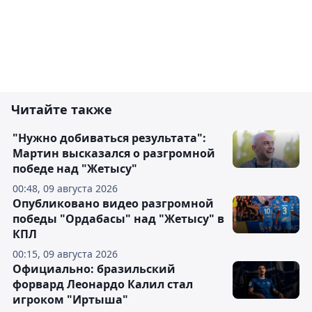
Читайте также
"Нужно добиваться результата":
Мартин высказался о разгромной
победе над "Жетысу"
00:48, 09 августа 2026
Опубликовано видео разгромной
победы "Ордабасы" над "Жетысу" в
КПЛ
00:15, 09 августа 2026
Официально: бразильский
форвард Леонардо Калил стал
игроком "Иртыша"