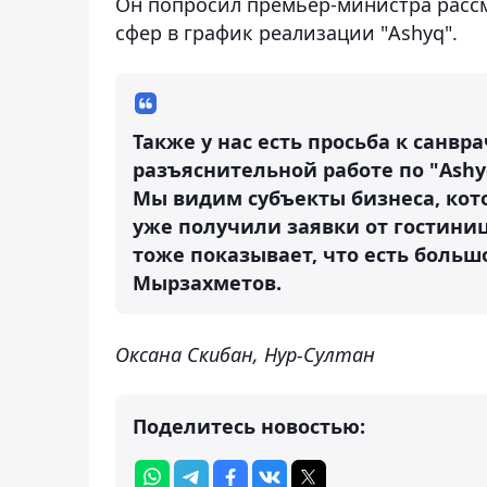
Он попросил премьер-министра расс
сфер в график реализации "Ashyq".
Также у нас есть просьба к санвр
разъяснительной работе по "Ashy
Мы видим субъекты бизнеса, кот
уже получили заявки от гостиниц,
тоже показывает, что есть больш
Мырзахметов.
Оксана Скибан, Нур-Султан
Поделитесь новостью: