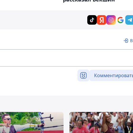
В
Комментироват