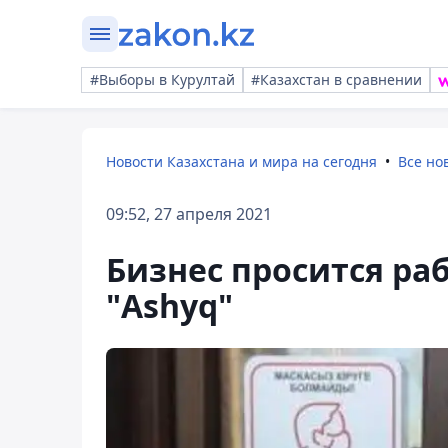
#Выборы в Курултай
#Казахстан в сравнении
Новости Казахстана и мира на сегодня
Все но
09:52, 27 апреля 2021
Бизнес просится ра
"Ashyq"