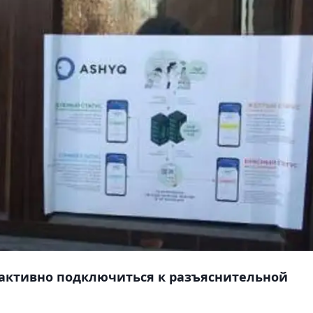
активно подключиться к разъяснительной