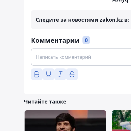
Следите за новостями zakon.kz в:
Комментарии
0
Читайте также