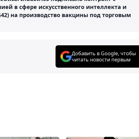
ией в сфере искусственного интеллекта и
G42) на производство вакцины под торговым
Добавить в Google, чтобы
читать новости первым