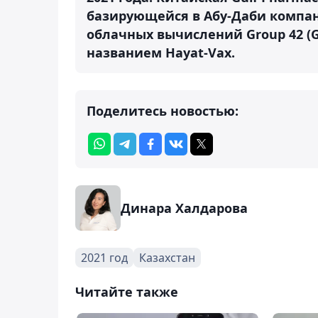
базирующейся в Абу-Даби компан
облачных вычислений Group 42 (
названием Hayat-Vax.
Поделитесь новостью:
Динара Халдарова
2021 год
Казахстан
Читайте также