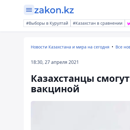
#Выборы в Курултай
#Казахстан в сравнении
Новости Казахстана и мира на сегодня
Все но
18:30, 27 апреля 2021
Казахстанцы смогут
вакциной