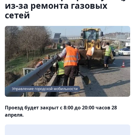
из-за ремонта газовых
сетей
Управление городской мобильности
Проезд будет закрыт с 8:00 до 20:00 часов 28
апреля.