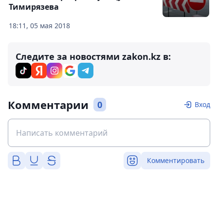
Тимирязева
18:11, 05 мая 2018
Следите за новостями zakon.kz в:
Комментарии
0
Вход
Комментировать