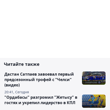
Читайте также
Дастан Сатпаев завоевал первый
предсезонный трофей с "Челси"
(видео)
20:41, Сегодня
"Ордабасы" разгромил "Жетысу" в
гостях и укрепил лидерство в КПЛ