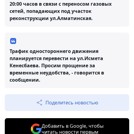
20:00 часов в связи с переносом газовых
сетей, попадающих под участок
реконструкции ул.Алматинская.
Трафик одностороннего движения
планируется перевести на ул.Исмета
Кенесбаева. Просим прощение за
временные неудобства, - говорится в
сообщении.
Поделитесь новостью
Добавить в Google, чтобы
читать новости первым