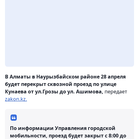
В Алматы в Наурызбайском районе 28 апреля
будет перекрыт сквозной проезд по улице
Кунаева от ул.Грозы до ул. Ашимова,
передает
zakon.kz.
По информации Управления городской
мобильности, проезд будет закрыт с 8:00 до