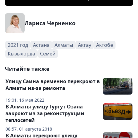
Лариса Черненко
2021 год
Астана
Алматы
Актау
Актобе
Кызылорда
Семей
Читайте также
Улицу Саина временно перекроют в
Алматы из-за ремонта
19:01, 16 мая 2022
В Алматы улицу Тургут Озала
закроют из-за реконструкции
теплосетей
08:57, 01 августа 2018
В Алматы перекроют улицу