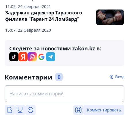
11:05, 24 февраля 2021
Задержан директор Таразского
филиала "Гарант 24 Ломбард"
15:07, 22 февраля 2020
Следите за новостями zakon.kz в:
Комментарии
0
Вход
Комментировать