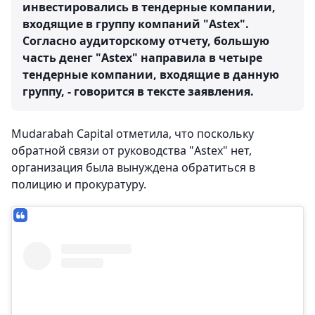
инвестировались в тендерные компании,
входящие в группу компаний "Astex".
Согласно аудиторскому отчету, большую
часть денег "Astex" направила в четыре
тендерные компании, входящие в данную
группу, - говорится в тексте заявления.
Mudarabah Capital отметила, что поскольку
обратной связи от руководства "Astex" нет,
организация была вынуждена обратиться в
полицию и прокуратуру.