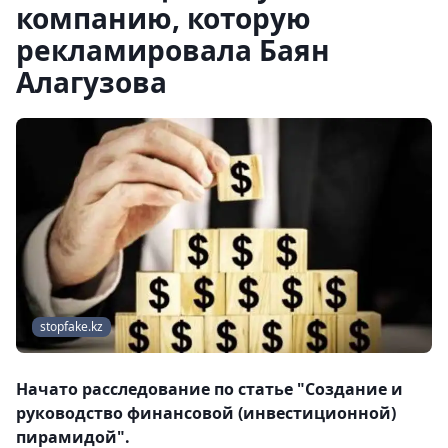
компанию, которую
рекламировала Баян
Алагузова
stopfake.kz
Начато расследование по статье "Создание и
руководство финансовой (инвестиционной)
пирамидой".