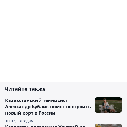
Читайте также
Казахстанский теннисист
Александр Бублик помог построить
новый корт в России
10:02, Сегодня