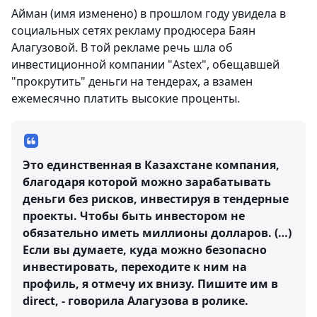
Айман (имя изменено) в прошлом году увидела в
социальных сетях рекламу продюсера Баян
Алагузовой. В той рекламе речь шла об
инвестиционной компании "Astex", обещавшей
"прокрутить" деньги на тендерах, а взамен
ежемесячно платить высокие проценты.
Это единственная в Казахстане компания,
благодаря которой можно зарабатывать
деньги без рисков, инвестируя в тендерные
проекты. Чтобы быть инвестором не
обязательно иметь миллионы долларов. (…)
Если вы думаете, куда можно безопасно
инвестировать, переходите к ним на
профиль, я отмечу их внизу. Пишите им в
direct, - говорила Алагузова в ролике.