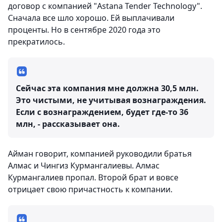
договор с компанией "Astana Tender Technology".
Сначала все шло хорошо. Ей выплачивали
проценты. Но в сентябре 2020 года это
прекратилось.
Сейчас эта компания мне должна 30,5 млн.
Это чистыми, не учитывая вознаграждения.
Если с вознаграждением, будет где-то 36
млн, - рассказывает она.
Айман говорит, компанией руководили братья
Алмас и Чингиз Курмангалиевы. Алмас
Курмангалиев пропал. Второй брат и вовсе
отрицает свою причастность к компании.