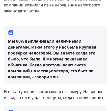
компании возникли из-за нарушения налогового
законодательства.
Мы 80% выплачивали наличными
деньгами. Из-за этого у нас была крупная
проверка налоговой. Вы знаете когда это
было, что было. Я многим показывал,
объяснял. Когда арестовывают счета
компаний на месяц-полтора, это бьет по
компании, - говорил он.
Его выступление записывали на камеру. На одном
из видео плачущая женщина, сидя на полу, кричит: