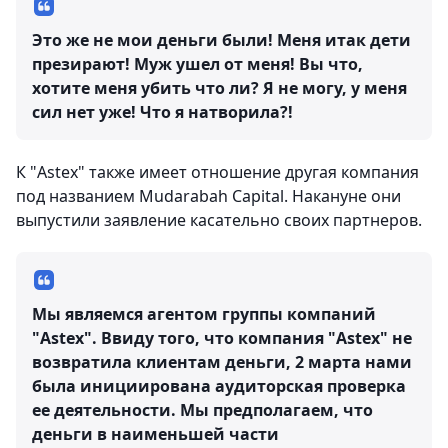
Это же не мои деньги были! Меня итак дети
презирают! Муж ушел от меня! Вы что,
хотите меня убить что ли? Я не могу, у меня
сил нет уже! Что я натворила?!
К "Astex" также имеет отношение другая компания
под названием Mudarabah Capital. Накануне они
выпустили заявление касательно своих партнеров.
Мы являемся агентом группы компаний
"Astex". Ввиду того, что компания "Astex" не
возвратила клиентам деньги, 2 марта нами
была инициирована аудиторская проверка
ее деятельности. Мы предполагаем, что
деньги в наименьшей части