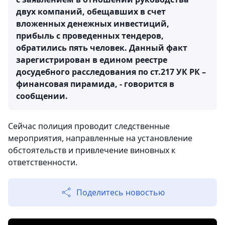
двух компаний, обещавших в счет
вложенных денежных инвестиций,
прибыль с проведенных тендеров,
обратились пять человек. Данный факт
зарегистрирован в едином реестре
досудебного расследования по ст.217 УК РК –
финансовая пирамида, - говорится в
сообщении.
Сейчас полиция проводит следственные
мероприятия, направленные на установление
обстоятельств и привлечение виновных к
ответственности.
Поделитесь новостью