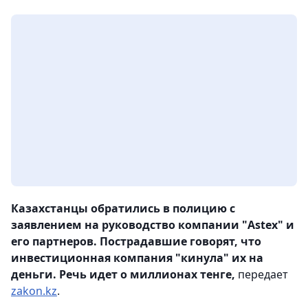
Казахстанцы обратились в полицию с
заявлением на руководство компании "Astex" и
его партнеров. Пострадавшие говорят, что
инвестиционная компания "кинула" их на
деньги. Речь идет о миллионах тенге,
передает
zakon.kz
.