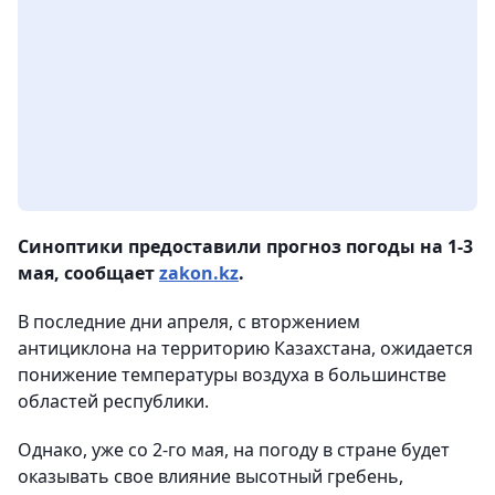
Синоптики предоставили прогноз погоды на 1-3
мая, сообщает
zakon.kz
.
В последние дни апреля, с вторжением
антициклона на территорию Казахстана, ожидается
понижение температуры воздуха в большинстве
областей республики.
Однако, уже со 2-го мая, на погоду в стране будет
оказывать свое влияние высотный гребень,