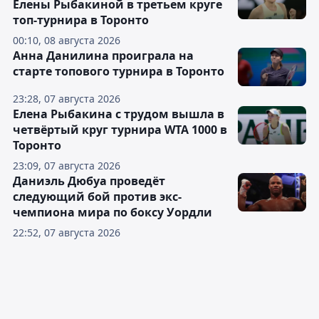
Елены Рыбакиной в третьем круге
топ-турнира в Торонто
00:10, 08 августа 2026
Анна Данилина проиграла на
старте топового турнира в Торонто
23:28, 07 августа 2026
Елена Рыбакина с трудом вышла в
четвёртый круг турнира WTA 1000 в
Торонто
23:09, 07 августа 2026
Даниэль Дюбуа проведёт
следующий бой против экс-
чемпиона мира по боксу Уордли
22:52, 07 августа 2026