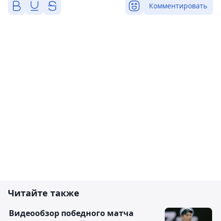
Комментировать
Читайте также
Видеообзор победного матча