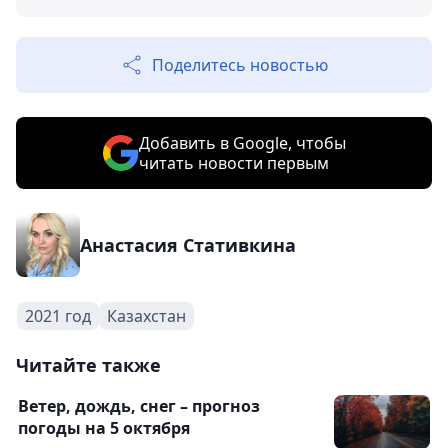
Поделитесь новостью
Добавить в Google, чтобы
читать новости первым
Анастасия Стативкина
2021 год
Казахстан
Читайте также
Ветер, дождь, снег – прогноз
погоды на 5 октября