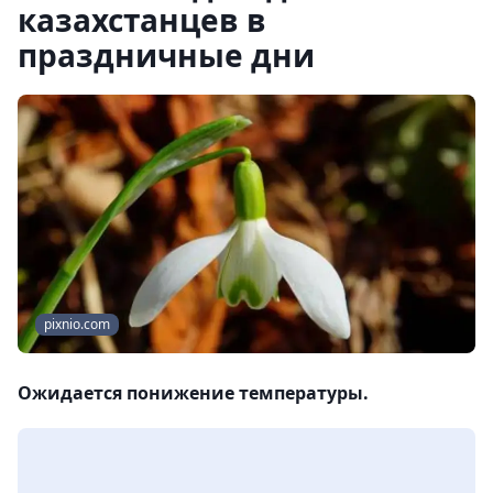
казахстанцев в
праздничные дни
pixnio.com
Ожидается понижение температуры.