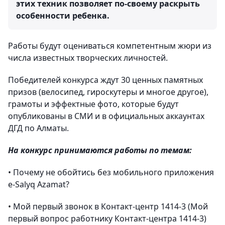
этих техник позволяет по-своему раскрыть
особенности ребенка.
Работы будут оцениваться компетентным жюри из
числа известных творческих личностей.
Победителей конкурса ждут 30 ценных памятных
призов (велосипед, гироскутеры и многое другое),
грамоты и эффектные фото, которые будут
опубликованы в СМИ и в официальных аккаунтах
ДГД по Алматы.
На конкурс принимаются работы по темам:
• Почему не обойтись без мобильного приложения
e-Salyq Azamat?
• Мой первый звонок в Контакт-центр 1414-3 (Мой
первый вопрос работнику Контакт-центра 1414-3)