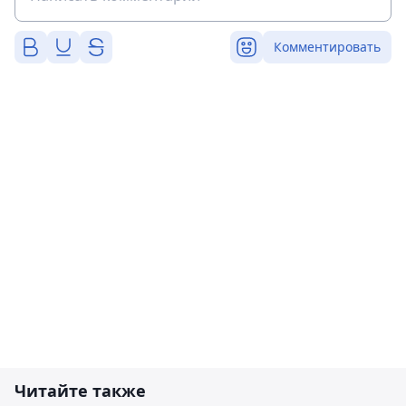
Комментировать
Читайте также