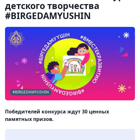
детского творчества
#BIRGEDAMYUSHIN
#BIRGEDAMYUSHIN
Победителей конкурса ждут 30 ценных
памятных призов.