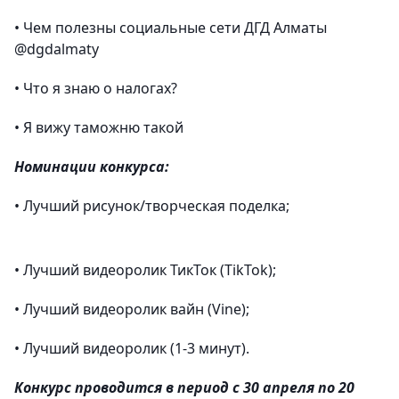
• Чем полезны социальные сети ДГД Алматы
@dgdalmaty
• Что я знаю о налогах?
• Я вижу таможню такой
Номинации конкурса:
• Лучший рисунок/творческая поделка;
• Лучший видеоролик ТикТок (TikTok);
• Лучший видеоролик вайн (Vine);
• Лучший видеоролик (1-3 минут).
Конкурс проводится в период с 30 апреля по 20