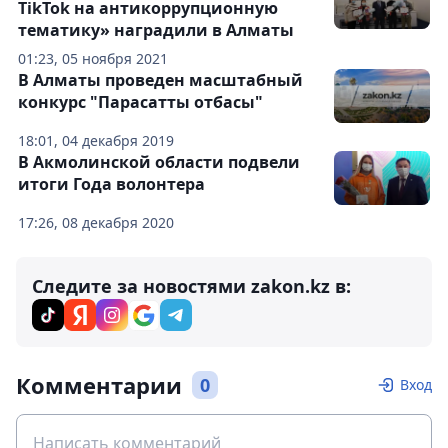
TikTok на антикоррупционную
тематику» наградили в Алматы
01:23, 05 ноября 2021
В Алматы проведен масштабный
конкурс "Парасатты отбасы"
18:01, 04 декабря 2019
В Акмолинской области подвели
итоги Года волонтера
17:26, 08 декабря 2020
Следите за новостями zakon.kz в:
Комментарии
0
Вход