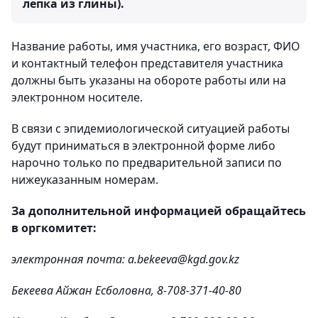
лепка из глины).
Название работы, имя участника, его возраст, ФИО
и контактный телефон представителя участника
должны быть указаны на обороте работы или на
электронном носителе.
В связи с эпидемиологической ситуацией работы
будут приниматься в электронной форме либо
нарочно только по предварительной записи по
нижеуказанным номерам.
За дополнительной информацией обращайтесь
в оргкомитет:
электронная почта: a.bekeeva@kgd.gov.kz
Бекеева Айжан Есболовна, 8-708-371-40-80