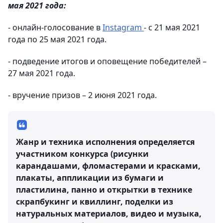
мая 2021 года:
- онлайн-голосование в
Instagram
- с 21 мая 2021
года по 25 мая 2021 года.
- подведение итогов и оповещение победителей –
27 мая 2021 года.
- вручение призов – 2 июня 2021 года.
Жанр и техника исполнения определяется
участником конкурса (рисунки
карандашами, фломастерами и красками,
плакаты, аппликации из бумаги и
пластилина, панно и открытки в технике
скрапбукинг и квиллинг, поделки из
натуральных материалов, видео и музыка,