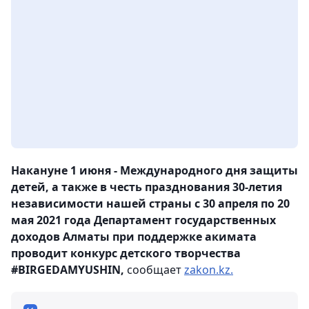
Накануне 1 июня - Международного дня защиты
детей, а также в честь празднования 30-летия
независимости нашей страны с 30 апреля по 20
мая 2021 года Департамент государственных
доходов Алматы при поддержке акимата
проводит конкурс детского творчества
#BIRGEDAMYUSHIN,
сообщает
zakon.kz.