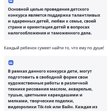
Основной целью проведения детского
конкурса является поддержка талантливых
и одаренных детей, любви к семье, своей
стране и ориентация детей в вопросах
налогообложения и таможенного дела.
Каждый ребенок сумеет найти то, что ему по душе!
В рамках данного конкурса дети, могут
подготовить в свободной форме свои
художественные работы в различной
технике рисования маслом, акварелью,
тушью, цветными карандашами и
мелками, творческие поделки,
видеоролики Tik-tok или Вайн. Каждая из