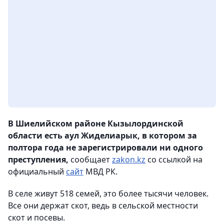
В Шиелийском районе Кызылординской
области есть аул Жиделиарык, в котором за
полтора года не зарегистрировали ни одного
преступления,
сообщает
zakon.kz
со ссылкой на
официальный
сайт
МВД РК.
В селе живут 518 семей, это более тысячи человек.
Все они держат скот, ведь в сельской местности
скот и посевы.