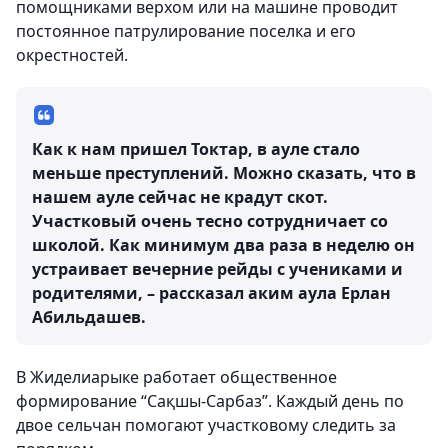
помощниками верхом или на машине проводит
постоянное патрулирование поселка и его
окрестностей.
Как к нам пришел Токтар, в ауле стало
меньше преступлений. Можно сказать, что в
нашем ауле сейчас не крадут скот.
Участковый очень тесно сотрудничает со
школой. Как минимум два раза в неделю он
устраивает вечерние рейды с учениками и
родителями, – рассказал аким аула Ерлан
Абильдашев.
В Жиделиарыке работает общественное
формирование “Сақшы-Сарбаз”. Каждый день по
двое сельчан помогают участковому следить за