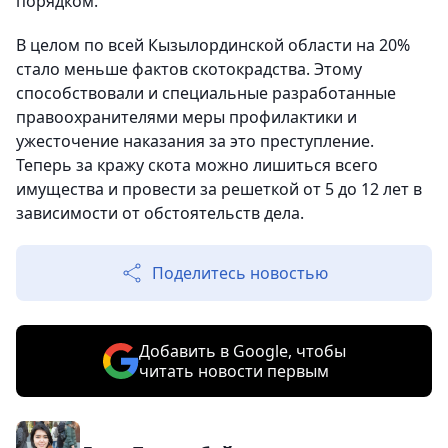
порядком.
В целом по всей Кызылординской области на 20%
стало меньше фактов скотокрадства. Этому
способствовали и специальные разработанные
правоохранителями меры профилактики и
ужесточение наказания за это преступление.
Теперь за кражу скота можно лишиться всего
имущества и провести за решеткой от 5 до 12 лет в
зависимости от обстоятельств дела.
Поделитесь новостью
Добавить в Google, чтобы
читать новости первым