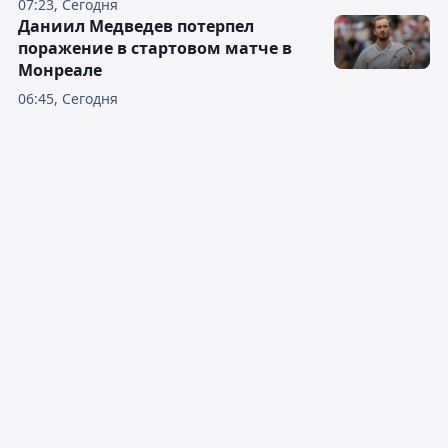
07:23, Сегодня
Даниил Медведев потерпел
поражение в стартовом матче в
Монреале
06:45, Сегодня