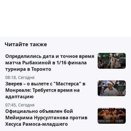
Читайте также
Определились дата и точное время
матча Рыбакиной в 1/16 финала
турнира в Торонто
08:18, Сегодня
Зверев – о вылете с "Мастерса" в
Монреале: Требуется время на
адаптацию
07:45, Сегодня
Официально объявлен бой
Мейирима Нурсултанова против
Хесуса Рамоса-младшего