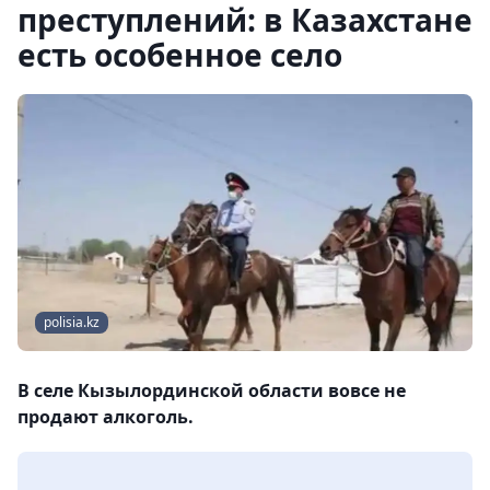
преступлений: в Казахстане
есть особенное село
polisia.kz
В селе Кызылординской области вовсе не
продают алкоголь.