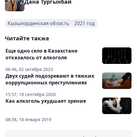
Дана Тургынбай
Кызылординская область
2021 год
Читайте также
Еще одно село в Казахстане
отказалось от алкоголя
06:46, 02 октября 2023
Двух судей подозревают в тяжких
коррупционных преступлениях
15:57, 18 сентября 2020
Как алкоголь ухудшает зрение
08:58, 18 января 2019