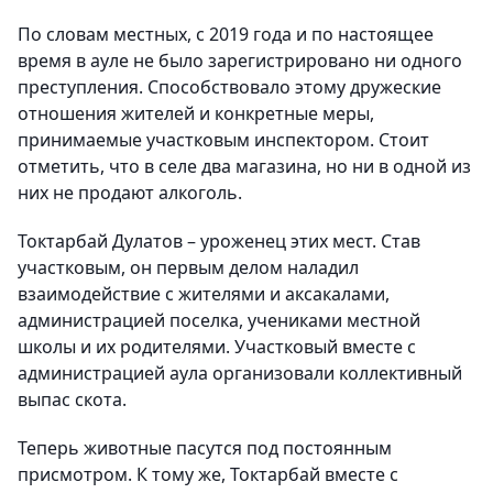
По словам местных, с 2019 года и по настоящее
время в ауле не было зарегистрировано ни одного
преступления. Способствовало этому дружеские
отношения жителей и конкретные меры,
принимаемые участковым инспектором. Стоит
отметить, что в селе два магазина, но ни в одной из
них не продают алкоголь.
Токтарбай Дулатов – уроженец этих мест. Став
участковым, он первым делом наладил
взаимодействие с жителями и аксакалами,
администрацией поселка, учениками местной
школы и их родителями. Участковый вместе с
администрацией аула организовали коллективный
выпас скота.
Теперь животные пасутся под постоянным
присмотром. К тому же, Токтарбай вместе с