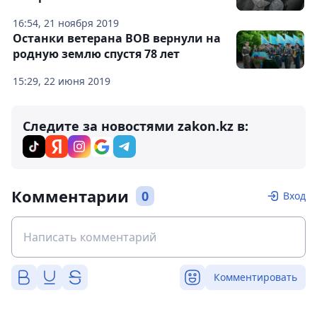
16:54, 21 ноября 2019
Останки ветерана ВОВ вернули на
родную землю спустя 78 лет
15:29, 22 июня 2019
Следите за новостями zakon.kz в:
Комментарии
0
Вход
Комментировать