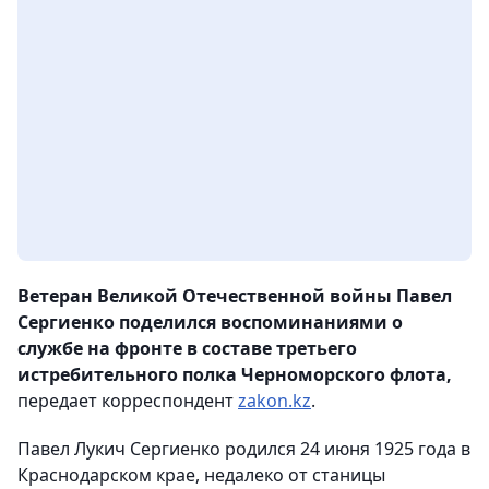
Ветеран Великой Отечественной войны Павел
Сергиенко поделился воспоминаниями о
службе на фронте в составе третьего
истребительного полка Черноморского флота,
передает корреспондент
zakon.kz
.
Павел Лукич Сергиенко родился 24 июня 1925 года в
Краснодарском крае, недалеко от станицы