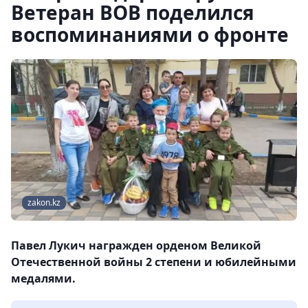
Ветеран ВОВ поделился
воспоминаниями о фронте
zakon.kz
Павел Лукич награжден орденом Великой
Отечественной войны 2 степени и юбилейными
медалями.