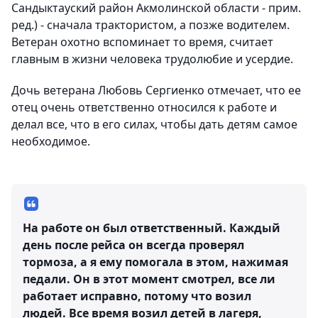
Сандыктауский район Акмолинской области - прим.
ред.) - сначала трактористом, а позже водителем.
Ветеран охотно вспоминает то время, считает
главным в жизни человека трудолюбие и усердие.
Дочь ветерана Любовь Сергиенко отмечает, что ее
отец очень ответственно относился к работе и
делал все, что в его силах, чтобы дать детям самое
необходимое.
На работе он был ответственный. Каждый
день после рейса он всегда проверял
тормоза, а я ему помогала в этом, нажимая
педали. Он в этот момент смотрел, все ли
работает исправно, потому что возил
людей. Все время возил детей в лагеря,