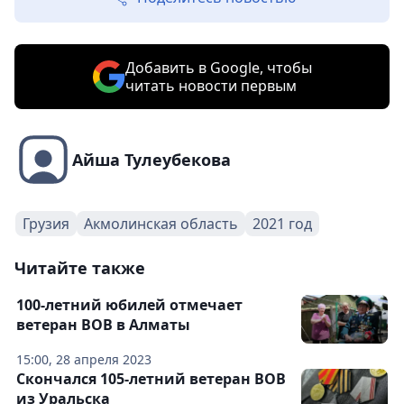
Добавить в Google, чтобы
читать новости первым
Айша Тулеубекова
Грузия
Акмолинская область
2021 год
Читайте также
100-летний юбилей отмечает
ветеран ВОВ в Алматы
15:00, 28 апреля 2023
Скончался 105-летний ветеран ВОВ
из Уральска