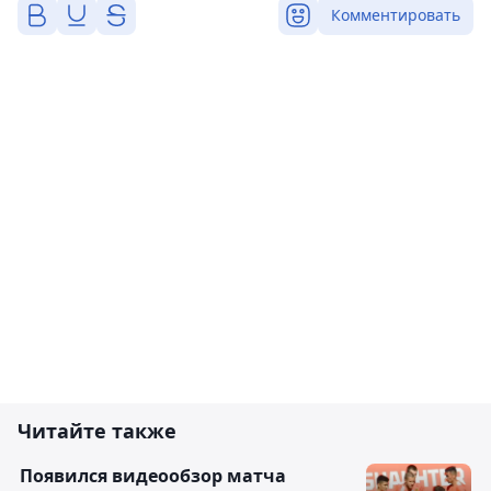
Комментировать
Читайте также
Появился видеообзор матча