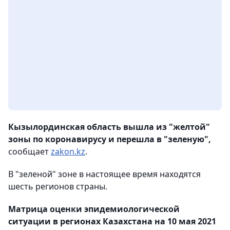
Кызылординская область вышла из "желтой"
зоны по коронавирусу и перешла в "зеленую",
сообщает
zakon.kz
.
В "зеленой" зоне в настоящее время находятся
шесть регионов страны.
Матрица оценки эпидемиологической
ситуации в регионах Казахстана на 10 мая 2021