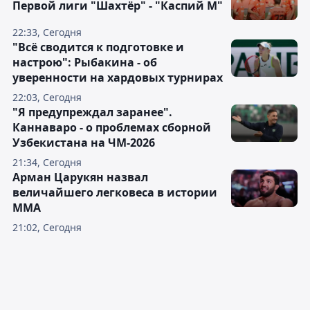
Первой лиги "Шахтёр" - "Каспий М"
22:33, Сегодня
"Всё сводится к подготовке и
настрою": Рыбакина - об
уверенности на хардовых турнирах
22:03, Сегодня
"Я предупреждал заранее".
Каннаваро - о проблемах сборной
Узбекистана на ЧМ-2026
21:34, Сегодня
Арман Царукян назвал
величайшего легковеса в истории
ММА
21:02, Сегодня