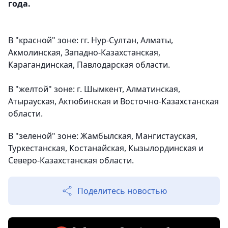
года.
В "красной" зоне: гг. Нур-Султан, Алматы,
Акмолинская, Западно-Казахстанская,
Карагандинская, Павлодарская области.
⠀
В "желтой" зоне: г. Шымкент, Алматинская,
Атырауская, Актюбинская и Восточно-Казахстанская
области.
В "зеленой" зоне: Жамбылская, Мангистауская,
Туркестанская, Костанайская, Кызылординская и
Северо-Казахстанская области.
Поделитесь новостью