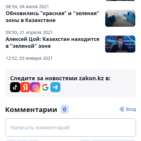
08:54, 04 июня 2021
Обновились "красная" и "зеленая"
зоны в Казахстане
09:50, 21 апреля 2021
Алексей Цой: Казахстан находится
в "зеленой" зоне
12:52, 03 января 2021
Следите за новостями zakon.kz в:
Комментарии
0
Вход