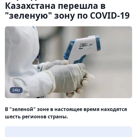
Казахстана перешла в
"зеленую" зону по COVID-19
24kz
В "зеленой" зоне в настоящее время находятся
шесть регионов страны.