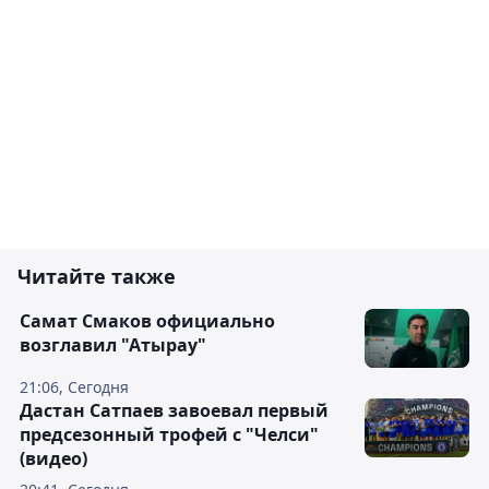
Читайте также
Самат Смаков официально
возглавил "Атырау"
21:06, Сегодня
Дастан Сатпаев завоевал первый
предсезонный трофей с "Челси"
(видео)