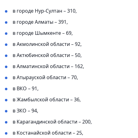
в городе Нур-Султан – 310,
в городе Алматы – 391,
в городе Шымкенте – 69,
в Акмолинской области – 92,
в Актюбинской области – 50,
в Алматинской области – 162,
в Атырауской области – 70,
в ВКО – 91,
в Жамбылской области – 36,
в ЗКО – 94,
в Карагандинской области – 200,
в Костанайской области – 25,