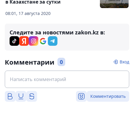
в Казахстане за сутки
08:01, 17 августа 2020
Следите за новостями zakon.kz в:
Комментарии
0
Вход
Комментировать