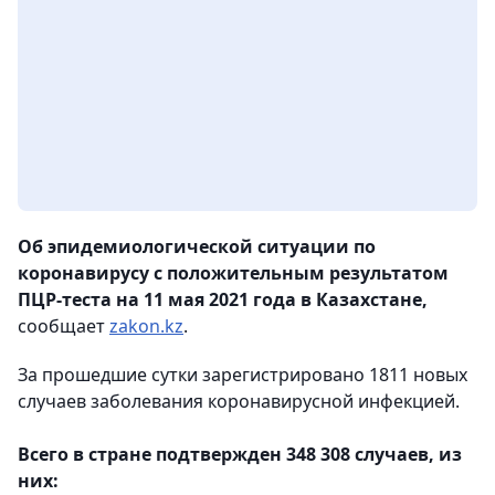
Об эпидемиологической ситуации по
коронавирусу с положительным результатом
ПЦР-теста на 11 мая 2021 года в Казахстане,
сообщает
zakon.kz
.
За прошедшие сутки зарегистрировано 1811 новых
случаев заболевания коронавирусной инфекцией.
⠀
Всего в стране подтвержден 348 308 случаев, из
них: