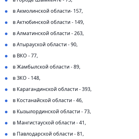
в Акмолинской области- 157,
в Актюбинской области - 149,
в Алматинской области - 263,
в Атырауской области - 90,
в ВКО - 77,
в Жамбылской области - 89,
в ЗКО - 148,
в Карагандинской области - 393,
в Костанайской области - 46,
в Кызылординской области - 73,
в Мангистауской области - 41,
в Павлодарской области - 81,