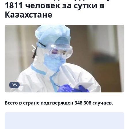
1811 человек за сутки в
Казахстане
DW
Всего в стране подтвержден 348 308 случаев.