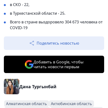
в СКО - 22,
в Туркестанской области - 25.
Всего в стране выздоровело 304 673 человека от
COVID-19
Поделитесь новостью
Добавить в Google, чтобы
читать новости первым
Дана Тургынбай
Алматинская область
Актюбинская область