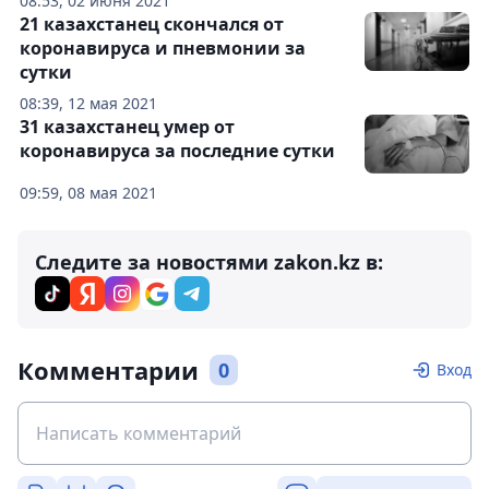
08:53, 02 июня 2021
21 казахстанец скончался от
коронавируса и пневмонии за
сутки
08:39, 12 мая 2021
31 казахстанец умер от
коронавируса за последние сутки
09:59, 08 мая 2021
Следите за новостями zakon.kz в:
Комментарии
0
Вход