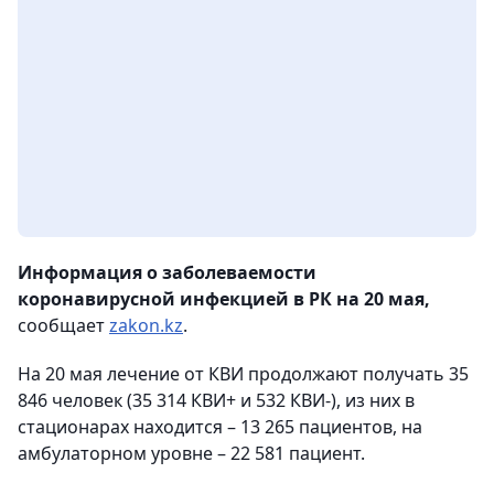
Информация о заболеваемости
коронавирусной инфекцией в РК на 20 мая,
сообщает
zakon.kz
.
На 20 мая лечение от КВИ продолжают получать 35
846 человек (35 314 КВИ+ и 532 КВИ-), из них в
стационарах находится – 13 265 пациентов, на
амбулаторном уровне – 22 581 пациент.