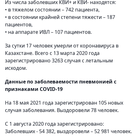
Из числа заболевших КВИ+ и КВИ- находятся:
• в тяжелом состоянии – 742 пациента,
• в состоянии крайней степени тяжести – 187
пациентов,
• на аппарате ИВЛ – 107 пациентов.
За сутки 17 человек умерли от коронавируса в
Казахстане. Всего с 13 марта 2020 года
зарегистрировано 3263 случая с летальным
исходом.
Данные по заболеваемости пневмонией с
признаками COVID-19
На 18 мая 2021 года зарегистрирован 105 новых
случая заболевания. Выздоровели 78 человек.
С 1 августа 2020 года зарегистрировано:
Заболевших - 54 382, выздоровели – 52 981 человек.