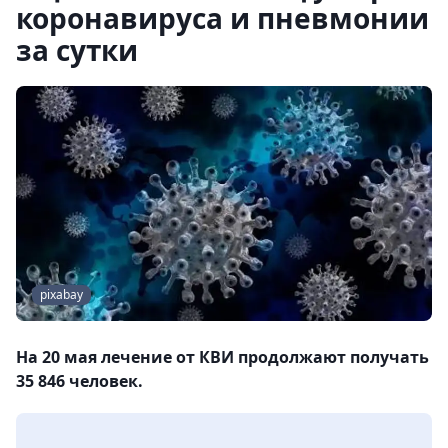
коронавируса и пневмонии
за сутки
pixabay
На 20 мая лечение от КВИ продолжают получать
35 846 человек.