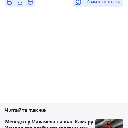
Комментировать
Читайте также
Менеджер Махачева назвал Камару