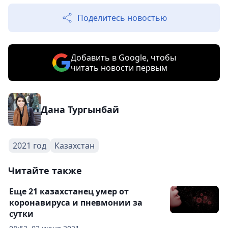
Поделитесь новостью
Добавить в Google, чтобы
читать новости первым
Дана Тургынбай
2021 год
Казахстан
Читайте также
Еще 21 казахстанец умер от
коронавируса и пневмонии за
сутки