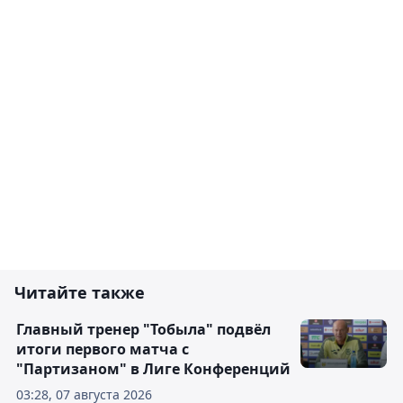
Читайте также
Главный тренер "Тобыла" подвёл
итоги первого матча с
"Партизаном" в Лиге Конференций
03:28, 07 августа 2026