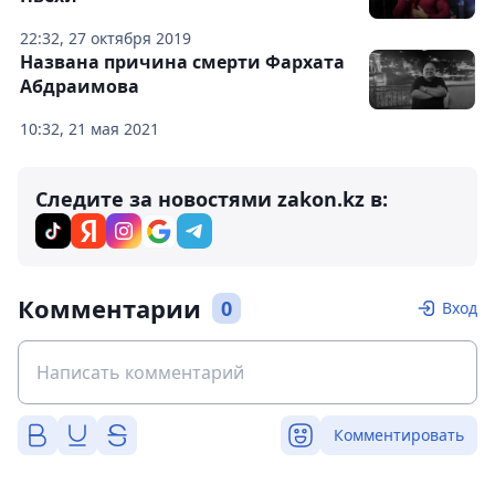
22:32, 27 октября 2019
Названа причина смерти Фархата
Абдраимова
10:32, 21 мая 2021
Следите за новостями zakon.kz в:
Комментарии
0
Вход
Комментировать