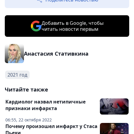
Добавить в Google, чтобы
читать новости первым
Анастасия Стативкина
2021 год
Читайте также
Кардиолог назвал нетипичные
признаки инфаркта
06:55, 22 октября 2022
Почему произошел инфаркт у Стаса
Пьехи