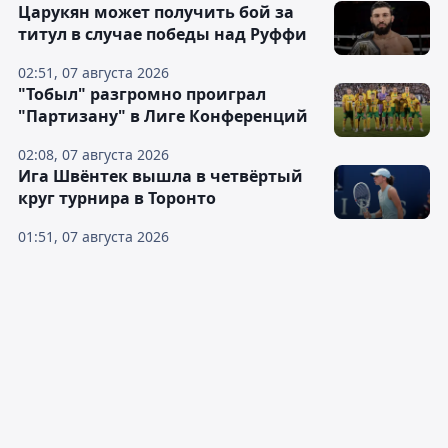
Царукян может получить бой за
титул в случае победы над Руффи
02:51, 07 августа 2026
"Тобыл" разгромно проиграл
"Партизану" в Лиге Конференций
02:08, 07 августа 2026
Ига Швёнтек вышла в четвёртый
круг турнира в Торонто
01:51, 07 августа 2026