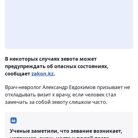
В некоторых случаях зевота может
предупреждать об опасных состояниях,
сообщает
zakon.kz
.
Врач-невролог Александр Евдокимов призывает не
откладывать визит к врачу, если человек стал
замечать за собой зевоту слишком часто.
Ученые заметили, что зевание возникает,