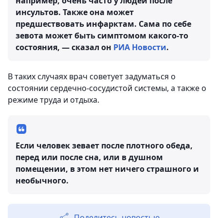
например, очень часто у людей после
инсультов. Также она может
предшествовать инфарктам. Сама по себе
зевота может быть симптомом какого-то
состояния, — сказал он
РИА Новости
.
В таких случаях врач советует задуматься о
состоянии сердечно-сосудистой системы, а также о
режиме труда и отдыха.
Если человек зевает после плотного обеда,
перед или после сна, или в душном
помещении, в этом нет ничего страшного и
необычного.
Поделитесь новостью