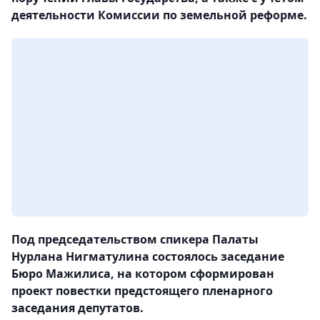
деятельности Комиссии по земельной реформе.
Под председательством спикера Палаты
Нурлана Нигматулина состоялось заседание
Бюро Мажилиса, на котором сформирован
проект повестки предстоящего пленарного
заседания депутатов.