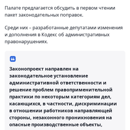
Палате предлагается обсудить в первом чтении
пакет законодательных поправок.
Среди них – разработанные депутатами изменения
и дополнения в Кодекс об административных
правонарушениях.
Законопроект направлен на
законодательное установление
административной ответственности и
решение проблем правоприменительной
практики по некоторым категориям дел,
касающихся, в частности, дискриминации
в отношении работников направляющей
стороны, незаконного проникновения на
опасные производственные объекты,