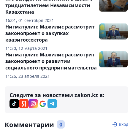
тридцатилетием Независимости
Казахстана
16:01, 01 сентября 2021
Нигматулин: Мажилис рассмотрит
законопроект о закупках
квазигоссектора
11:30, 12 марта 2021
Нигматулин: Мажилис рассмотрит
законопроект о развитии
социального предпринимательства
11:26, 23 апреля 2021
Следите за новостями zakon.kz в:
Комментарии
0
Вход