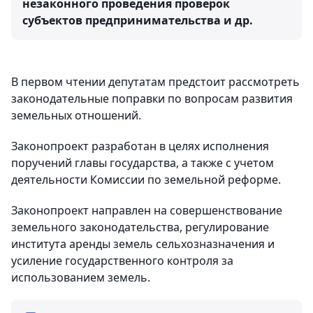
незаконного проведения проверок
субъектов предпринимательства и др.
В первом чтении депутатам предстоит рассмотреть
законодательные поправки по вопросам развития
земельных отношений.
Законопроект разработан в целях исполнения
поручений главы государства, а также с учетом
деятельности Комиссии по земельной реформе.
Законопроект направлен на совершенствование
земельного законодательства, регулирование
института аренды земель сельхозназначения и
усиление государственного контроля за
использованием земель.