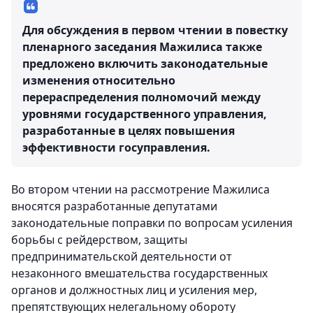
Для обсуждения в первом чтении в повестку
пленарного заседания Мажилиса также
предложено включить законодательные
изменения относительно
перераспределения полномочий между
уровнями государственного управления,
разработанные в целях повышения
эффективности госуправления.
Во втором чтении на рассмотрение Мажилиса
вносятся разработанные депутатами
законодательные поправки по вопросам усиления
борьбы с рейдерством, защиты
предпринимательской деятельности от
незаконного вмешательства государственных
органов и должностных лиц и усиления мер,
препятствующих нелегальному обороту