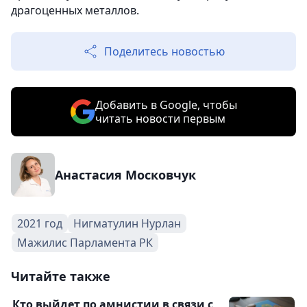
драгоценных металлов.
Поделитесь новостью
Добавить в Google, чтобы
читать новости первым
Анастасия Московчук
2021 год
Нигматулин Нурлан
Мажилис Парламента РК
Читайте также
Кто выйдет по амнистии в связи с