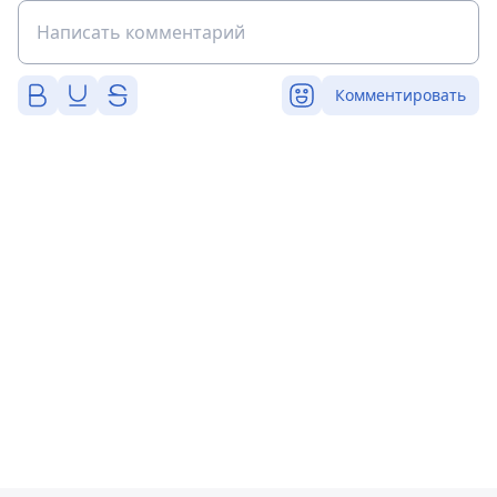
Комментировать