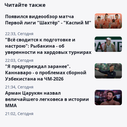
Читайте также
Появился видеообзор матча
Первой лиги "Шахтёр" - "Каспий М"
22:33, Сегодня
"Всё сводится к подготовке и
настрою": Рыбакина - об
уверенности на хардовых турнирах
22:03, Сегодня
"Я предупреждал заранее".
Каннаваро - о проблемах сборной
Узбекистана на ЧМ-2026
21:34, Сегодня
Арман Царукян назвал
величайшего легковеса в истории
ММА
21:02, Сегодня