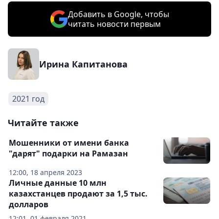
Добавить в Google, чтобы
читать новости первым
Ирина Капитанова
2021 год
Читайте также
Мошенники от имени банка
"дарят" подарки на Рамазан
12:00, 18 апреля 2023
Личные данные 10 млн
казахстанцев продают за 1,5 тыс.
долларов
12:01, 01 февраля 2021