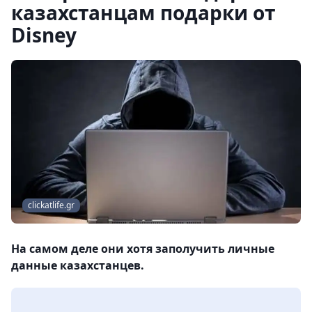
казахстанцам подарки от
Disney
clickatlife.gr
На самом деле они хотя заполучить личные
данные казахстанцев.