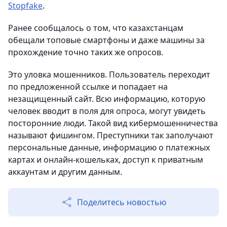
Stopfake
.
Ранее сообщалось о том, что казахстанцам
обещали топовые смартфоны и даже машины за
прохождение точно таких же опросов.
Это уловка мошенников. Пользователь переходит
по предложенной ссылке и попадает на
незащищенный сайт. Всю информацию, которую
человек вводит в поля для опроса, могут увидеть
посторонние люди. Такой вид кибермошенничества
называют фишингом. Преступники так заполучают
персональные данные, информацию о платежных
картах и онлайн-кошельках, доступ к приватным
аккаунтам и другим данным.
Поделитесь новостью