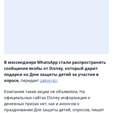
В мессенджере WhatsApp стали распространять
сообщение якобы от Disney, который дарит
подарки ко Дню защиты детей за участие в
опросе,
передает
zakon.kz
.
Компания такие акции не объявляла. На
официальных сайтах Disney информации о
денежных призах нет, как и анонсов о
праздновании Дня защиты детей, опросов, пишет