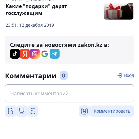
Какие "подарки" дарят
госслужащим
23:51, 12 декабря 2019
Следите за новостями zakon.kz в:
Комментарии
0
Вход
Комментировать