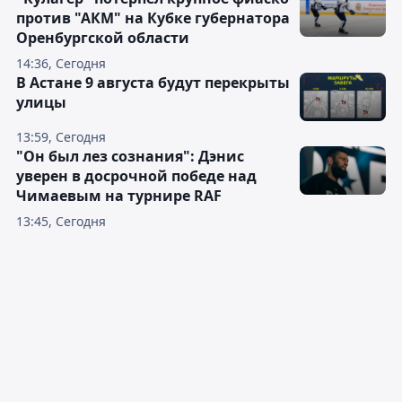
против "АКМ" на Кубке губернатора
Оренбургской области
14:36, Сегодня
В Астане 9 августа будут перекрыты
улицы
13:59, Сегодня
"Он был лез сознания": Дэнис
уверен в досрочной победе над
Чимаевым на турнире RAF
13:45, Сегодня