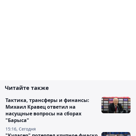
Читайте также
Тактика, трансферы и финансы:
Михаил Кравец ответил на
насущные вопросы на сборах
"Барыса"
15:16, Сегодня
"Кулагер" потерпел крупное фиаско