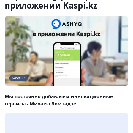
приложении Kaspi.kz
Kaspi.kz
Мы постоянно добавляем инновационные
сервисы - Михаил Ломтадзе.