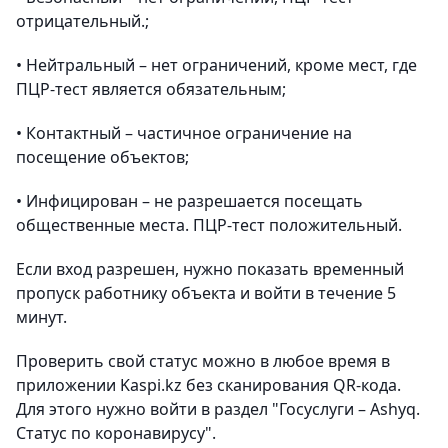
отрицательный.;
• Нейтральный – нет ограничений, кроме мест, где
ПЦР-тест является обязательным;
• Контактный – частичное ограничение на
посещение объектов;
• Инфицирован – не разрешается посещать
общественные места. ПЦР-тест положительный.
Если вход разрешен, нужно показать временный
пропуск работнику объекта и войти в течение 5
минут.
Проверить свой статус можно в любое время в
приложении Kaspi.kz без сканирования QR-кода.
Для этого нужно войти в раздел "Госуслуги – Ashyq.
Статус по коронавирусу".