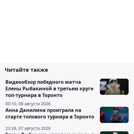
Читайте также
Видеообзор победного матча
Елены Рыбакиной в третьем круге
топ-турнира в Торонто
00:10, 08 августа 2026
Анна Данилина проиграла на
старте топового турнира в Торонто
23:28, 07 августа 2026