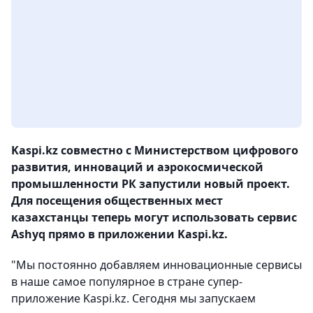
Kaspi.kz совместно с Министерством цифрового
развития, инноваций и аэрокосмической
промышленности РК запустили новый проект.
Для посещения общественных мест
казахстанцы теперь могут использовать сервис
Ashyq прямо в приложении Kaspi.kz.
"Мы постоянно добавляем инновационные сервисы
в наше самое популярное в стране супер-
приложение Kaspi.kz. Сегодня мы запускаем