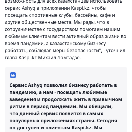
возможность для всех казахстанцев использовать
сервис Ashyq в приложении Kaspi.kz, чтобы
посещать спортивные клубы, бассейны, кафе и
другие общественные места. Мы рады, что в
сотрудничестве с государством помогаем нашим
любимым клиентам вести активный образ жизни во
время пандемии, а казахстанскому бизнесу
работать, соблюдая меры безопасности", - уточнил
глава Kaspi.kz Михаил Ломтадзе.
Сервис Ashyq позволил бизнесу работать в
пандемию, а нам - посещать любимые
заведения и продолжать жить в привычном
ритме в период пандемии. Мы обещали,
что данный сервис появится в самых
популярных приложениях страны. Сегодня
он доступен и клиентам Kaspi.kz. Мы