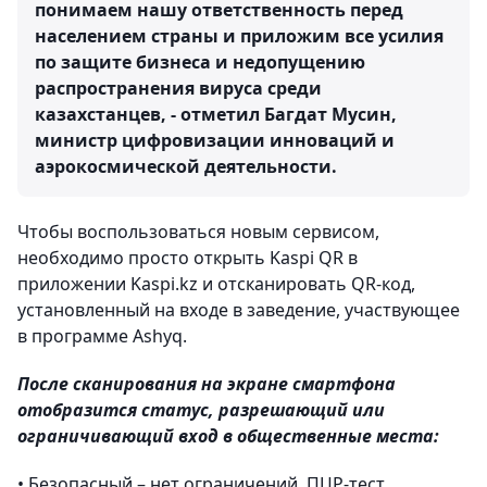
понимаем нашу ответственность перед
населением страны и приложим все усилия
по защите бизнеса и недопущению
распространения вируса среди
казахстанцев, - отметил Багдат Мусин,
министр цифровизации инноваций и
аэрокосмической деятельности.
Чтобы воспользоваться новым сервисом,
необходимо просто открыть Kaspi QR в
приложении Kaspi.kz и отсканировать QR-код,
установленный на входе в заведение, участвующее
в программе Ashyq.
После сканирования на экране смартфона
отобразится статус, разрешающий или
ограничивающий вход в общественные места:
• Безопасный – нет ограничений, ПЦР-тест