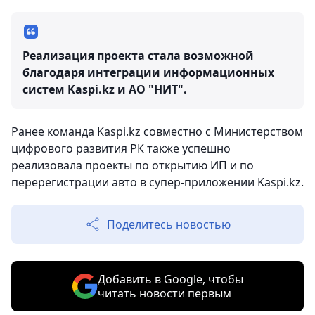
Реализация проекта стала возможной
благодаря интеграции информационных
систем Kaspi.kz и АО "НИТ".
Ранее команда Kaspi.kz совместно с Министерством
цифрового развития РК также успешно
реализовала проекты по открытию ИП и по
перерегистрации авто в супер-приложении Kaspi.kz.
Поделитесь новостью
Добавить в Google, чтобы
читать новости первым