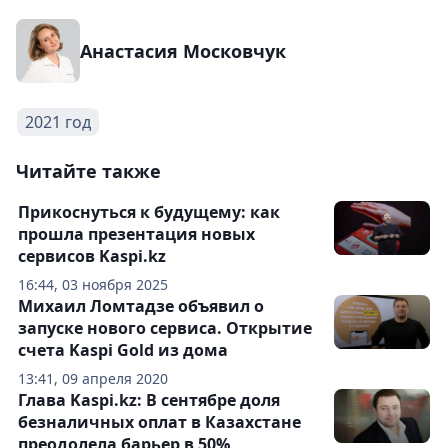
Анастасия Московчук
2021 год
Читайте также
Прикоснуться к будущему: как
прошла презентация новых
сервисов Kaspi.kz
16:44, 03 ноября 2025
Михаил Ломтадзе объявил о
запуске нового сервиса. Открытие
счета Kaspi Gold из дома
13:41, 09 апреля 2020
Глава Kaspi.kz: В сентябре доля
безналичных оплат в Казахстане
преодолела барьер в 50%