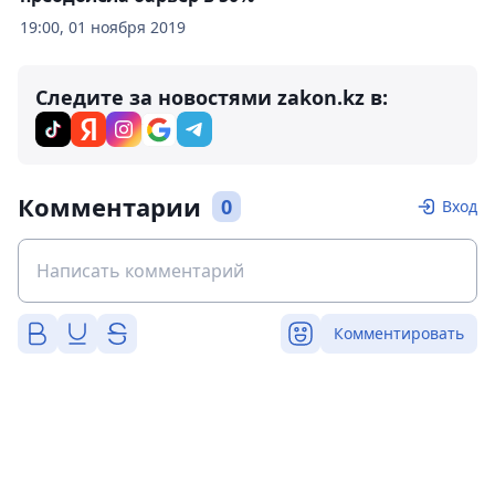
19:00, 01 ноября 2019
Следите за новостями zakon.kz в:
Комментарии
0
Вход
Комментировать