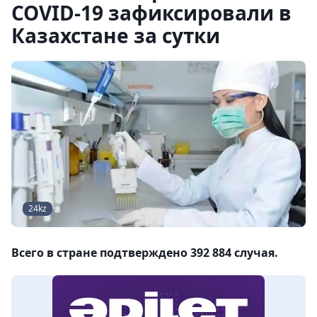
COVID-19 зафиксировали в
Казахстане за сутки
24kz
Всего в стране подтверждено 392 884 случая.