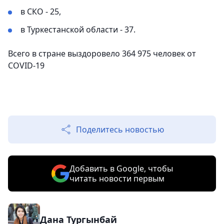
в СКО - 25,
в Туркестанской области - 37.
Всего в стране выздоровело 364 975 человек от
COVID-19
⠀
Поделитесь новостью
Добавить в Google, чтобы
читать новости первым
Дана Тургынбай