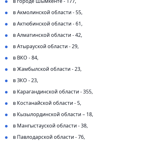
в городе Шымкенте - 177,
в Акмолинской области - 55,
в Актюбинской области - 61,
в Алматинской области - 42,
в Атырауской области - 29,
в ВКО - 84,
в Жамбылской области - 23,
в ЗКО - 23,
в Карагандинской области - 355,
в Костанайской области - 5,
в Кызылординской области – 18,
в Мангыстауской области - 38,
в Павлодарской области - 76,