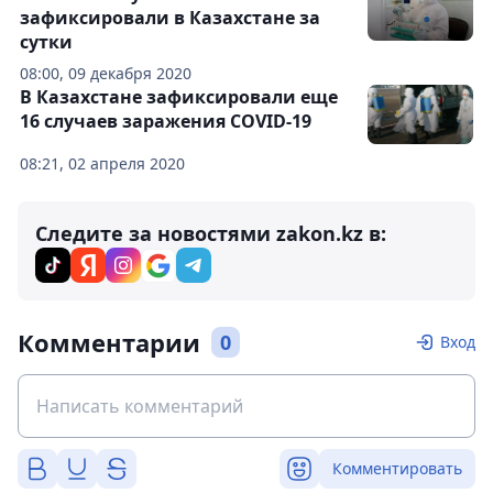
зафиксировали в Казахстане за
сутки
08:00, 09 декабря 2020
В Казахстане зафиксировали еще
16 случаев заражения COVID-19
08:21, 02 апреля 2020
Следите за новостями zakon.kz в:
Комментарии
0
Вход
Комментировать