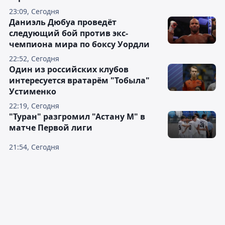
23:09, Сегодня
Даниэль Дюбуа проведёт
следующий бой против экс-
чемпиона мира по боксу Уордли
22:52, Сегодня
Один из российских клубов
интересуется вратарём "Тобыла"
Устименко
22:19, Сегодня
"Туран" разгромил "Астану М" в
матче Первой лиги
21:54, Сегодня