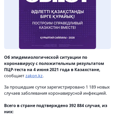
Об эпидемиологической ситуации по
коронавирусу с положительным результатом
ПЦР-теста на 4 июня 2021 года в Казахстане,
сообщает
zakon.kz
.
За прошедшие сутки зарегистрировано 1 189 новых
случаев заболевания коронавирусной инфекцией.
⠀
Всего в стране подтверждено 392 884 случая, из
них: