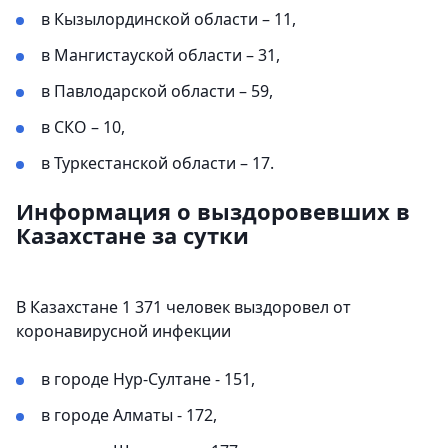
в Кызылординской области – 11,
в Мангистауской области – 31,
в Павлодарской области – 59,
в СКО – 10,
в Туркестанской области – 17.
Информация о выздоровевших в
Казахстане за сутки
В Казахстане 1 371 человек выздоровел от
коронавирусной инфекции
в городе Нур-Султане - 151,
в городе Алматы - 172,