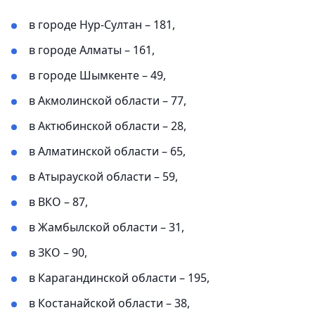
в городе Нур-Султан – 181,
в городе Алматы – 161,
в городе Шымкенте – 49,
в Акмолинской области – 77,
в Актюбинской области – 28,
в Алматинской области – 65,
в Атырауской области – 59,
в ВКО – 87,
в Жамбылской области – 31,
в ЗКО – 90,
в Карагандинской области – 195,
в Костанайской области – 38,