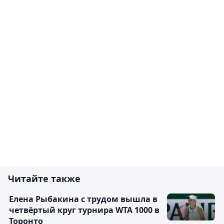
Читайте также
Елена Рыбакина с трудом вышла в
четвёртый круг турнира WTA 1000 в
Торонто