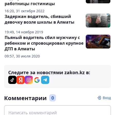
работницы гостиницы
16:20, 31 октября 2022
Задержан водитель, сбивший
девочку возле школы в Алматы
19:49, 14 ноября 2019
Пьяный водитель сбил мужчину с
ребенком и спровоцировал крупное
ДТП в Алматы
09:57, 30 июля 2020
Следите за новостями zakon.kz в:
Комментарии
0
Вход