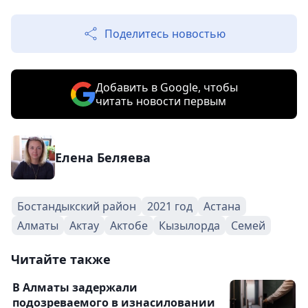
Поделитесь новостью
Добавить в Google, чтобы
читать новости первым
Елена Беляева
Бостандыкский район
2021 год
Астана
Алматы
Актау
Актобе
Кызылорда
Семей
Читайте также
В Алматы задержали
подозреваемого в изнасиловании