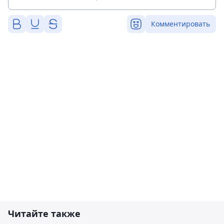
Комментировать
Читайте также