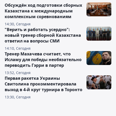
Обсуждён ход подготовки сборных
Казахстана к международным
комплексным соревнованиям
14:30, Сегодня
"Верить и работать усердно":
новый тренер сборной Казахстана
ответил на вопросы СМИ
14:10, Сегодня
Тренер Махачева считает, что
Исламу для победы необязательно
переводить Гэрри в партер
13:52, Сегодня
Первая ракетка Украины
Свитолина прокомментировала
выход в 4-й круг турнира в Торонто
13:30, Сегодня