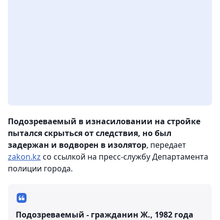
Подозреваемый в изнасиловании на стройке
пытался скрыться от следствия, но был
задержан и водворен в изолятор
, передает
zakon.kz
со ссылкой на пресс-службу Департамента
полиции города.
Подозреваемый - гражданин Ж., 1982 года