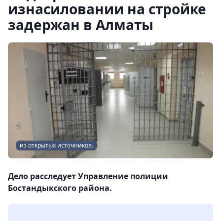
изнасиловании на стройке
задержан в Алматы
из открытых источников.
Дело расследует Управление полиции
Бостандыкского района.