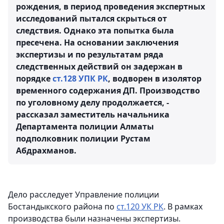
рождения, в период проведения экспертных
исследований пытался скрыться от
следствия. Однако эта попытка была
пресечена. На основании заключения
экспертизы и по результатам ряда
следственных действий он задержан в
порядке
ст.128 УПК РК
, водворен в изолятор
временного содержания ДП. Производство
по уголовному делу продолжается, -
рассказал заместитель начальника
Департамента полиции Алматы
подполковник полиции Рустам
Абдрахманов.
Дело расследует Управление полиции
Бостандыкского района по
ст.120 УК РК
. В рамках
производства были назначены экспертизы.