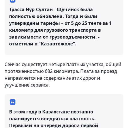
Трасса Нур-Султан - Щучинск была
полностью обновлена. Тогда и были
утверждены тарифы – от 5 до 25 тенге за 1
километр для грузового транспорта в
зависимости от грузоподъемности, -
отметили в "Казавтожоле".
Сейчас существует четыре платных участка, общей
протяженностью 682 километра. Плата за проезд
направляется на содержание этих дорог и
улучшение сервиса.
В этом году в Казахстане поэтапно
планируется внедряться платность.
Первыми на очереди дороги первой