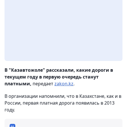
В "Казавтожоле" рассказали, какие дороги в
текущем году в первую очередь станут
платными,
передает
zakon.kz
.
В организации напомнили, что в Казахстане, как и в
России, первая платная дорога появилась в 2013
году.