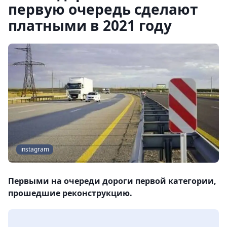
первую очередь сделают
платными в 2021 году
instagram
Первыми на очереди дороги первой категории,
прошедшие реконструкцию.