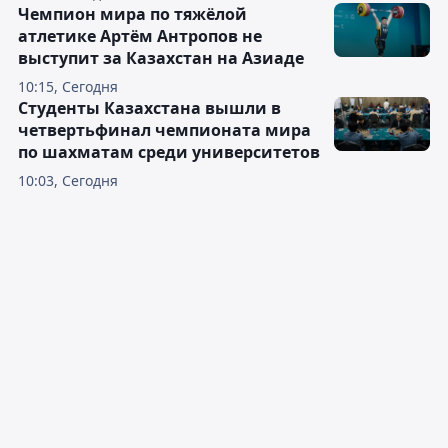
Чемпион мира по тяжёлой
атлетике Артём Антропов не
выступит за Казахстан на Азиаде
10:15, Сегодня
Студенты Казахстана вышли в
четвертьфинал чемпионата мира
по шахматам среди университетов
10:03, Сегодня