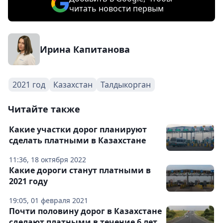
читать новости первым
Ирина Капитанова
2021 год
Казахстан
Талдыкорган
Читайте также
Какие участки дорог планируют
сделать платными в Казахстане
11:36, 18 октября 2022
Какие дороги станут платными в
2021 году
19:05, 01 февраля 2021
Почти половину дорог в Казахстане
сделают платными в течение 6 лет