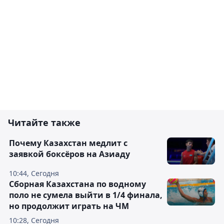
Читайте также
Почему Казахстан медлит с
заявкой боксёров на Азиаду
10:44, Сегодня
Сборная Казахстана по водному
поло не сумела выйти в 1/4 финала,
но продолжит играть на ЧМ
10:28, Сегодня