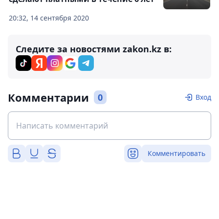
20:32, 14 сентября 2020
Следите за новостями zakon.kz в:
Комментарии
0
Вход
Комментировать