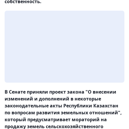
собственность.
В Сенате приняли проект закона "О внесении
изменений и дополнений в некоторые
законодательные акты Республики Казахстан
по вопросам развития земельных отношений",
который предусматривает мораторий на
продажу земель сельскохозяйственного