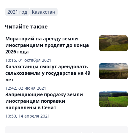
2021 год
Казахстан
Читайте также
Мораторий на аренду земли
иностранцами продлят до конца
2026 года
10:16, 01 октября 2021
Казахстанцы смогут арендовать
сельхозземли у государства на 49
лет
12:42, 02 июня 2021
Запрещающие продажу земли
иностранцам поправки
направлены в Сенат
10:50, 14 апреля 2021