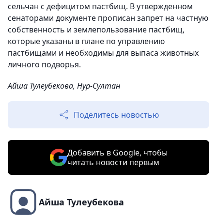
сельчан с дефицитом пастбищ. В утвержденном
сенаторами документе прописан запрет на частную
собственность и землепользование пастбищ,
которые указаны в плане по управлению
пастбищами и необходимы для выпаса животных
личного подворья.
Айша Тулеубекова, Нур-Султан
Поделитесь новостью
Добавить в Google, чтобы
читать новости первым
Айша Тулеубекова