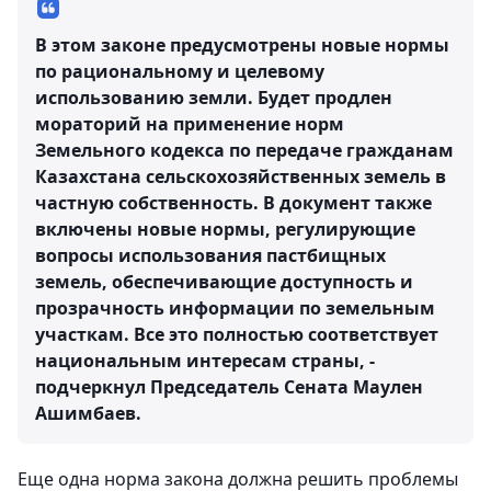
В этом законе предусмотрены новые нормы
по рациональному и целевому
использованию земли. Будет продлен
мораторий на применение норм
Земельного кодекса по передаче гражданам
Казахстана сельскохозяйственных земель в
частную собственность. В документ также
включены новые нормы, регулирующие
вопросы использования пастбищных
земель, обеспечивающие доступность и
прозрачность информации по земельным
участкам. Все это полностью соответствует
национальным интересам страны, -
подчеркнул Председатель Сената Маулен
Ашимбаев.
Еще одна норма закона должна решить проблемы