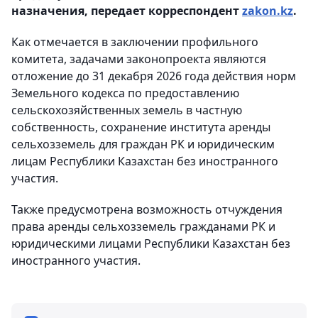
назначения, передает корреспондент
zakon.kz
.
Как отмечается в заключении профильного
комитета, задачами законопроекта являются
отложение до 31 декабря 2026 года действия норм
Земельного кодекса по предоставлению
сельскохозяйственных земель в частную
собственность, сохранение института аренды
сельхозземель для граждан РК и юридическим
лицам Республики Казахстан без иностранного
участия.
Также предусмотрена возможность отчуждения
права аренды сельхозземель гражданами РК и
юридическими лицами Республики Казахстан без
иностранного участия.