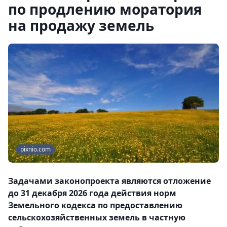
по продлению моратория
на продажу земель
pixnio.com
Задачами законопроекта являются отложение
до 31 декабря 2026 года действия норм
Земельного кодекса по предоставлению
сельскохозяйственных земель в частную