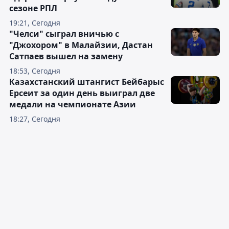
сезоне РПЛ
19:21, Сегодня
"Челси" сыграл вничью с
"Джохором" в Малайзии, Дастан
Сатпаев вышел на замену
18:53, Сегодня
Казахстанский штангист Бейбарыс
Ерсеит за один день выиграл две
медали на чемпионате Азии
18:27, Сегодня