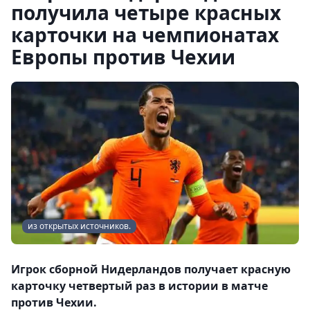
получила четыре красных
карточки на чемпионатах
Европы против Чехии
из открытых источников.
Игрок сборной Нидерландов получает красную
карточку четвертый раз в истории в матче
против Чехии.