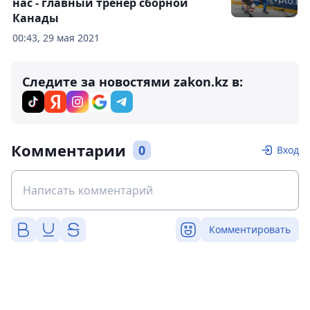
нас - главный тренер сборной
Канады
00:43, 29 мая 2021
Следите за новостями zakon.kz в:
Комментарии
0
Вход
Комментировать