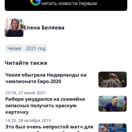
читать новости первым
Елена Беляева
Чехия
2021 год
Читайте также
Чехия обыграла Нидерланды на
чемпионате Евро-2020
23:59, 27 июня 2021
Рибери умудрился на скамейке
запасных получить красную
карточку
14:28, 28 октября 2019
Это был очень непростой матч для