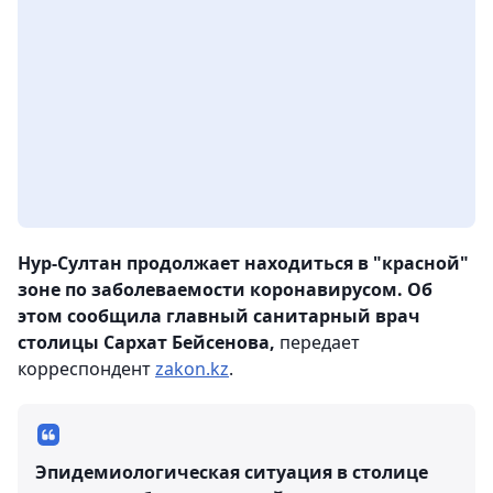
Нур-Султан продолжает находиться в "красной"
зоне по заболеваемости коронавирусом. Об
этом сообщила главный санитарный врач
столицы Сархат Бейсенова,
передает
корреспондент
zakon.kz
.
Эпидемиологическая ситуация в столице