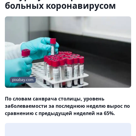
больных коронавирусом
pixabay.com
По словам санврача столицы, уровень
заболеваемости за последнюю неделю вырос по
сравнению с предыдущей неделей на 65%.