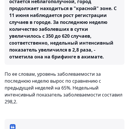
остается неблагополучной, город
продолжает находиться в "красной" зоне. С
11 июня наблюдается рост регистрации
случаев в городе. За последнюю неделю
количество заболевших в сутки
увеличилось с 350 до 620 случаев,
соответственно, недельный интенсивный
показатель увеличился в 2,8 раза, -
отметила она на брифинге в акимате.
По ее словам, уровень заболеваемости за
последнюю неделю вырос по сравнению с
предыдущей неделей на 65%. Недельный
интенсивный показатель заболеваемости составил
298,2.