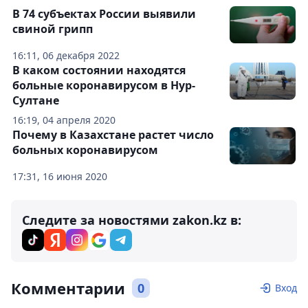
В 74 субъектах России выявили
свиной грипп
16:11, 06 декабря 2022
В каком состоянии находятся
больные коронавирусом в Нур-
Султане
16:19, 04 апреля 2020
Почему в Казахстане растет число
больных коронавирусом
17:31, 16 июня 2020
Следите за новостями zakon.kz в:
Комментарии
0
Вход