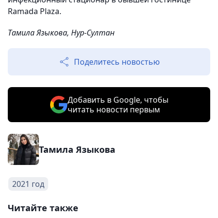
Ramada Plaza.
Тамила Языкова, Нур-Султан
Поделитесь новостью
Добавить в Google, чтобы
читать новости первым
Тамила Языкова
2021 год
Читайте также