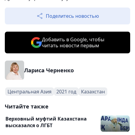
Поделитесь новостью
Добавить в Google, чтобы
читать новости первым
Лариса Черненко
Центральная Азия
2021 год
Казахстан
Читайте также
Верховный муфтий Казахстана
высказался о ЛГБТ