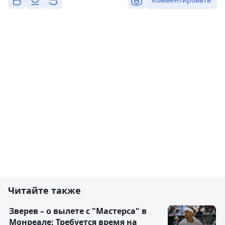
Читайте также
Зверев – о вылете с "Мастерса" в
Монреале: Требуется время на