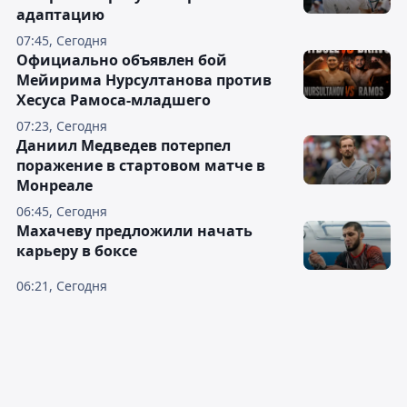
адаптацию
07:45, Сегодня
Официально объявлен бой
Мейирима Нурсултанова против
Хесуса Рамоса-младшего
07:23, Сегодня
Даниил Медведев потерпел
поражение в стартовом матче в
Монреале
06:45, Сегодня
Махачеву предложили начать
карьеру в боксе
06:21, Сегодня