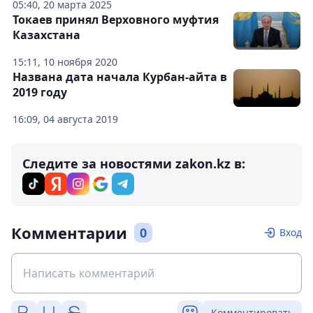
05:40, 20 марта 2025
Токаев принял Верховного муфтия
Казахстана
15:11, 10 ноября 2020
Названа дата начала Курбан-айта в
2019 году
16:09, 04 августа 2019
Следите за новостями zakon.kz в:
Комментарии
0
Вход
Комментировать