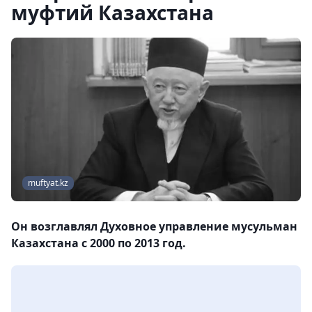
муфтий Казахстана
muftyat.kz
Он возглавлял Духовное управление мусульман
Казахстана с 2000 по 2013 год.