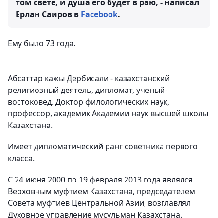
том свете, и душа его будет в раю, - написал
Ерлан Саиров в
Facebook
.
Ему было 73 года.
Абсаттар кажы Дербисали - казахстанский
религиозный деятель, дипломат, ученый-
востоковед. Доктор филологических наук,
профессор, академик Академии наук высшей школы
Казахстана.
Имеет дипломатический ранг советника первого
класса.
С 24 июня 2000 по 19 февраля 2013 года являлся
Верховным муфтием Казахстана, председателем
Совета муфтиев Центральной Азии, возглавлял
Духовное управление мусульман Казахстана.