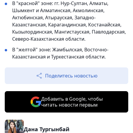
В "красной" зоне: гг. Нур-Султан, Алматы,
Шымкент и Алматинская, Акмолинская,
Актюбинская, Атырауская, Западно-
Казахстанская, Карагандинская, Костанайская,
Кызылординская, Мангистауская, Павлодарская,
Северо-Казахстанская области.
В "желтой" зоне: Жамбылская, Восточно-
Казахстанская и Туркестанская области.
Поделитесь новостью
Добавить в Google, чтобы
читать новости первым
Дана Тургынбай