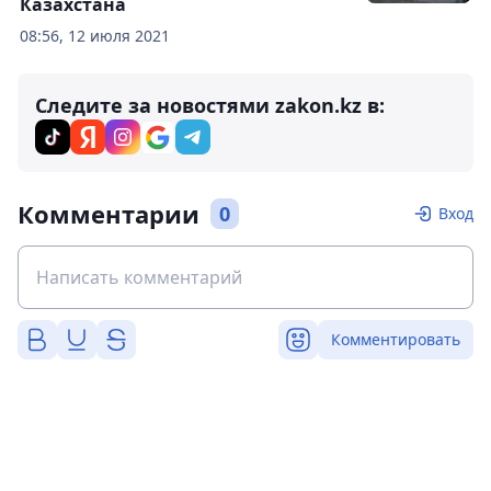
Казахстана
08:56, 12 июля 2021
Следите за новостями zakon.kz в:
Комментарии
0
Вход
Комментировать