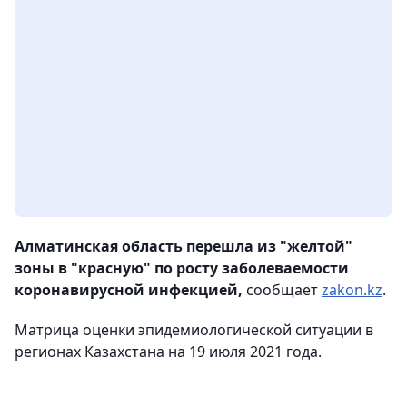
Алматинская область перешла из "желтой"
зоны в "красную" по росту заболеваемости
коронавирусной инфекцией,
сообщает
zakon.kz
.
Матрица оценки эпидемиологической ситуации в
регионах Казахстана на 19 июля 2021 года.