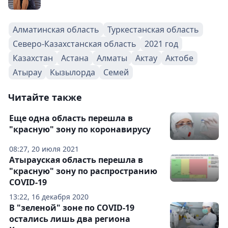
Алматинская область
Туркестанская область
Северо-Казахстанская область
2021 год
Казахстан
Астана
Алматы
Актау
Актобе
Атырау
Кызылорда
Семей
Читайте также
Еще одна область перешла в
"красную" зону по коронавирусу
08:27, 20 июля 2021
Атырауская область перешла в
"красную" зону по распространию
COVID-19
13:22, 16 декабря 2020
В "зеленой" зоне по COVID-19
остались лишь два региона