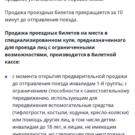
Продажа проездных билетов прекращается за 10
минут до отправления поезда.
Продажа проездных билетов на места в
специализированном купе, предназначенного
для проезда лиц с ограниченными
возможностями, производится в билетной
кассе:
с момента открытия предварительной продажи
до отправления поезда инвалидам 1-й группы, с
ограничением способности к самостоятельному
передвижению, использующим для
передвижения вспомогательные средства
(тифлотрости, костыли, ходунки, кресло-коляски)
или помощь других лиц, в том числе детям-
инвалидам до 18 лет, и лицам, не имеющим
инвалидности, но следующим при неотложных