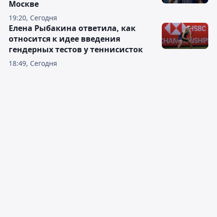
Москве
19:20, Сегодня
Елена Рыбакина ответила, как
относится к идее введения
гендерных тестов у теннисисток
18:49, Сегодня