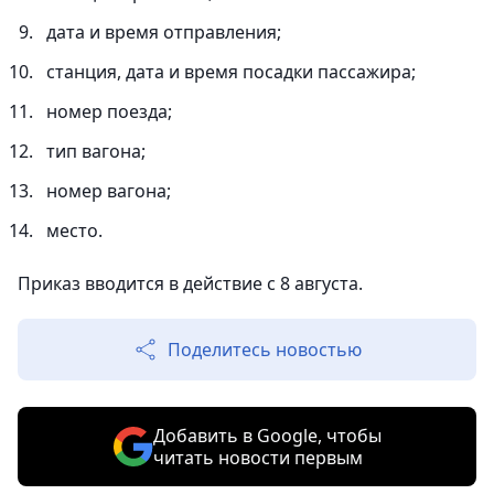
дата и время отправления;
станция, дата и время посадки пассажира;
номер поезда;
тип вагона;
номер вагона;
место.
Приказ вводится в действие с 8 августа.
Поделитесь новостью
Добавить в Google, чтобы
читать новости первым