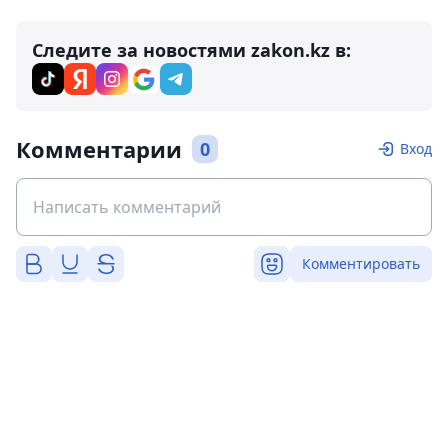
Следите за новостями zakon.kz в:
Комментарии
0
Вход
Комментировать