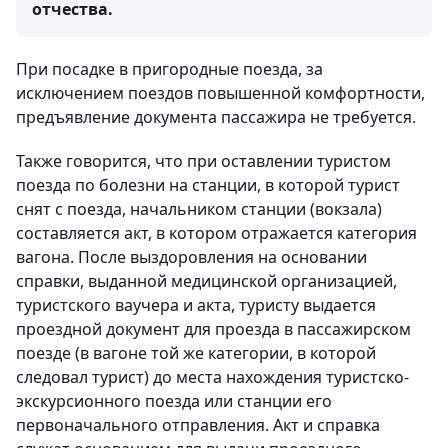
отчества.
При посадке в пригородные поезда, за
исключением поездов повышенной комфортности,
предъявление документа пассажира не требуется.
Также говорится, что при оставлении туристом
поезда по болезни на станции, в которой турист
снят с поезда, начальником станции (вокзала)
составляется акт, в котором отражается категория
вагона. После выздоровления на основании
справки, выданной медицинской организацией,
туристского ваучера и акта, туристу выдается
проездной документ для проезда в пассажирском
поезде (в вагоне той же категории, в которой
следовал турист) до места нахождения туристско-
экскурсионного поезда или станции его
первоначального отправления. Акт и справка