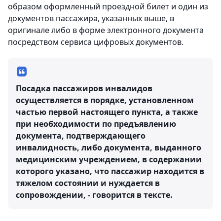
образом оформленный проездной билет и один из
документов пассажира, указанных выше, в
оригинале либо в форме электронного документа
посредством сервиса цифровых документов.
Посадка пассажиров инвалидов
осуществляется в порядке, установленном
частью первой настоящего пункта, а также
при необходимости по предъявлению
документа, подтверждающего
инвалидность, либо документа, выданного
медицинским учреждением, в содержании
которого указано, что пассажир находится в
тяжелом состоянии и нуждается в
сопровождении, - говорится в тексте.