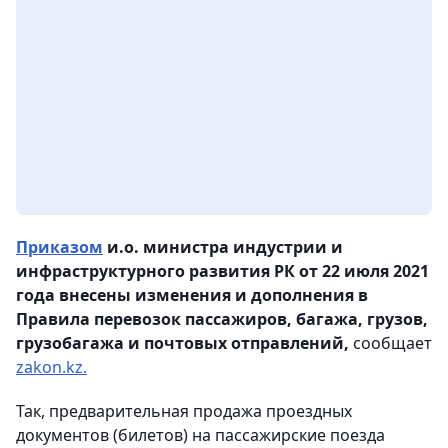
Приказом
и.о. министра индустрии и
инфраструктурного развития РК от 22 июля 2021
года внесены изменения и дополнения в
Правила перевозок пассажиров, багажа, грузов,
грузобагажа и почтовых отправлений,
сообщает
zakon.kz.
Так, предварительная продажа проездных
документов (билетов) на пассажирские поезда