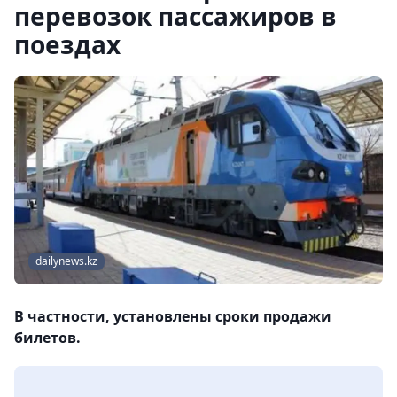
перевозок пассажиров в
поездах
dailynews.kz
В частности, установлены сроки продажи
билетов.