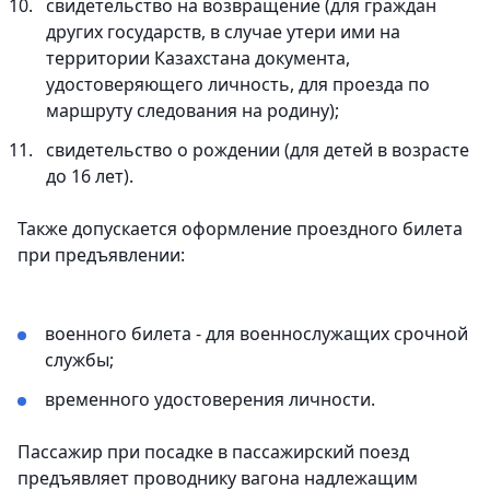
свидетельство на возвращение (для граждан
других государств, в случае утери ими на
территории Казахстана документа,
удостоверяющего личность, для проезда по
маршруту следования на родину);
свидетельство о рождении (для детей в возрасте
до 16 лет).
Также допускается оформление проездного билета
при предъявлении:
военного билета - для военнослужащих срочной
службы;
временного удостоверения личности.
Пассажир при посадке в пассажирский поезд
предъявляет проводнику вагона надлежащим