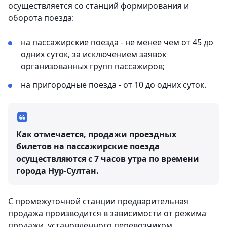
осуществляется со станций формирования и
оборота поезда:
на пассажирские поезда - не менее чем от 45 до
одних суток, за исключением заявок
организованных групп пассажиров;
на пригородные поезда - от 10 до одних суток.
Как отмечается, продажи проездных
билетов на пассажирские поезда
осуществляются с 7 часов утра по времени
города Нур-Султан.
С промежуточной станции предварительная
продажа производится в зависимости от режима
продажи, установленного перевозчиком.