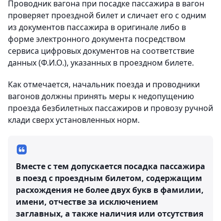
Проводник вагона при посадке пассажира в вагон
проверяет проездной билет и сличает его с одним
из документов пассажира в оригинале либо в
форме электронного документа посредством
сервиса цифровых документов на соответствие
данных (Ф.И.О.), указанных в проездном билете.
Как отмечается, начальник поезда и проводники
вагонов должны принять меры к недопущению
проезда безбилетных пассажиров и провозу ручной
клади сверх установленных норм.
Вместе с тем допускается посадка пассажира
в поезд с проездным билетом, содержащим
расхождения не более двух букв в фамилии,
имени, отчестве за исключением
заглавных, а также наличия или отсутствия