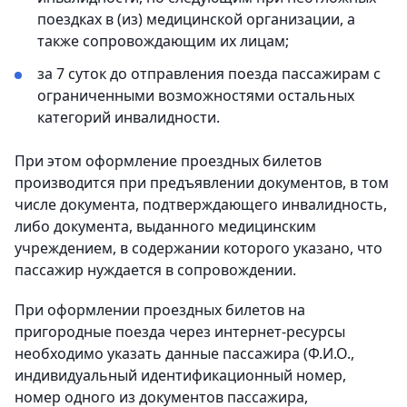
поездках в (из) медицинской организации, а
также сопровождающим их лицам;
за 7 суток до отправления поезда пассажирам с
ограниченными возможностями остальных
категорий инвалидности.
При этом оформление проездных билетов
производится при предъявлении документов, в том
числе документа, подтверждающего инвалидность,
либо документа, выданного медицинским
учреждением, в содержании которого указано, что
пассажир нуждается в сопровождении.
При оформлении проездных билетов на
пригородные поезда через интернет-ресурсы
необходимо указать данные пассажира (Ф.И.О.,
индивидуальный идентификационный номер,
номер одного из документов пассажира,