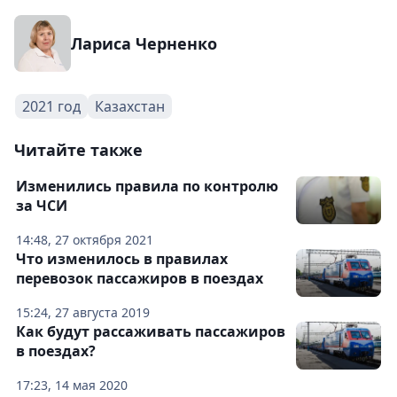
Лариса Черненко
2021 год
Казахстан
Читайте также
Изменились правила по контролю
за ЧСИ
14:48, 27 октября 2021
Что изменилось в правилах
перевозок пассажиров в поездах
15:24, 27 августа 2019
Как будут рассаживать пассажиров
в поездах?
17:23, 14 мая 2020