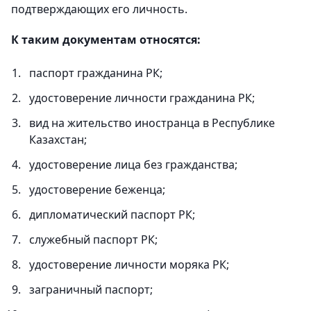
подтверждающих его личность.
К таким документам относятся:
паспорт гражданина РК;
удостоверение личности гражданина РК;
вид на жительство иностранца в Республике
Казахстан;
удостоверение лица без гражданства;
удостоверение беженца;
дипломатический паспорт РК;
служебный паспорт РК;
удостоверение личности моряка РК;
заграничный паспорт;