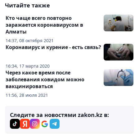
Читайте также
Кто чаще всего повторно
заражается коронавирусом в
Алматы
14:37, 08 октября 2021
Коронавирус и курение - есть связь?
16:34, 17 марта 2020
Через какое время после
заболевания ковидом можно
вакцинироваться
11:56, 28 июля 2021
Следите за новостями zakon.kz в: