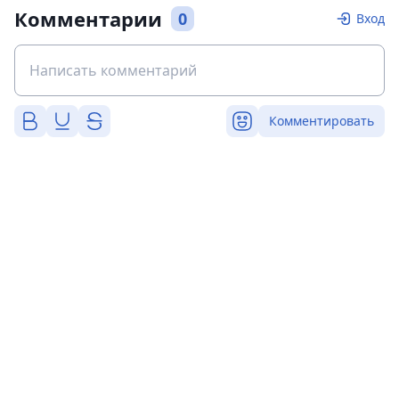
Комментарии
0
Вход
Комментировать