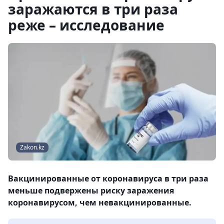
заражаются в три раза
реже – исследование
Zakon.kz
Вакцинированные от коронавируса в три раза
меньше подвержены риску заражения
коронавирусом, чем невакцинированные.