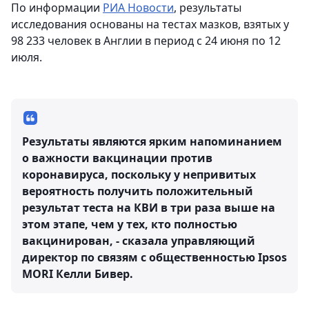
По информации
РИА Новости
, результаты
исследования основаны на тестах мазков, взятых у
98 233 человек в Англии в период с 24 июня по 12
июля.
Результаты являются ярким напоминанием
о важности вакцинации против
коронавируса, поскольку у непривитых
вероятность получить положительный
результат теста на КВИ в три раза выше на
этом этапе, чем у тех, кто полностью
вакцинирован, - сказала управляющий
директор по связям с общественностью Ipsos
MORI Келли Бивер.