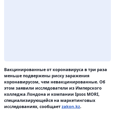
Вакцинированные от коронавируса в три раза
меньше подвержены риску заражения
коронавирусом, чем невакцинированные. Об
этом заявили исследователи из Имперского
колледжа Лондона и компании Ipsos MORI,
специализирующейся на маркетинговых
исследованиях, сообщает
zakon.kz
.