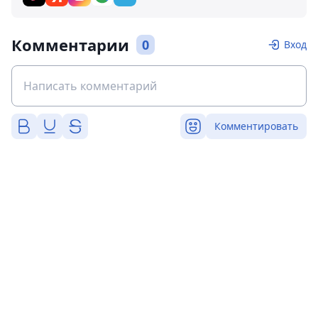
Комментарии
0
Вход
Комментировать