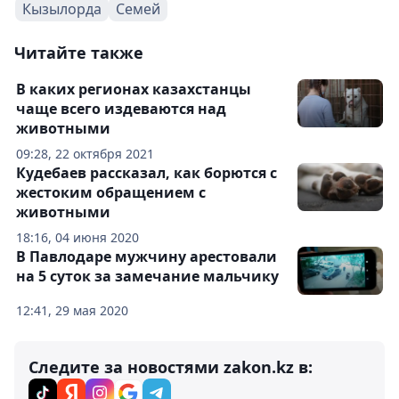
Кызылорда
Семей
Читайте также
В каких регионах казахстанцы
чаще всего издеваются над
животными
09:28, 22 октября 2021
Кудебаев рассказал, как борются с
жестоким обращением с
животными
18:16, 04 июня 2020
В Павлодаре мужчину арестовали
на 5 суток за замечание мальчику
12:41, 29 мая 2020
Следите за новостями zakon.kz в: