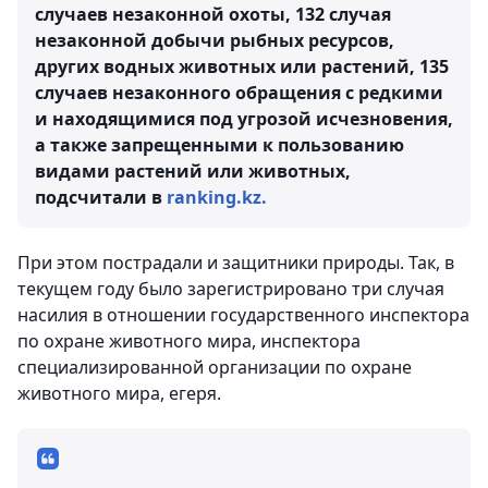
случаев незаконной охоты, 132 случая
незаконной добычи рыбных ресурсов,
других водных животных или растений, 135
случаев незаконного обращения с редкими
и находящимися под угрозой исчезновения,
а также запрещенными к пользованию
видами растений или животных,
подсчитали в
ranking.kz.
При этом пострадали и защитники природы. Так, в
текущем году было зарегистрировано три случая
насилия в отношении государственного инспектора
по охране животного мира, инспектора
специализированной организации по охране
животного мира, егеря.