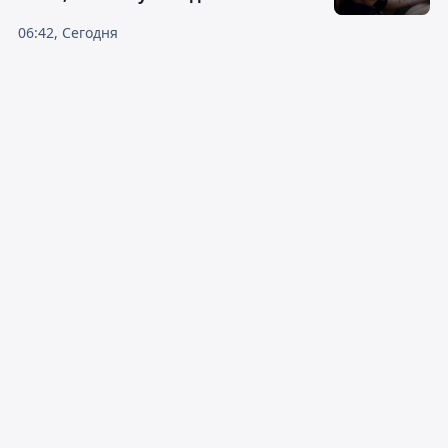
06:42, Сегодня