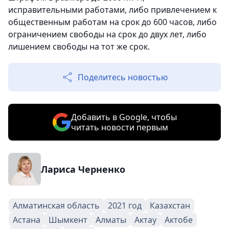
исправительными работами, либо привлечением к
общественным работам на срок до 600 часов, либо
ограничением свободы на срок до двух лет, либо
лишением свободы на тот же срок.
Поделитесь новостью
Добавить в Google, чтобы
читать новости первым
Лариса Черненко
Алматинская область
2021 год
Казахстан
Астана
Шымкент
Алматы
Актау
Актобе