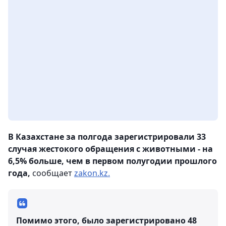
В Казахстане за полгода зарегистрировали 33
случая жестокого обращения с животными - на
6,5% больше, чем в первом полугодии прошлого
года,
сообщает
zakon.kz.
Помимо этого, было зарегистрировано 48