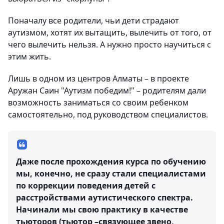
Поначалу все родители, чьи дети страдают
аутизмом, хотят их вытащить, вылечить от того, от
чего вылечить нельзя. А нужно просто научиться с
этим жить.
Лишь в одном из центров Алматы – в проекте
Аружан Саин "Аутизм победим!" – родителям дали
возможность заниматься со своим ребенком
самостоятельно, под руководством специалистов.
Даже после прохождения курса по обучению
мы, конечно, не сразу стали специалистами
по коррекции поведения детей с
расстройствами аутистического спектра.
Начинали мы свою практику в качестве
тьюторов (тьютор –связующее звено,