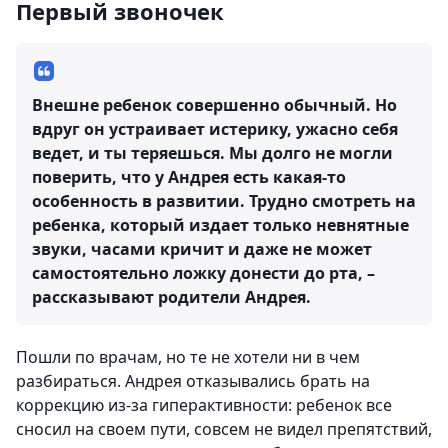
Первый звоночек
Внешне ребенок совершенно обычный. Но
вдруг он устраивает истерику, ужасно себя
ведет, и ты теряешься. Мы долго не могли
поверить, что у Андрея есть какая-то
особенность в развитии. Трудно смотреть на
ребенка, который издает только невнятные
звуки, часами кричит и даже не может
самостоятельно ложку донести до рта, –
рассказывают родители Андрея.
Пошли по врачам, но те не хотели ни в чем
разбираться. Андрея отказывались брать на
коррекцию из-за гиперактивности: ребенок все
сносил на своем пути, совсем не видел препятствий,