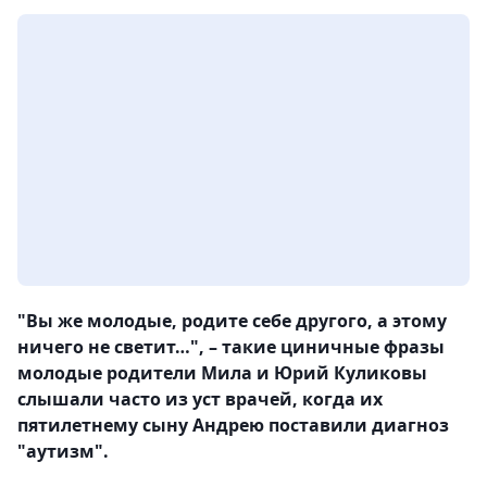
"Вы же молодые, родите себе другого, а этому
ничего не светит…", – такие циничные фразы
молодые родители Мила и Юрий Куликовы
слышали часто из уст врачей, когда их
пятилетнему сыну Андрею поставили диагноз
"аутизм".