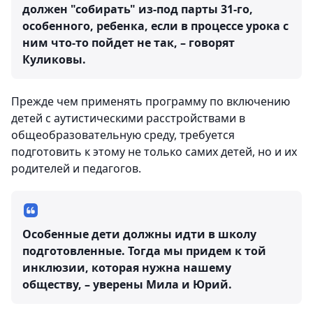
должен "собирать" из-под парты 31-го,
особенного, ребенка, если в процессе урока с
ним что-то пойдет не так, – говорят
Куликовы.
Прежде чем применять программу по включению
детей с аутистическими расстройствами в
общеобразовательную среду, требуется
подготовить к этому не только самих детей, но и их
родителей и педагогов.
Особенные дети должны идти в школу
подготовленные. Тогда мы придем к той
инклюзии, которая нужна нашему
обществу, – уверены Мила и Юрий.