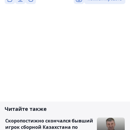
Читайте также
Скоропостижно скончался бывший
игрок сборной Казахстана по