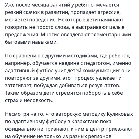
Уже после месяца занятий у ребят отмечается
резкий скачок в развитии, пропадает агрессия,
меняется поведение. Некоторые дети начинают
говорить не просто слова, а выстраивают целые
предложения. Многие овладевают элементарными
бытовыми навыками.
По сравнению с другими методиками, где ребенок,
например, обучается наедине с педагогом, именно
адаптивный футбол учит детей коммуникации: они
повторяют за другими, этот процесс увлекает и
затягивает, побуждая добиваться результатов.
Таким образом дети стремятся побороть в себе
страх и неловкость.
Несмотря на то, что авторскую методику Куликовых
по адаптивному футболу в Казахстане пока
официально не признают, к ним в центр приезжают
на обучение не только из разных регионов