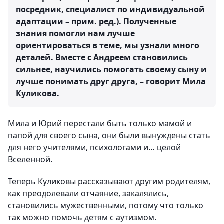
посредник, специалист по индивидуальной
адаптации – прим. ред.). Полученные
знания помогли нам лучше
ориентироваться в теме, мы узнали много
деталей. Вместе с Андреем становились
сильнее, научились помогать своему сыну и
лучше понимать друг друга, – говорит Мила
Куликова.
Мила и Юрий перестали быть только мамой и
папой для своего сына, они были вынуждены стать
для него учителями, психологами и… целой
Вселенной.
Теперь Куликовы рассказывают другим родителям,
как преодолевали отчаяние, закалялись,
становились мужественными, потому что только
так можно помочь детям с аутизмом.