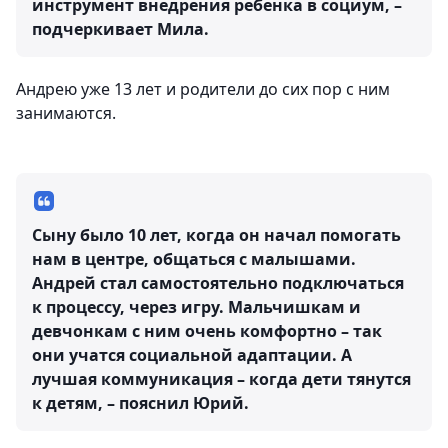
инструмент внедрения ребенка в социум, –
подчеркивает Мила.
Андрею уже 13 лет и родители до сих пор с ним
занимаются.
Сыну было 10 лет, когда он начал помогать
нам в центре, общаться с малышами.
Андрей стал самостоятельно подключаться
к процессу, через игру. Мальчишкам и
девчонкам с ним очень комфортно – так
они учатся социальной адаптации. А
лучшая коммуникация – когда дети тянутся
к детям, – пояснил Юрий.