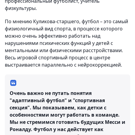
профессиональный футболист, учитель
физкультуры.
По мнению Куликова-старшего, футбол – это самый
физиологичный вид спорта, в процессе которого
можно очень эффективно работать над
нарушениями психических функций у детей с
ментальными или физическими расстройствами.
Весь игровой спортивный процесс в центре
выстраивается параллельно с нейрокоррекцией.
Очень важно не путать понятия
"адаптивный футбол" и "спортивная
секция". Мы показываем, как детки с
особенностями могут работать в команде.
Мы не стремимся готовить будущих Месси и
Роналду. Футбол у нас действует как