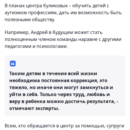
В планах центра Куликовых – обучить детей с
аутизмом профессиям, дать им возможность быть
полезными обществу.
Например, Андрей в будущем может стать
полноценным членом команды наравне с другими
педагогами и психологами.
Таким детям в течение всей жизни
необходима постоянная коррекция, это
тяжело, но иначе они могут замкнуться и
уйти в себя. Только через труд, любовь и
веру в ребенка можно достичь результата, -
отмечают эксперты.
Всем, кто обращается в центр за помощью, супруги