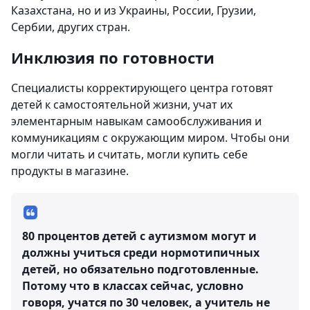
Казахстана, но и из Украины, России, Грузии,
Сербии, других стран.
Инклюзия по готовности
Специалисты корректирующего центра готовят
детей к самостоятельной жизни, учат их
элементарным навыкам самообслуживания и
коммуникациям с окружающим миром. Чтобы они
могли читать и считать, могли купить себе
продукты в магазине.
80 процентов детей с аутизмом могут и
должны учиться среди нормотипичных
детей, но обязательно подготовленные.
Потому что в классах сейчас, условно
говоря, учатся по 30 человек, а учитель не