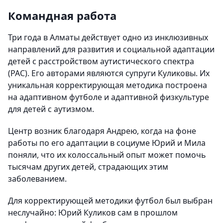
Командная работа
Три года в Алматы действует одно из инклюзивных
направлений для развития и социальной адаптации
детей с расстройством аутистического спектра
(РАС). Его авторами являются супруги Куликовы. Их
уникальная корректирующая методика построена
на адаптивном футболе и адаптивной физкультуре
для детей с аутизмом.
Центр возник благодаря Андрею, когда на фоне
работы по его адаптации в социуме Юрий и Мила
поняли, что их колоссальный опыт может помочь
тысячам других детей, страдающих этим
заболеванием.
Для корректирующей методики футбол был выбран
неслучайно: Юрий Куликов сам в прошлом