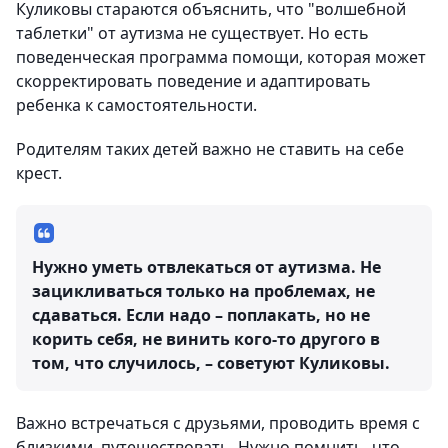
Куликовы стараются объяснить, что "волшебной
таблетки" от аутизма не существует. Но есть
поведенческая программа помощи, которая может
скорректировать поведение и адаптировать
ребенка к самостоятельности.
Родителям таких детей важно не ставить на себе
крест.
Нужно уметь отвлекаться от аутизма. Не
зацикливаться только на проблемах, не
сдаваться. Если надо – поплакать, но не
корить себя, не винить кого-то другого в
том, что случилось, – советуют Куликовы.
Важно встречаться с друзьями, проводить время с
близкими, путешествовать. Нужно помнить, что