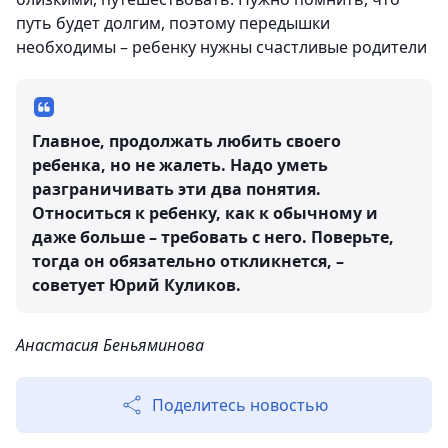
путь будет долгим, поэтому передышки
необходимы – ребенку нужны счастливые родители
Главное, продолжать любить своего
ребенка, но не жалеть. Надо уметь
разграничивать эти два понятия.
Относиться к ребенку, как к обычному и
даже больше – требовать с него. Поверьте,
тогда он обязательно откликнется, –
советует Юрий Куликов.
Анастасия Беньяминова
Поделитесь новостью