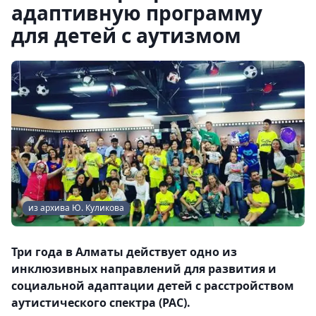
адаптивную программу
для детей с аутизмом
из архива Ю. Куликова
Три года в Алматы действует одно из
инклюзивных направлений для развития и
социальной адаптации детей с расстройством
аутистического спектра (РАС).