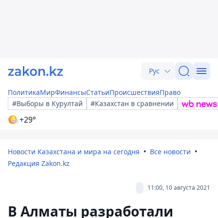
Рус
Политика
Мир
Финансы
Статьи
Происшествия
Право
#Выборы в Курултай
#Казахстан в сравнении
+29°
Новости Казахстана и мира на сегодня
Все новости
Редакция Zakon.kz
11:00, 10 августа 2021
В Алматы разработали