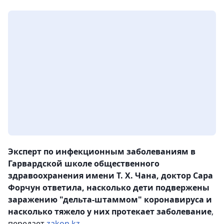
Эксперт по инфекционным заболеваниям в
Гарвардской школе общественного
здравоохранения имени Т. Х. Чана, доктор Сара
Форчун ответила, насколько дети подвержены
заражению "дельта-штаммом" коронавируса и
насколько тяжело у них протекает заболевание
,
передает
zakon.kz.