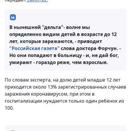
В нынешней "дельта"- волне мы
определенно видим детей в возрасте до 12
лет, которые заражаются, - приводит
"Российская газета"
слова доктора Форчун. -
Но они попадают в больницу - и, не дай бог,
умирают - гораздо реже, чем взрослые.
По словам эксперта, на долю детей младше 12 лет
приходится около 13% зарегистрированных случаев
заражения коронавирусом, при этом в
госпитализации нуждается только один ребенок из
100.