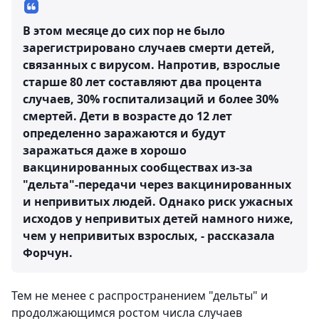
В этом месяце до сих пор не было
зарегистрировано случаев смерти детей,
связанных с вирусом. Напротив, взрослые
старше 80 лет составляют два процента
случаев, 30% госпитализаций и более 30%
смертей. Дети в возрасте до 12 лет
определенно заражаются и будут
заражаться даже в хорошо
вакцинированных сообществах из-за
"дельта"-передачи через вакцинированных
и непривитых людей. Однако риск ужасных
исходов у непривитых детей намного ниже,
чем у непривитых взрослых, - рассказала
Форчун.
Тем не менее с распространением "дельты" и
продолжающимся ростом числа случаев