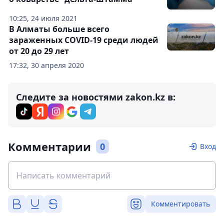
10:25, 24 июля 2021
В Алматы больше всего
зараженных COVID-19 среди людей
от 20 до 29 лет
17:32, 30 апреля 2020
Следите за новостями zakon.kz в:
Комментарии
0
Вход
Комментировать