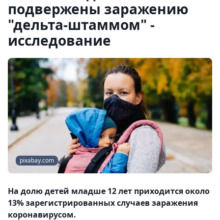
подвержены заражению
"дельта-штаммом" -
исследование
pixabay.com
На долю детей младше 12 лет приходится около
13% зарегистрированных случаев заражения
коронавирусом.