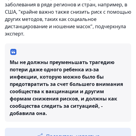
заболевания в ряде регионов и стран, например, в
США, "крайне важно также снизить риск с помощью
других методов, таких как социальное
дистанцирование и ношение масок", подчеркнула
эксперт.
Мы не должны преуменьшать трагедию
потери даже одного ребенка из-за
инфекции, которую можно было бы
предотвратить за счет большего внимания
сообщества к вакцинации и другим
формам снижения рисков, и должны как
сообщества следить за ситуацией, -
добавила она.