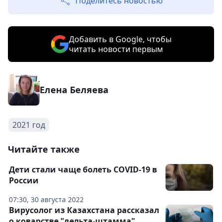
Поделитесь новостью
Добавить в Google, чтобы
читать новости первым
Елена Беляева
2021 год
Читайте также
Дети стали чаще болеть COVID-19 в
России
07:30, 30 августа 2022
Вирусолог из Казахстана рассказал
о коварстве "дельта-штамма"