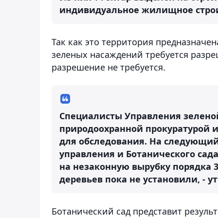
индивидуальное жилищное строит
Так как это территория предназначен
зеленых насаждений требуется разреш
разрешение не требуется.
Специалисты Управления зеленой
природоохранной прокуратурой и
для обследования. На следующий
управления и Ботанического сада
на незаконную вырубку порядка 
деревьев пока не установили, - у
Ботанический сад представит результ