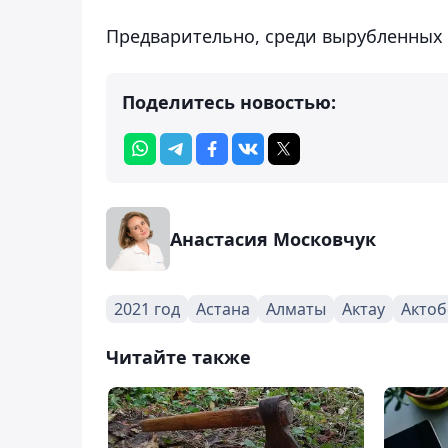
Предварительно, среди вырубленных 
Поделитесь новостью:
Анастасия Московчук
2021 год
Астана
Алматы
Актау
Актоб
Читайте также