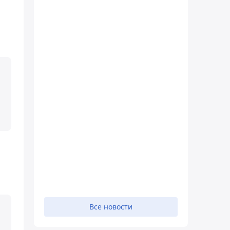
Все новости