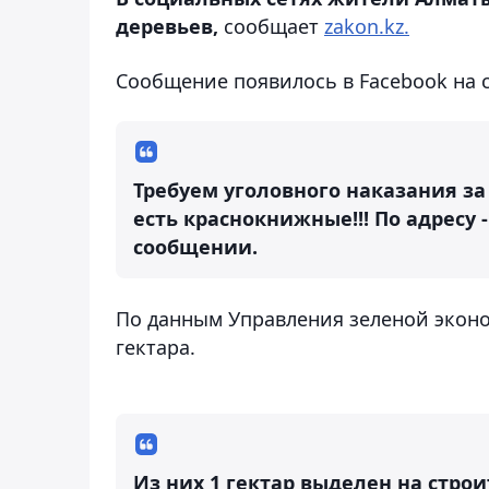
деревьев,
сообщает
zakon.kz.
Сообщение появилось в Facebook на 
Требуем уголовного наказания за
есть краснокнижные!!! По адресу -
сообщении.
По данным Управления зеленой эконо
гектара.
Из них 1 гектар выделен на строи