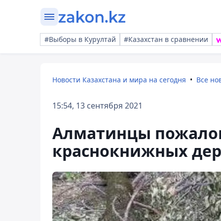
#Выборы в Курултай
#Казахстан в сравнении
Новости Казахстана и мира на сегодня
Все но
15:54, 13 сентября 2021
Алматинцы пожалов
краснокнижных дер