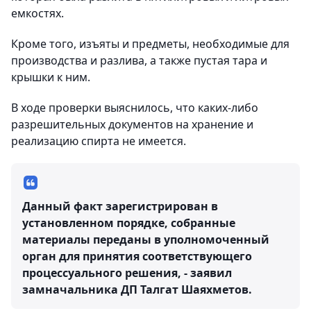
емкостях.
Кроме того, изъяты и предметы, необходимые для
производства и разлива, а также пустая тара и
крышки к ним.
В ходе проверки выяснилось, что каких-либо
разрешительных документов на хранение и
реализацию спирта не имеется.
Данный факт зарегистрирован в
установленном порядке, собранные
материалы переданы в уполномоченный
орган для принятия соответствующего
процессуального решения, - заявил
замначальника ДП Талгат Шаяхметов.