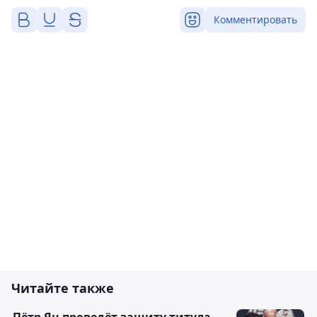
Комментировать
Читайте также