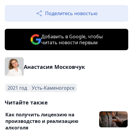
Поделитесь новостью
Добавить в Google, чтобы
читать новости первым
Анастасия Московчук
2021 год
Усть-Каменогорск
Читайте также
Как получить лицензию на
производство и реализацию
алкоголя