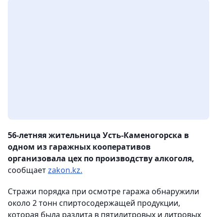
56-летняя жительница Усть-Каменогорска в
одном из гаражных кооперативов
организовала цех по производству алкоголя,
сообщает
zakon.kz.
Стражи порядка при осмотре гаража обнаружили
около 2 тонн спиртосодержащей продукции,
которая была разлита в пятилитровых и литровых