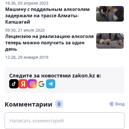
16:36, 03 апреля 2023
Машину с поддельным алкоголем
задержали на трассе Алматы-
Капшагай
09:30, 21 июля 2020
Лицензию на реализацию алкоголя
теперь можно получить за один
день
12:28, 29 января 2019
Следите за новостями zakon.kz в:
Комментарии
0
Вход