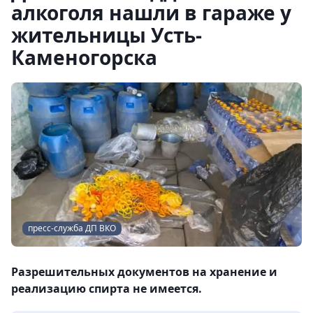
алкоголя нашли в гараже у
жительницы Усть-
Каменогорска
пресс-служба ДП ВКО
Разрешительных документов на хранение и
реализацию спирта не имеется.