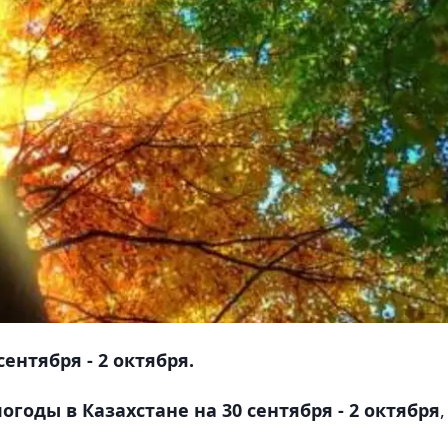
ентября - 2 октября.
годы в Казахстане на 30 сентября - 2 октября
,