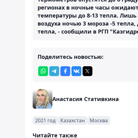
регионах в ночные часы ожидают
температуры до 8-13 тепла. Лишь
воздуха ночью 3 мороза -5 тепла,
тепла, - сообщили в РГП "Казгидр
Поделитесь новостью:
Анастасия Стативкина
2021 год
Казахстан
Москва
Читайте также