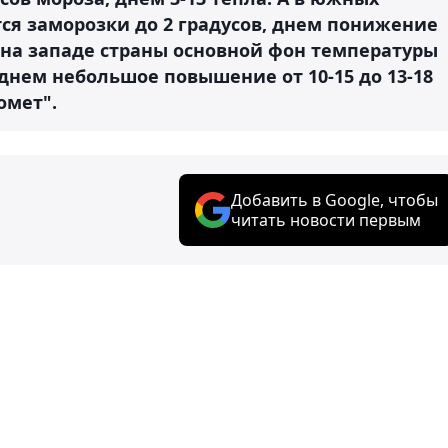
ся заморозки до 2 градусов, днем понижение
 на западе страны основной фон температуры
 днем небольшое повышение от 10-15 до 13-18
омет".
Добавить в Google, чтобы
читать новости первым