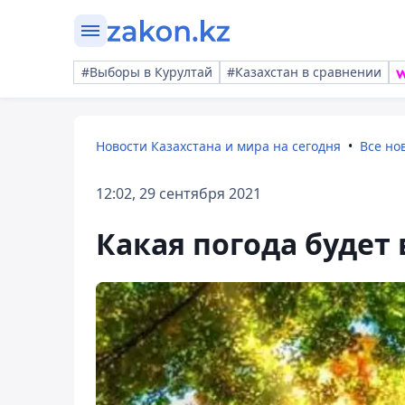
#Выборы в Курултай
#Казахстан в сравнении
Новости Казахстана и мира на сегодня
Все но
12:02, 29 сентября 2021
Какая погода будет