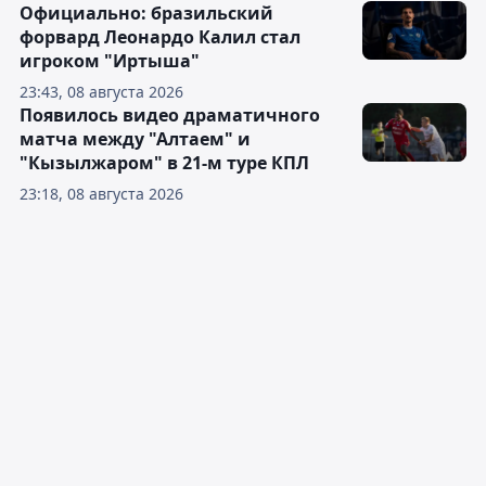
Официально: бразильский
форвард Леонардо Калил стал
игроком "Иртыша"
23:43, 08 августа 2026
Появилось видео драматичного
матча между "Алтаем" и
"Кызылжаром" в 21-м туре КПЛ
23:18, 08 августа 2026