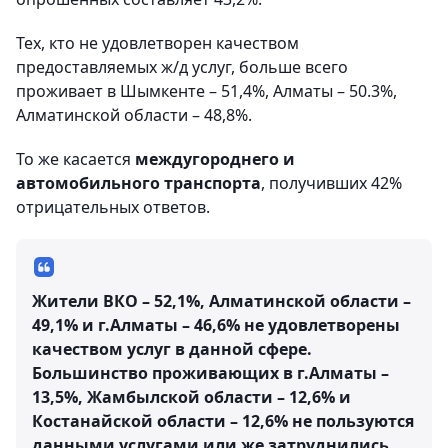
Тех, кто не удовлетворен качеством
предоставляемых ж/д услуг, больше всего
проживает в Шымкенте – 51,4%, Алматы – 50.3%,
Алматинской области – 48,8%.
То же касается
междугороднего и
автомобильного транспорта
, получивших 42%
отрицательных ответов.
Жители ВКО – 52,1%, Алматинской области –
49,1% и г.Алматы – 46,6% не удовлетворены
качеством услуг в данной сфере.
Большинство проживающих в г.Алматы –
13,5%, Жамбылской области – 12,6% и
Костанайской области – 12,6% не пользуются
данными услугами или же затруднились