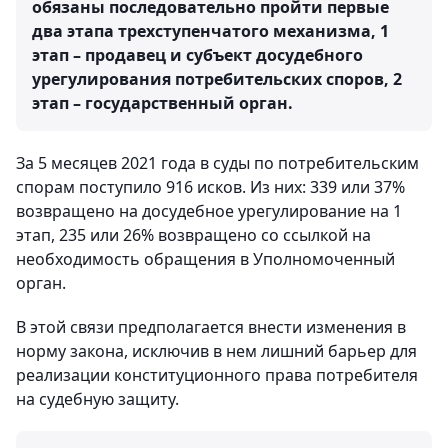
обязаны последовательно пройти первые
два этапа трехступенчатого механизма, 1
этап – продавец и субъект досудебного
урегулирования потребительских споров, 2
этап – государственный орган.
За 5 месяцев 2021 года в суды по потребительским
спорам поступило 916 исков. Из них: 339 или 37%
возвращено на досудебное урегулирование на 1
этап, 235 или 26% возвращено со ссылкой на
необходимость обращения в Уполномоченный
орган.
В этой связи предполагается внести изменения в
норму закона, исключив в нем лишний барьер для
реализации конституционного права потребителя
на судебную защиту.