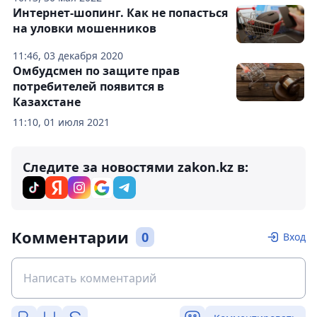
Интернет-шопинг. Как не попасться
на уловки мошенников
11:46, 03 декабря 2020
Омбудсмен по защите прав
потребителей появится в
Казахстане
11:10, 01 июля 2021
Следите за новостями zakon.kz в:
Комментарии
0
Вход