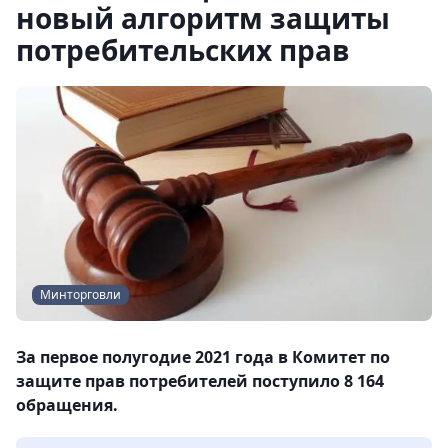
новый алгоритм защиты
потребительских прав
Минторговли
За первое полугодие 2021 года в Комитет по
защите прав потребителей поступило 8 164
обращения.