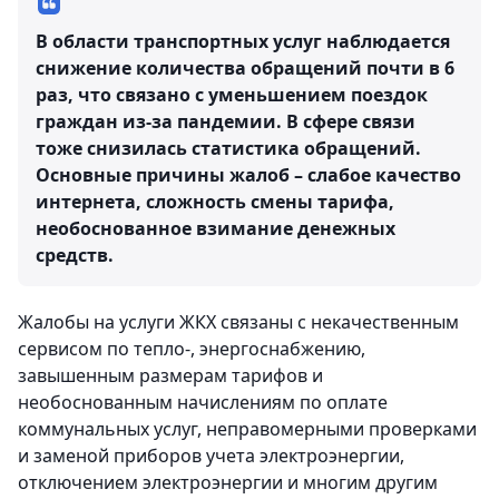
В области транспортных услуг наблюдается
снижение количества обращений почти в 6
раз, что связано с уменьшением поездок
граждан из-за пандемии. В сфере связи
тоже снизилась статистика обращений.
Основные причины жалоб – слабое качество
интернета, сложность смены тарифа,
необоснованное взимание денежных
средств.
Жалобы на услуги ЖКХ связаны с некачественным
сервисом по тепло-, энергоснабжению,
завышенным размерам тарифов и
необоснованным начислениям по оплате
коммунальных услуг, неправомерными проверками
и заменой приборов учета электроэнергии,
отключением электроэнергии и многим другим