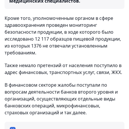
медицинских специалистов.
Кроме того, уполномоченным органом в сфере
здравоохранения проведен мониторинг
безопасности продукции, в ходе которого было
исследовано 12 117 образцов пищевой продукции,
из которых 1376 не отвечали установленным
требованиям.
Также немало претензий от населения поступило в
адрес финансовых, транспортных услуг, связи, ЖКХ.
В финансовом секторе жалобы поступали по
вопросам деятельности банков второго уровня и
организаций, осуществляющих отдельные виды
банковских операций, микрофинансовых,
страховых организаций и так далее.