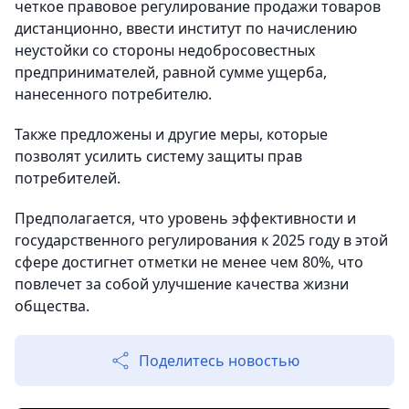
четкое правовое регулирование продажи товаров
дистанционно, ввести институт по начислению
неустойки со стороны недобросовестных
предпринимателей, равной сумме ущерба,
нанесенного потребителю.
Также предложены и другие меры, которые
позволят усилить систему защиты прав
потребителей.
Предполагается, что уровень эффективности и
государственного регулирования к 2025 году в этой
сфере достигнет отметки не менее чем 80%, что
повлечет за собой улучшение качества жизни
общества.
Поделитесь новостью