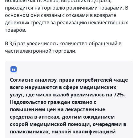
Большая часть жалоб, выросших в 2,4 раза,
приходится на торговлю розничными товарами. В
основном они связаны с отказами в возврате
денежных средств за реализацию некачественных
товаров.
В 3,6 раз увеличилось количество обращений в
части электронной торговли.
Согласно анализу, права потребителей чаще
всего нарушаются в сфере медицинских
услуг, где число жалоб увеличилось на 72%.
Недовольство граждан связано с
повышением цен на лекарственные
средства в аптеках, долгим ожиданием
скорой медицинской помощи, очередями в
поликлиниках, низкой квалификацией