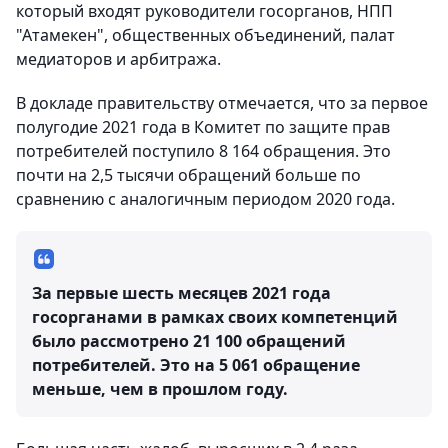
который входят руководители госорганов, НПП
"Атамекен", общественных объединений, палат
медиаторов и арбитража.
В докладе правительству отмечается, что за первое
полугодие 2021 года в Комитет по защите прав
потребителей поступило 8 164 обращения. Это
почти на 2,5 тысячи обращений больше по
сравнению с аналогичным периодом 2020 года.
За первые шесть месяцев 2021 года
госорганами в рамках своих компетенций
было рассмотрено 21 100 обращений
потребителей. Это на 5 061 обращение
меньше, чем в прошлом году.