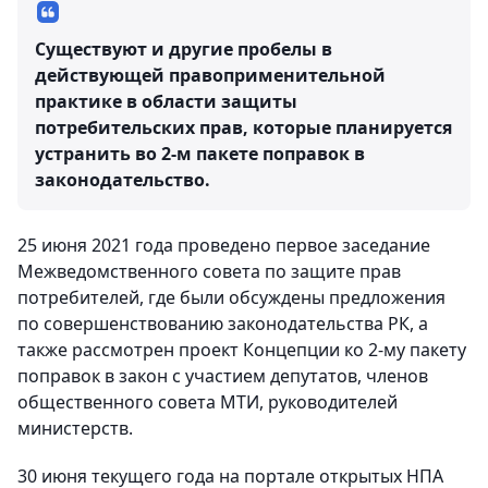
Существуют и другие пробелы в
действующей правоприменительной
практике в области защиты
потребительских прав, которые планируется
устранить во 2-м пакете поправок в
законодательство.
25 июня 2021 года проведено первое заседание
Межведомственного совета по защите прав
потребителей, где были обсуждены предложения
по совершенствованию законодательства РК, а
также рассмотрен проект Концепции ко 2-му пакету
поправок в закон с участием депутатов, членов
общественного совета МТИ, руководителей
министерств.
30 июня текущего года на портале открытых НПА