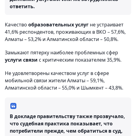
ответить.
Качество
образовательных услуг
не устраивает
41,6% респондентов, проживающих в ВКО – 57,6%,
Алматы – 53,2% и Алматинской области – 50,8%.
Замыкают пятерку наиболее проблемных сфер
услуги связи
с критическим показателем 35,9%.
Не удовлетворены качеством услуг в сфере
мобильной связи жители Алматы – 59,1%,
Алматинской области – 55,0% и Шымкент – 43,8%.
В докладе правительству также прозвучало,
что судебная практика показывает, что
потребители прежде, чем обратиться в суд,