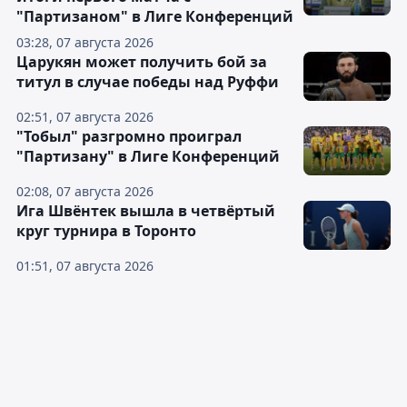
"Партизаном" в Лиге Конференций
03:28, 07 августа 2026
Царукян может получить бой за
титул в случае победы над Руффи
02:51, 07 августа 2026
"Тобыл" разгромно проиграл
"Партизану" в Лиге Конференций
02:08, 07 августа 2026
Ига Швёнтек вышла в четвёртый
круг турнира в Торонто
01:51, 07 августа 2026