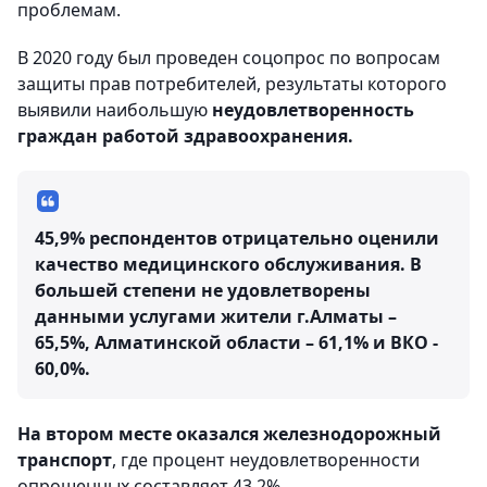
проблемам.
В 2020 году был проведен соцопрос по вопросам
защиты прав потребителей, результаты которого
выявили наибольшую
неудовлетворенность
граждан работой здравоохранения.
45,9% респондентов отрицательно оценили
качество медицинского обслуживания. В
большей степени не удовлетворены
данными услугами жители г.Алматы –
65,5%, Алматинской области – 61,1% и ВКО -
60,0%.
На втором месте оказался железнодорожный
транспорт
, где процент неудовлетворенности
опрошенных составляет 43,2%.