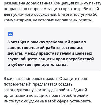
размещена доработанная Концепция ко 2-му пакету
поправок по вопросам защиты прав потребителей
для публичного обсуждения. В итоге поступило 56
комментариев, на которые направлены ответы.
8 октября в рамках требований правил
законотворческой работы состоялись
дебаты, между представителями целевых
групп: обществ защиты прав потребителей
и субъектов препирательства.
В качестве поправок в закон "О защите прав
потребителей" предлагается создать
законодательную основу для работы Единой
организации по защите прав потребителей и
институт омбудсмена в этой сфере, установить