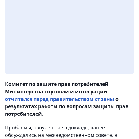
Комитет по защите прав потребителей
Министерства торговли и интеграции
отчитался перед правительством страны
о
результатах работы по вопросам защиты прав
потребителей.
Проблемы, озвученные в докладе, ранее
обсуждались на межведомственном совете, в