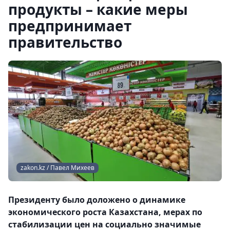
продукты – какие меры
предпринимает
правительство
zakon.kz / Павел Михеев
Президенту было доложено о динамике
экономического роста Казахстана, мерах по
стабилизации цен на социально значимые