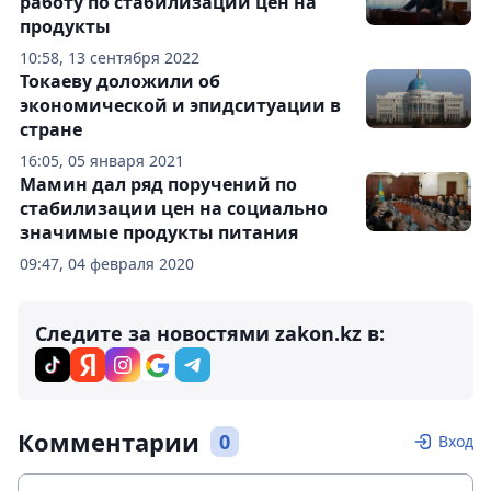
работу по стабилизации цен на
продукты
10:58, 13 сентября 2022
Токаеву доложили об
экономической и эпидситуации в
стране
16:05, 05 января 2021
Мамин дал ряд поручений по
стабилизации цен на социально
значимые продукты питания
09:47, 04 февраля 2020
Следите за новостями zakon.kz в:
Комментарии
0
Вход