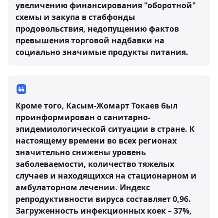
увеличению финансирования "оборотной"
схемы и закупа в стабфонды
продовольствия, недопущению фактов
превышения торговой надбавки на
социально значимые продукты питания.
Кроме того, Касым-Жомарт Токаев был
проинформирован о санитарно-
эпидемиологической ситуации в стране. К
настоящему времени во всех регионах
значительно снижены уровень
заболеваемости, количество тяжелых
случаев и находящихся на стационарном и
амбулаторном лечении. Индекс
репродуктивности вируса составляет 0,96.
Загруженность инфекционных коек – 37%,