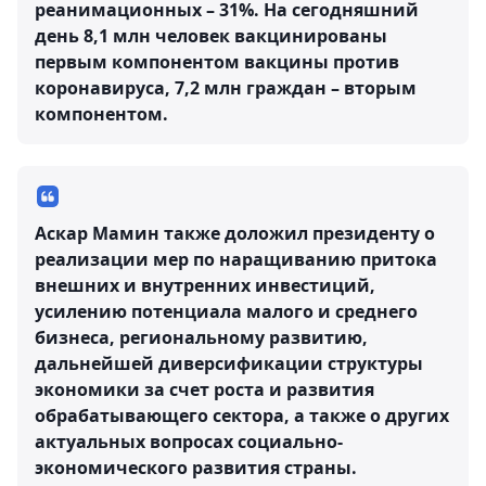
реанимационных – 31%. На сегодняшний
день 8,1 млн человек вакцинированы
первым компонентом вакцины против
коронавируса, 7,2 млн граждан – вторым
компонентом.
Аскар Мамин также доложил президенту о
реализации мер по наращиванию притока
внешних и внутренних инвестиций,
усилению потенциала малого и среднего
бизнеса, региональному развитию,
дальнейшей диверсификации структуры
экономики за счет роста и развития
обрабатывающего сектора, а также о других
актуальных вопросах социально-
экономического развития страны.