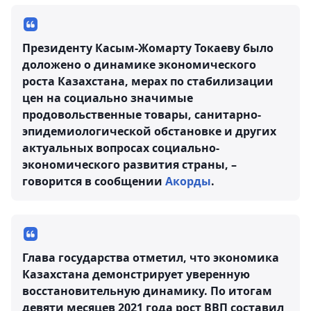
Президенту Касым-Жомарту Токаеву было
доложено о динамике экономического
роста Казахстана, мерах по стабилизации
цен на социально значимые
продовольственные товары, санитарно-
эпидемиологической обстановке и других
актуальных вопросах социально-
экономического развития страны, –
говорится в сообщении
Акорды
.
Глава государства отметил, что экономика
Казахстана демонстрирует уверенную
восстановительную динамику. По итогам
девяти месяцев 2021 года рост ВВП составил