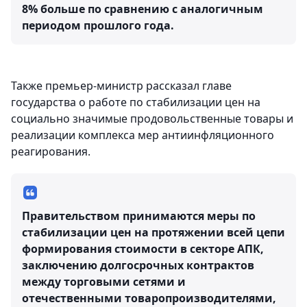
8% больше по сравнению с аналогичным
периодом прошлого года.
Также премьер-министр рассказал главе
государства о работе по стабилизации цен на
социально значимые продовольственные товары и
реализации комплекса мер антиинфляционного
реагирования.
Правительством принимаются меры по
стабилизации цен на протяжении всей цепи
формирования стоимости в секторе АПК,
заключению долгосрочных контрактов
между торговыми сетями и
отечественными товаропроизводителями,