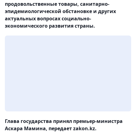
продовольственные товары, санитарно-
эпидемиологической обстановке и других
актуальных вопросах социально-
экономического развития страны.
Глава государства принял премьер-министра
Аскара Мамина, передает zakon.kz.