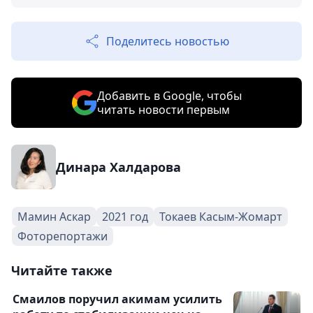
Поделитесь новостью
Добавить в Google, чтобы
читать новости первым
Динара Халдарова
Мамин Аскар
2021 год
Токаев Касым-Жомарт
Фоторепортажи
Читайте также
Смаилов поручил акимам усилить