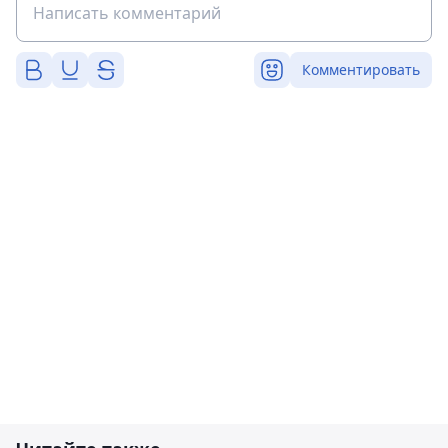
Комментировать