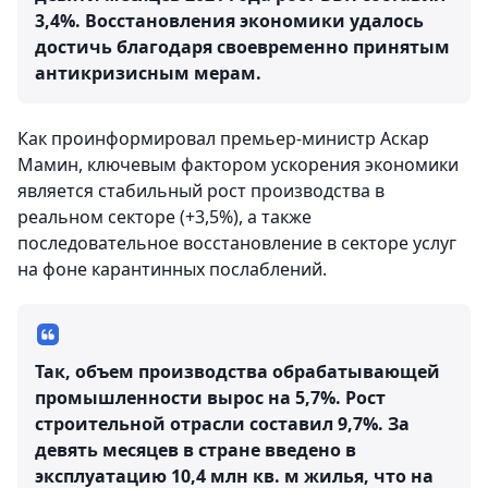
3,4%. Восстановления экономики удалось
достичь благодаря своевременно принятым
антикризисным мерам.
Как проинформировал премьер-министр Аскар
Мамин, ключевым фактором ускорения экономики
является стабильный рост производства в
реальном секторе (+3,5%), а также
последовательное восстановление в секторе услуг
на фоне карантинных послаблений.
Так, объем производства обрабатывающей
промышленности вырос на 5,7%. Рост
строительной отрасли составил 9,7%. За
девять месяцев в стране введено в
эксплуатацию 10,4 млн кв. м жилья, что на