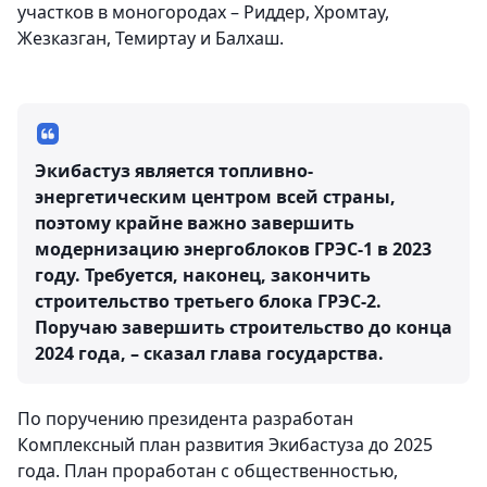
участков в моногородах – Риддер, Хромтау,
Жезказган, Темиртау и Балхаш.
Экибастуз является топливно-
энергетическим центром всей страны,
поэтому крайне важно завершить
модернизацию энергоблоков ГРЭС-1 в 2023
году. Требуется, наконец, закончить
строительство третьего блока ГРЭС-2.
Поручаю завершить строительство до конца
2024 года, – сказал глава государства.
По поручению президента разработан
Комплексный план развития Экибастуза до 2025
года. План проработан с общественностью,