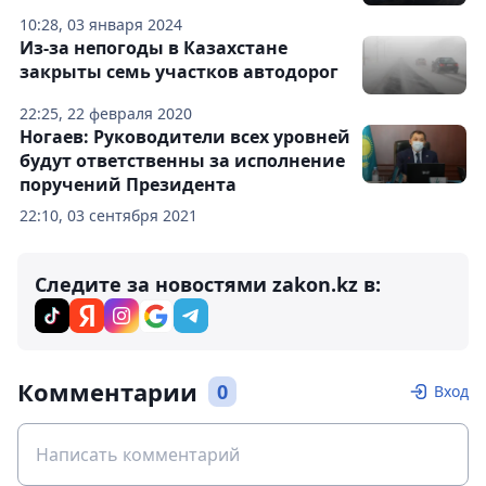
10:28, 03 января 2024
Из-за непогоды в Казахстане
закрыты семь участков автодорог
22:25, 22 февраля 2020
Ногаев: Руководители всех уровней
будут ответственны за исполнение
поручений Президента
22:10, 03 сентября 2021
Следите за новостями zakon.kz в:
Комментарии
0
Вход