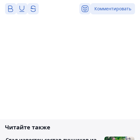
Комментировать
Читайте также