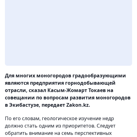
Для многих моногородов градообразующими
являются предприятия горнодобывающей
отрасли, сказал Касым-Жомарт Токаев на
совещании по вопросам развития моногородов
в Экибастузе, передает Zakon.kz.
По его словам, геологическое изучение недр
должно стать одним из приоритетов. Следует
обратить внимание на семь перспективных