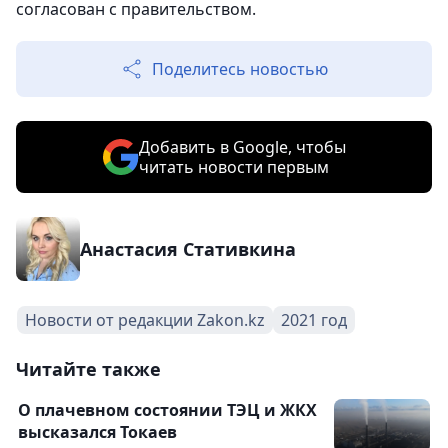
согласован с правительством.
Поделитесь новостью
Добавить в Google, чтобы
читать новости первым
Анастасия Стативкина
Новости от редакции Zakon.kz
2021 год
Читайте также
О плачевном состоянии ТЭЦ и ЖКХ
высказался Токаев