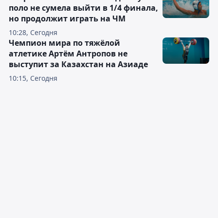
поло не сумела выйти в 1/4 финала,
но продолжит играть на ЧМ
10:28, Сегодня
Чемпион мира по тяжёлой
атлетике Артём Антропов не
выступит за Казахстан на Азиаде
10:15, Сегодня