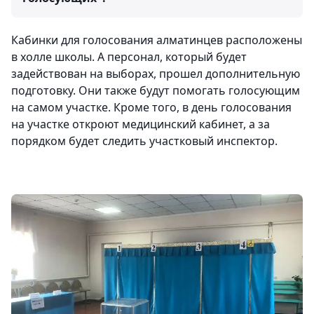
Кабинки для голосования алматинцев расположены
в холле школы. А персонал, который будет
задействован на выборах, прошел дополнительную
подготовку. Они также будут помогать голосующим
на самом участке. Кроме того, в день голосования
на участке откроют медицинский кабинет, а за
порядком будет следить участковый инспектор.