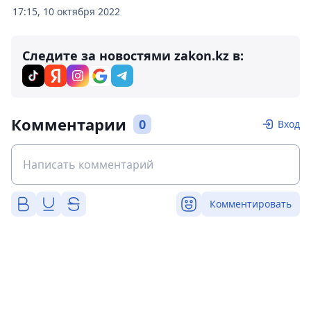
17:15, 10 октября 2022
Следите за новостями zakon.kz в:
Комментарии
0
Вход
Комментировать