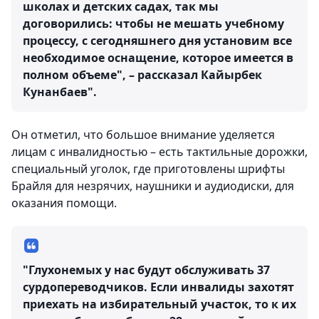
школах и детских садах, так мы
договорились: чтобы не мешать учебному
процессу, с сегодняшнего дня установим все
необходимое оснащение, которое имеется в
полном объеме", – рассказал Кайырбек
Кунанбаев".
Он отметил, что большое внимание уделяется
лицам с инвалидностью – есть тактильные дорожки,
специальный уголок, где приготовлены шрифты
Брайля для незрячих, наушники и аудиодиски, для
оказания помощи.
"Глухонемых у нас будут обслуживать 37
сурдопереводчиков. Если инвалиды захотят
приехать на избирательный участок, то к их