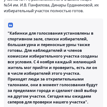
№54 им. И.В. Панфилова, Динары Ерданиновой, их
избирательный участок полностью готов.
"Кабинки для голосования установлены в
спортивном зале, списки избирателей,
большая урна и переносные урны также
готовы. Для наблюдателей и членов
комиссии избирательного участка созданы
все условия. С 4 ноября каждый желающий
житель мог прийти и проверить, есть ли он
в числе избирателей этого участка.
Приходят люди за открепительными
талонами, они в момент голосования будут
за пределами города и сделают свой выбор
на другом участке. Сегодня мы ожидаем
саперов для проверки нашего участка".