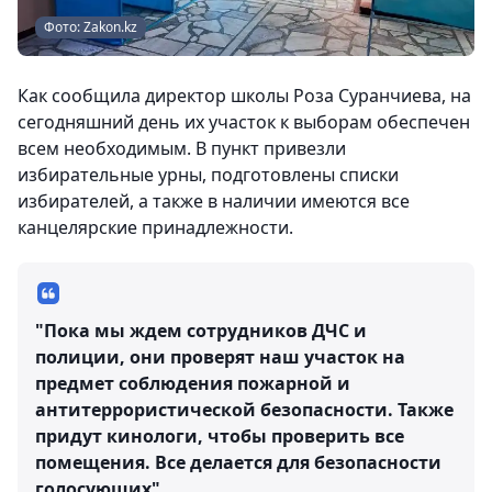
Фото: Zakon.kz
Как сообщила директор школы Роза Суранчиева, на
сегодняшний день их участок к выборам обеспечен
всем необходимым. В пункт привезли
избирательные урны, подготовлены списки
избирателей, а также в наличии имеются все
канцелярские принадлежности.
"Пока мы ждем сотрудников ДЧС и
полиции, они проверят наш участок на
предмет соблюдения пожарной и
антитеррористической безопасности. Также
придут кинологи, чтобы проверить все
помещения. Все делается для безопасности
голосующих".