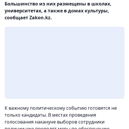
Большинство из них размещены в школах,
университетах, а также в домах культуры,
сообщает Zakon.kz.
К важному политическому событию готовятся не
только кандидаты. В местах проведения
голосования накануне выборов сотрудники
полиции уже проводят меры по обеспечению