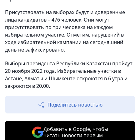
Присутствовать на выборах будут и доверенные
лица кандидатов – 476 человек. Они могут
присутствовать по три человека на каждом
избирательном участке. Отметим, нарушений в
ходе избирательной кампании на сегодняшний
день не зафиксировано.
Выборы президента Республики Казахстан пройдут
20 ноября 2022 года. Избирательные участки в
Астане, Алматы и Шымкенте откроются в 6 утра и
закроются в 20.00.
Поделитесь новостью
Добавить в Google, чтобы
читать новости первым