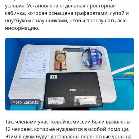
условия. Установлена отдельная просторная
кабинка, которая оснащена трафаретами, лупой и
ноутбуком с наушниками, чтобы прослушать всю
информацию.
Фото: Zakon.kz
Так, членами участковой комиссии были выявлены
12 человек, которые нуждаются в особой помощи.
Этим людям будут доставлены переносные урны на