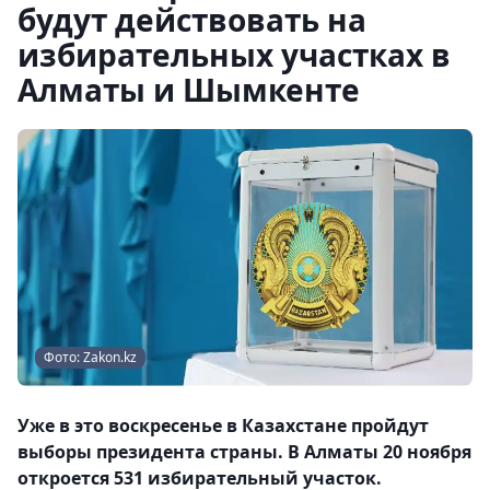
будут действовать на
избирательных участках в
Алматы и Шымкенте
Фото: Zakon.kz
Уже в это воскресенье в Казахстане пройдут
выборы президента страны. В Алматы 20 ноября
откроется 531 избирательный участок.