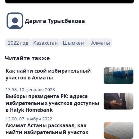
Дарига Турысбекова
2022 год
Казахстан
Шымкент
Алматы
Читайте также
Как найти свой избирательный
участок в Алматы
13:58, 10 февраля 2023
Выборы президента РК: адреса
избирательных участков доступны
в Halyk Homebank
12:00, 07 ноября 2022
Акимат Астаны рассказал, как
найти избирательный участок