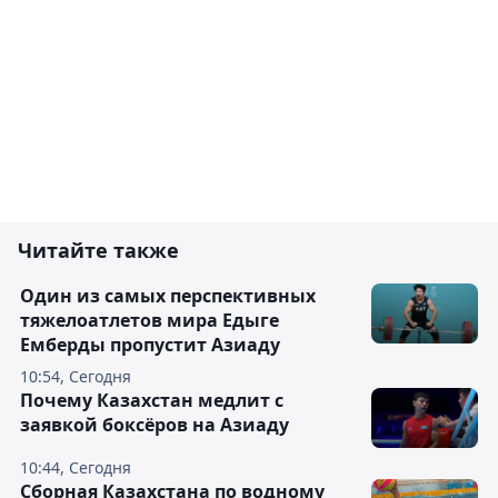
Читайте также
Один из самых перспективных
тяжелоатлетов мира Едыге
Емберды пропустит Азиаду
10:54, Сегодня
Почему Казахстан медлит с
заявкой боксёров на Азиаду
10:44, Сегодня
Сборная Казахстана по водному