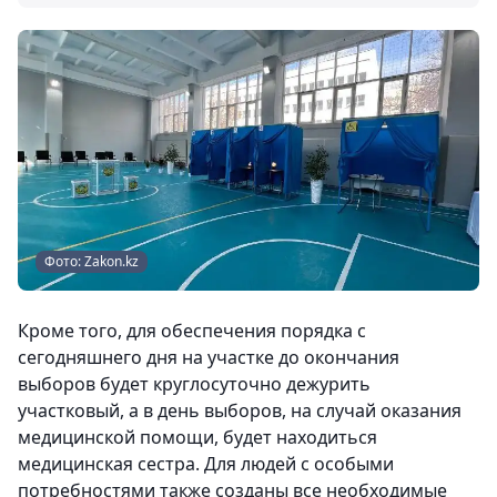
Фото: Zakon.kz
Кроме того, для обеспечения порядка с
сегодняшнего дня на участке до окончания
выборов будет круглосуточно дежурить
участковый, а в день выборов, на случай оказания
медицинской помощи, будет находиться
медицинская сестра. Для людей с особыми
потребностями также созданы все необходимые