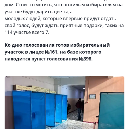
дом. Стоит отметить, что пожилым избирателям на
участке будут дарить цветы, а
молодых людей, которые впервые придут отдать
свой голос, будут ждать приятные подарки, таких на
114 участке всего 7.
Ко дню голосования готов избирательный
участок в лицее №161, на базе которого
находится пункт голосования №398.