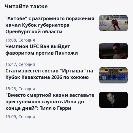
Читайте также
"Актобе" с разгромного поражения
начал Кубок губернатора
Оренбургской области
16:08, Сегодня
Чемпион UFC Ван выйдет
фаворитом против Пантожи
15:47, Сегодня
Стал известен состав "Иртыша" на
Кубок Казахстана 2026 по хоккею
15:28, Сегодня
"Вместо смертной казни заставьте
преступников слушать Иэна до
конца дней": Тилл о Гэрри
15:09, Сегодня