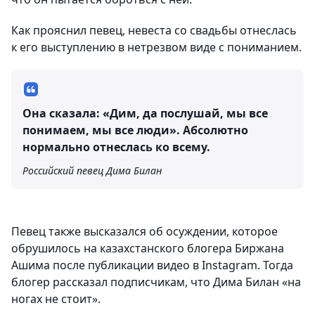
Как прояснил певец, невеста со свадьбы отнеслась
к его выступлению в нетрезвом виде с пониманием.
Она сказала: «Дим, да послушай, мы все
понимаем, мы все люди». Абсолютно
нормально отнеслась ко всему.
Российский певец Дима Билан
Певец также высказался об осуждении, которое
обрушилось на казахстанского блогера Биржана
Ашима после публикации видео в Instagram. Тогда
блогер рассказал подписчикам, что Дима Билан «на
ногах не стоит».