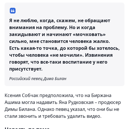
Я не люблю, когда, скажем, не обращают
внимания на проблему. Но и когда
закидывают и начинают «мочковать»
сильно, мне становится человека жалко.
Есть какая-то точка, до которой бы хотелось,
чтобы человека «не мочили». Извинения
говорят, что все-таки воспитание у него
присутствует.
Российский певец Дима Билан
Ксения Собчак предположила, что на Биржана
Ашима могла надавить Яна Рудковская – продюсер
Димы Билана. Однако певец указал, что они бы не
стали звонить и требовать удалить видео.