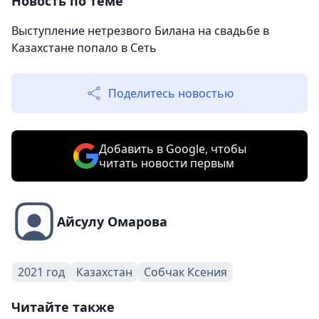
Новость по теме
Выступление нетрезвого Билана на свадьбе в
Казахстане попало в Сеть
Поделитесь новостью
Добавить в Google, чтобы
читать новости первым
Айсулу Омарова
2021 год
Казахстан
Собчак Ксения
Читайте также