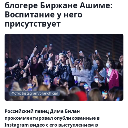
блогере Биржане Ашиме:
Воспитание у него
присутствует
Фото: Instagram/bilanofficial
Российский певец Дима Билан
прокомментировал опубликованные в
Instagram видео с его выступлением в