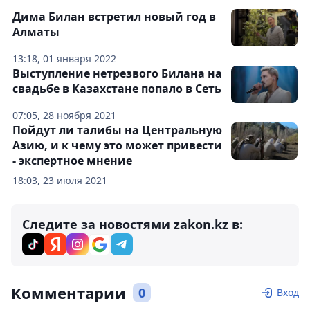
Дима Билан встретил новый год в
Алматы
13:18, 01 января 2022
Выступление нетрезвого Билана на
свадьбе в Казахстане попало в Сеть
07:05, 28 ноября 2021
Пойдут ли талибы на Центральную
Азию, и к чему это может привести
- экспертное мнение
18:03, 23 июля 2021
Следите за новостями zakon.kz в:
Комментарии
0
Вход