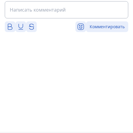
Комментировать