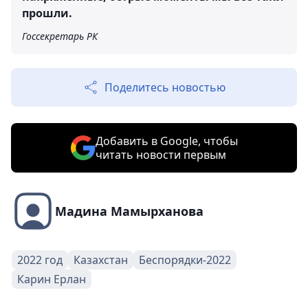
прошли.
Госсекретарь РК
Поделитесь новостью
Добавить в Google, чтобы
читать новости первым
Мадина Мамырханова
2022 год
Казахстан
Беспорядки-2022
Карин Ерлан