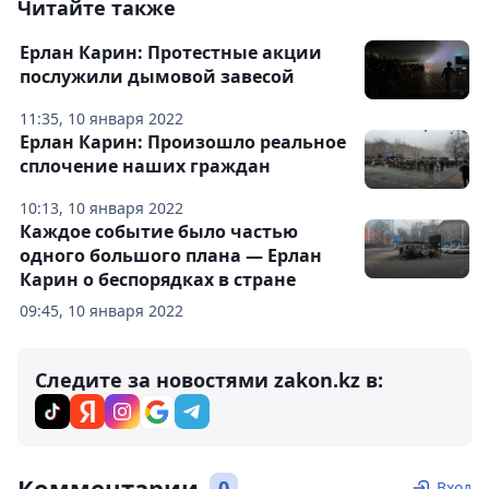
Читайте также
Ерлан Карин: Протестные акции
послужили дымовой завесой
11:35, 10 января 2022
Ерлан Карин: Произошло реальное
сплочение наших граждан
10:13, 10 января 2022
Каждое событие было частью
одного большого плана — Ерлан
Карин о беспорядках в стране
09:45, 10 января 2022
Следите за новостями zakon.kz в:
Комментарии
0
Вход