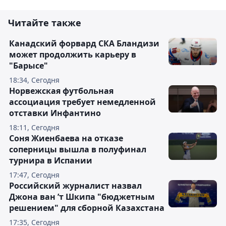
Читайте также
Канадский форвард СКА Бландизи
может продолжить карьеру в
"Барысе"
18:34, Сегодня
Норвежская футбольная
ассоциация требует немедленной
отставки Инфантино
18:11, Сегодня
Соня Жиенбаева на отказе
соперницы вышла в полуфинал
турнира в Испании
17:47, Сегодня
Российский журналист назвал
Джона ван ’т Шкипа "бюджетным
решением" для сборной Казахстана
17:35, Сегодня