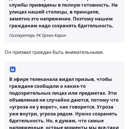
службы приведены в полную готовность. На
улицах нашей столицы, в принципе,
заметно это напряжение. Поэтому нашим
гражданам надо сохранять бдительность.
Госсекретарь РК Ерлан Карин
Он призвал граждан быть внимательными.
В эфире телеканала видел призыв, чтобы
граждане сообщали о каких-то
подозрительных лицах или предметах. Эти
объявления не случайно даются, потому что
«угроза не у ворот», как говорится. Угроза
уже внутри, угроза рядом. Нужно сохранять
бдительность. Но, я думаю, что самые
напряженные, острые моменты мы все-таки