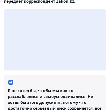
передает корреспондент Zakon.kz.
Я не хотел бы, чтобы мы как-то
расслаблялись и самоуспокаивались. Не
хотел бы этого допускать, потому что
достаточно серьезный риск сохраняется, все