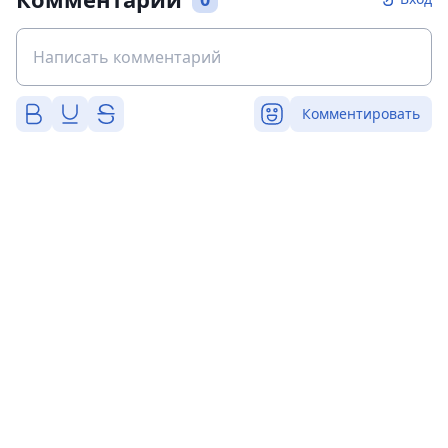
Комментировать